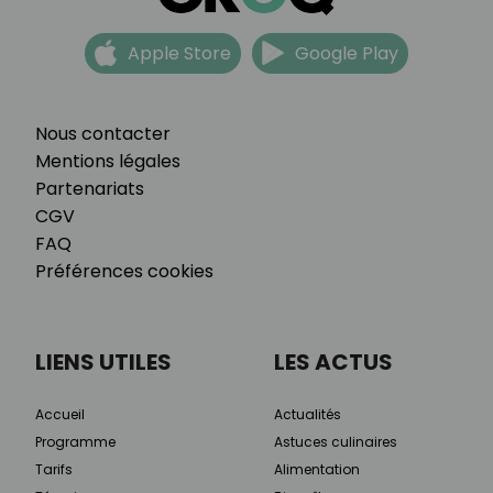
Apple Store
Google Play
Nous contacter
Mentions légales
Partenariats
CGV
FAQ
Préférences cookies
LIENS UTILES
LES ACTUS
Accueil
Actualités
Programme
Astuces culinaires
Tarifs
Alimentation