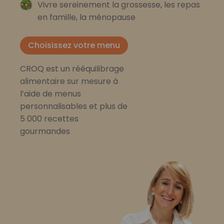
Vivre sereinement la grossesse, les repas
en famille, la ménopause
Choisissez votre menu
CROQ est un rééquilibrage
alimentaire sur mesure à
l’aide de menus
personnalisables et plus de
5 000 recettes
gourmandes