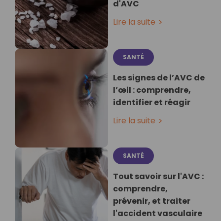
d'AVC
Lire la suite
SANTÉ
Les signes de l’AVC de
l’œil : comprendre,
identifier et réagir
Lire la suite
SANTÉ
Tout savoir sur l'AVC :
comprendre,
prévenir, et traiter
l'accident vasculaire