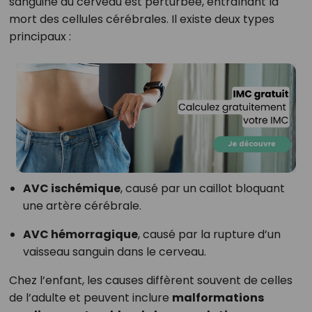
sanguine du cerveau est perturbée, entraînant la
mort des cellules cérébrales. Il existe deux types
principaux :
AVC ischémique
, causé par un caillot bloquant
une artère cérébrale.
AVC hémorragique
, causé par la rupture d’un
vaisseau sanguin dans le cerveau.
Chez l’enfant, les causes diffèrent souvent de celles
de l’adulte et peuvent inclure
malformations