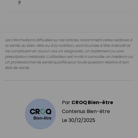
?
Les informations diffusées sur les articles, notamment celles relatives à
la santé, au bien-être ou à la nutrition, sont fournies à titre indicatif et
ne constituent en aucun cas un diagnostic, un traitement ou une
prescription médicale. L'utilisateur est invité à consulter un médecin ou
un professionnel de santé qualifié pour toute question relative à son
état de santé.
Par
CROQ Bien-être
Contenus Bien-être
Le
30/12/2025