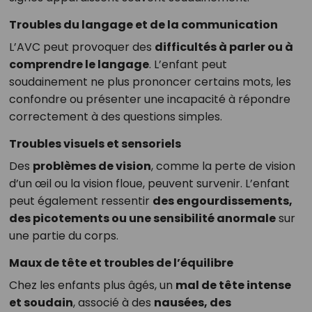
Troubles du langage et de la communication
L’AVC peut provoquer des
difficultés à parler ou à
comprendre le langage
. L’enfant peut
soudainement ne plus prononcer certains mots, les
confondre ou présenter une incapacité à répondre
correctement à des questions simples.
Troubles visuels et sensoriels
Des
problèmes de vision
, comme la perte de vision
d’un œil ou la vision floue, peuvent survenir. L’enfant
peut également ressentir
des engourdissements,
des picotements ou une sensibilité anormale
sur
une partie du corps.
Maux de tête et troubles de l’équilibre
Chez les enfants plus âgés, un
mal de tête intense
et soudain
, associé à des
nausées, des