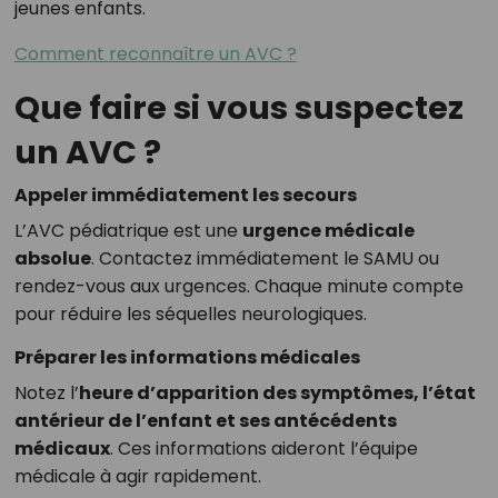
jeunes enfants.
Comment reconnaître un AVC ?
Que faire si vous suspectez
un AVC ?
Appeler immédiatement les secours
L’AVC pédiatrique est une
urgence médicale
absolue
. Contactez immédiatement le SAMU ou
rendez-vous aux urgences. Chaque minute compte
pour réduire les séquelles neurologiques.
Préparer les informations médicales
Notez l’
heure d’apparition des symptômes, l’état
antérieur de l’enfant et ses antécédents
médicaux
. Ces informations aideront l’équipe
médicale à agir rapidement.