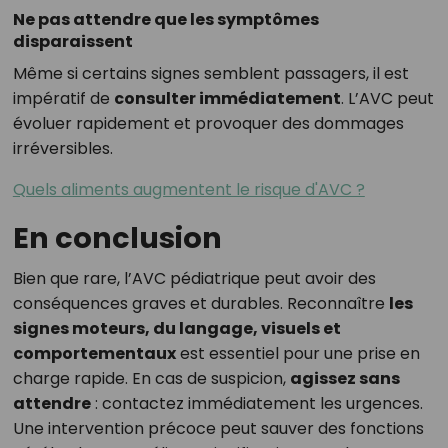
Ne pas attendre que les symptômes
disparaissent
Même si certains signes semblent passagers, il est
impératif de
consulter immédiatement
. L’AVC peut
évoluer rapidement et provoquer des dommages
irréversibles.
Quels aliments augmentent le risque d'AVC ?
En conclusion
Bien que rare, l’AVC pédiatrique peut avoir des
conséquences graves et durables. Reconnaître
les
signes moteurs, du langage, visuels et
comportementaux
est essentiel pour une prise en
charge rapide. En cas de suspicion,
agissez sans
attendre
: contactez immédiatement les urgences.
Une intervention précoce peut sauver des fonctions