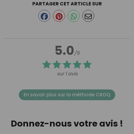
PARTAGER CET ARTICLE SUR
5.0
/5
sur 1 avis
En savoir plus sur la méthode CROQ
Donnez-nous votre avis !