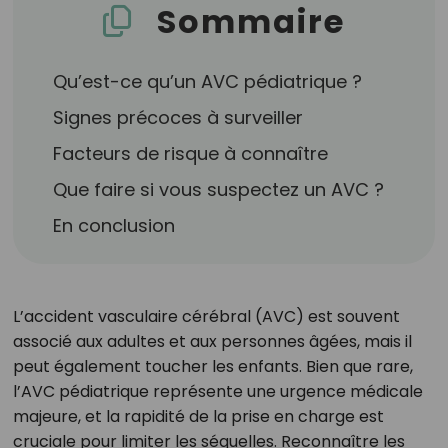
Sommaire
Qu’est-ce qu’un AVC pédiatrique ?
Signes précoces à surveiller
Facteurs de risque à connaître
Que faire si vous suspectez un AVC ?
En conclusion
L’accident vasculaire cérébral (AVC) est souvent
associé aux adultes et aux personnes âgées, mais il
peut également toucher les enfants. Bien que rare,
l’AVC pédiatrique représente une urgence médicale
majeure, et la rapidité de la prise en charge est
cruciale pour limiter les séquelles. Reconnaître les