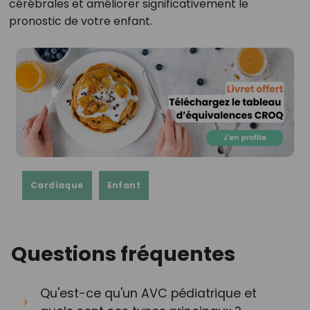
cérébrales et améliorer significativement le
pronostic de votre enfant.
Cardiaque
Enfant
Questions fréquentes
Qu'est-ce qu'un AVC pédiatrique et