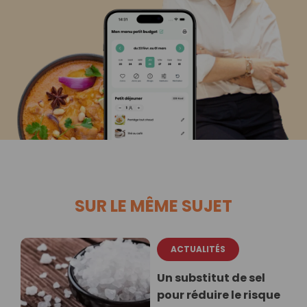
SUR LE MÊME SUJET
ACTUALITÉS
Un substitut de sel
pour réduire le risque