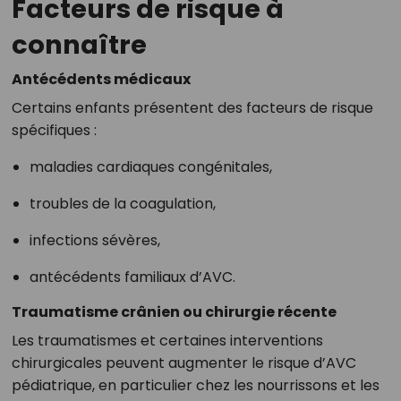
Facteurs de risque à
connaître
Antécédents médicaux
Certains enfants présentent des facteurs de risque
spécifiques :
maladies cardiaques congénitales,
troubles de la coagulation,
infections sévères,
antécédents familiaux d’AVC.
Traumatisme crânien ou chirurgie récente
Les traumatismes et certaines interventions
chirurgicales peuvent augmenter le risque d’AVC
pédiatrique, en particulier chez les nourrissons et les