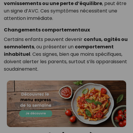
vomissements ou une perte d’équilibre
, peut être
un signe d’AVC. Ces symptômes nécessitent une
attention immédiate.
Changements comportementaux
Certains enfants peuvent devenir
confus, agités ou
somnolents
, ou présenter un
comportement
inhabituel
. Ces signes, bien que moins spécifiques,
doivent alerter les parents, surtout s’ils apparaissent
soudainement.