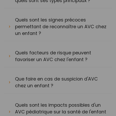
quels sont ses types principaux ?
Quels sont les signes précoces
permettant de reconnaître un AVC chez
un enfant ?
Quels facteurs de risque peuvent
favoriser un AVC chez l'enfant ?
Que faire en cas de suspicion d'AVC
chez un enfant ?
Quels sont les impacts possibles d'un
AVC pédiatrique sur la santé de l'enfant