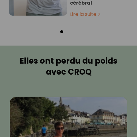
cérébral
Lire la suite
Elles ont perdu du poids
avec CROQ