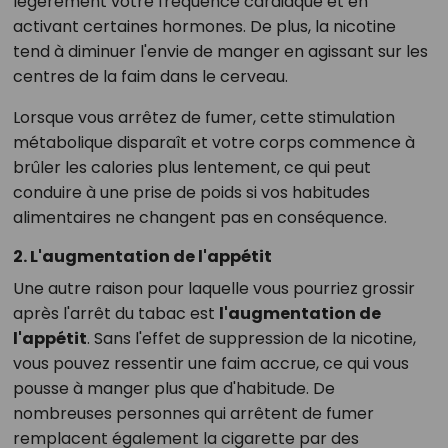
légèrement votre fréquence cardiaque et en
activant certaines hormones. De plus, la nicotine
tend à diminuer l'envie de manger en agissant sur les
centres de la faim dans le cerveau.
Lorsque vous arrêtez de fumer, cette stimulation
métabolique disparaît et votre corps commence à
brûler les calories plus lentement, ce qui peut
conduire à une prise de poids si vos habitudes
alimentaires ne changent pas en conséquence.
2. L'augmentation de l'appétit
Une autre raison pour laquelle vous pourriez grossir
après l'arrêt du tabac est
l'augmentation de
l'appétit
. Sans l'effet de suppression de la nicotine,
vous pouvez ressentir une faim accrue, ce qui vous
pousse à manger plus que d'habitude. De
nombreuses personnes qui arrêtent de fumer
remplacent également la cigarette par des