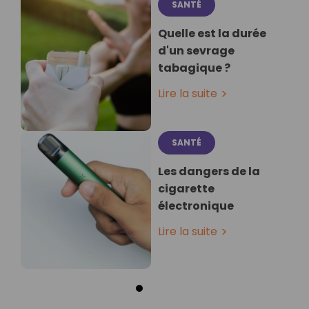
SANTÉ
Quelle est la durée
d'un sevrage
tabagique ?
Lire la suite
SANTÉ
Les dangers de la
cigarette
électronique
Lire la suite