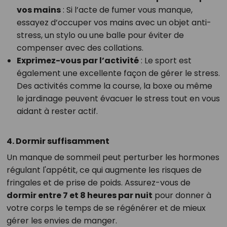
vos mains
: Si l’acte de fumer vous manque,
essayez d’occuper vos mains avec un objet anti-
stress, un stylo ou une balle pour éviter de
compenser avec des collations.
Exprimez-vous par l’activité
: Le sport est
également une excellente façon de gérer le stress.
Des activités comme la course, la boxe ou même
le jardinage peuvent évacuer le stress tout en vous
aidant à rester actif.
4. Dormir suffisamment
Un manque de sommeil peut perturber les hormones
régulant l'appétit, ce qui augmente les risques de
fringales et de prise de poids. Assurez-vous de
dormir entre 7 et 8 heures par nuit
pour donner à
votre corps le temps de se régénérer et de mieux
gérer les envies de manger.