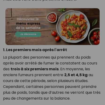
1. Les premiers mois après l'arrêt
La plupart des personnes qui prennent du poids
après avoir arrêté de fumer le constatent au cours
des
trois à six premiers mois
. En moyenne, les
anciens fumeurs prennent entre
2,5 et 4,5 kg
au
cours de cette période, selon plusieurs études.
Cependant, certaines personnes peuvent prendre
plus de poids, tandis que d’autres ne verront que très
peu de changements sur la balance.