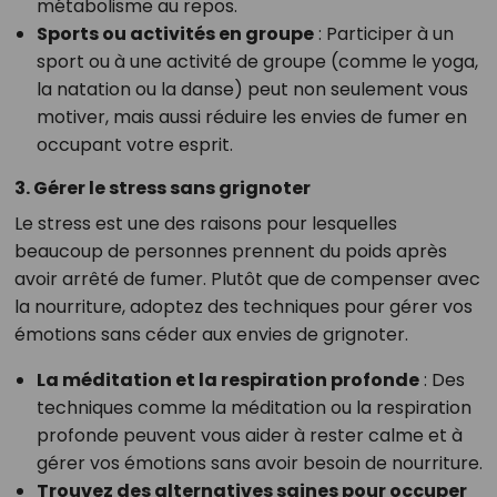
métabolisme au repos.
Sports ou activités en groupe
: Participer à un
sport ou à une activité de groupe (comme le yoga,
la natation ou la danse) peut non seulement vous
motiver, mais aussi réduire les envies de fumer en
occupant votre esprit.
3. Gérer le stress sans grignoter
Le stress est une des raisons pour lesquelles
beaucoup de personnes prennent du poids après
avoir arrêté de fumer. Plutôt que de compenser avec
la nourriture, adoptez des techniques pour gérer vos
émotions sans céder aux envies de grignoter.
La méditation et la respiration profonde
: Des
techniques comme la méditation ou la respiration
profonde peuvent vous aider à rester calme et à
gérer vos émotions sans avoir besoin de nourriture.
Trouvez des alternatives saines pour occuper