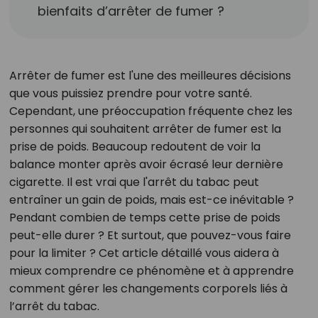
bienfaits d’arrêter de fumer ?
Arrêter de fumer est l'une des meilleures décisions
que vous puissiez prendre pour votre santé.
Cependant, une préoccupation fréquente chez les
personnes qui souhaitent arrêter de fumer est la
prise de poids. Beaucoup redoutent de voir la
balance monter après avoir écrasé leur dernière
cigarette. Il est vrai que l'arrêt du tabac peut
entraîner un gain de poids, mais est-ce inévitable ?
Pendant combien de temps cette prise de poids
peut-elle durer ? Et surtout, que pouvez-vous faire
pour la limiter ? Cet article détaillé vous aidera à
mieux comprendre ce phénomène et à apprendre
comment gérer les changements corporels liés à
l’arrêt du tabac.