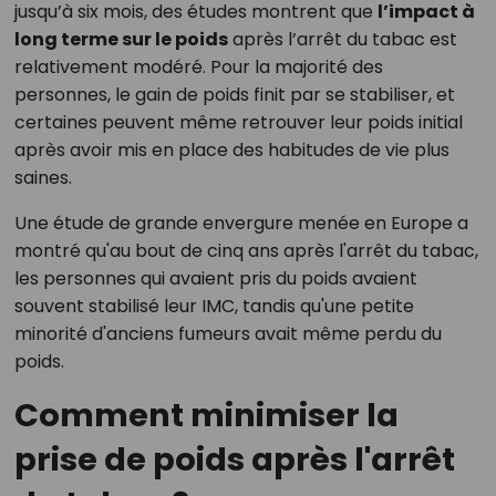
jusqu’à six mois, des études montrent que
l’impact à
long terme sur le poids
après l’arrêt du tabac est
relativement modéré. Pour la majorité des
personnes, le gain de poids finit par se stabiliser, et
certaines peuvent même retrouver leur poids initial
après avoir mis en place des habitudes de vie plus
saines.
Une étude de grande envergure menée en Europe a
montré qu'au bout de cinq ans après l'arrêt du tabac,
les personnes qui avaient pris du poids avaient
souvent stabilisé leur IMC, tandis qu'une petite
minorité d'anciens fumeurs avait même perdu du
poids.
Comment minimiser la
prise de poids après l'arrêt