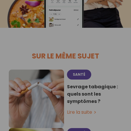
SUR LE MÊME SUJET
SANTÉ
Sevrage tabagique :
quels sont les
symptômes ?
Lire la suite