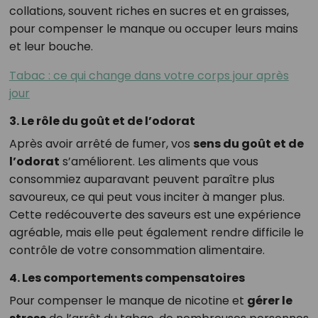
collations, souvent riches en sucres et en graisses,
pour compenser le manque ou occuper leurs mains
et leur bouche.
Tabac : ce qui change dans votre corps jour après
jour
3. Le rôle du goût et de l’odorat
Après avoir arrêté de fumer, vos
sens du goût et de
l’odorat
s’améliorent. Les aliments que vous
consommiez auparavant peuvent paraître plus
savoureux, ce qui peut vous inciter à manger plus.
Cette redécouverte des saveurs est une expérience
agréable, mais elle peut également rendre difficile le
contrôle de votre consommation alimentaire.
4. Les comportements compensatoires
Pour compenser le manque de nicotine et
gérer le