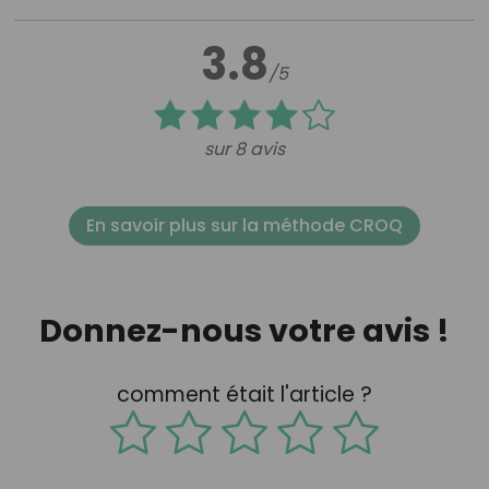
3.8
/5
sur 8 avis
En savoir plus sur la méthode CROQ
Donnez-nous votre avis !
comment était l'article ?