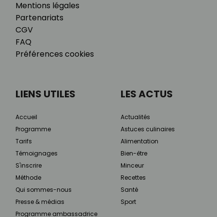
Mentions légales
Partenariats
CGV
FAQ
Préférences cookies
LIENS UTILES
LES ACTUS
Accueil
Actualités
Programme
Astuces culinaires
Tarifs
Alimentation
Témoignages
Bien-être
S'inscrire
Minceur
Méthode
Recettes
Qui sommes-nous
Santé
Presse & médias
Sport
Programme ambassadrice