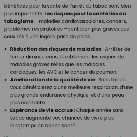
bénéfices pour la santé de l’arrêt du tabac sont bien
plus importants.
Les risques pour la santé liés au
tabagisme
– maladies cardiovasculaires, cancers,
problèmes respiratoires – sont bien plus graves que
ceux liés à une légère prise de poids.
Réduction des risques de maladies
: Arrêter de
fumer diminue considérablement les risques de
maladies graves telles que les maladies
cardiaques, les AVC et le cancer du poumon.
Amélioration de la qualité de vie
: Sans tabac,
vous bénéficierez d’une meilleure respiration, d’une
plus grande endurance physique, et d’une peau
plus éclatante.
Espérance de vie accrue
: Chaque année sans
tabac augmente vos chances de vivre plus
longtemps en bonne santé.