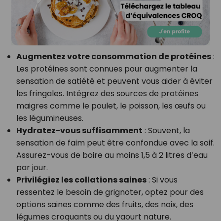
Augmentez votre consommation de protéines
:
Les protéines sont connues pour augmenter la
sensation de satiété et peuvent vous aider à éviter
les fringales. Intégrez des sources de protéines
maigres comme le poulet, le poisson, les œufs ou
les légumineuses.
Hydratez-vous suffisamment
: Souvent, la
sensation de faim peut être confondue avec la soif.
Assurez-vous de boire au moins 1,5 à 2 litres d’eau
par jour.
Privilégiez les collations saines
: Si vous
ressentez le besoin de grignoter, optez pour des
options saines comme des fruits, des noix, des
légumes croquants ou du yaourt nature.