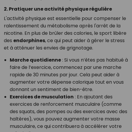
2. Pratiquer une activité physique régulière
L'activité physique est essentielle pour compenser le
ralentissement du métabolisme après l'arrêt de la
nicotine. En plus de brûler des calories, le sport libère
des
endorphines
, ce qui peut aider à gérer le stress
et à atténuer les envies de grignotage.
Marche quotidienne
: Si vous n’êtes pas habitué à
faire de l’exercice, commencez par une marche
rapide de 30 minutes par jour. Cela peut aider à
augmenter votre dépense calorique tout en vous
donnant un sentiment de bien-être.
Exercices de musculation
: En ajoutant des
exercices de renforcement musculaire (comme
des squats, des pompes ou des exercices avec des
haltères), vous pouvez augmenter votre masse
musculaire, ce qui contribuera à accélérer votre