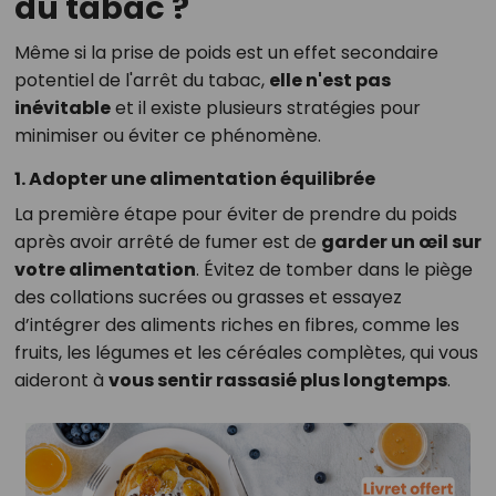
du tabac ?
Même si la prise de poids est un effet secondaire
potentiel de l'arrêt du tabac,
elle n'est pas
inévitable
et il existe plusieurs stratégies pour
minimiser ou éviter ce phénomène.
1. Adopter une alimentation équilibrée
La première étape pour éviter de prendre du poids
après avoir arrêté de fumer est de
garder un œil sur
votre alimentation
. Évitez de tomber dans le piège
des collations sucrées ou grasses et essayez
d’intégrer des aliments riches en fibres, comme les
fruits, les légumes et les céréales complètes, qui vous
aideront à
vous sentir rassasié plus longtemps
.