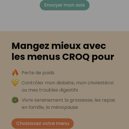
Envoyer mon avis
Mangez mieux avec
les menus CROQ pour
Perte de poids
Contrôler mon diabète, mon cholestérol
ou mes troubles digestifs
Vivre sereinement la grossesse, les repas
en famille, la ménopause
Choisissez votre menu