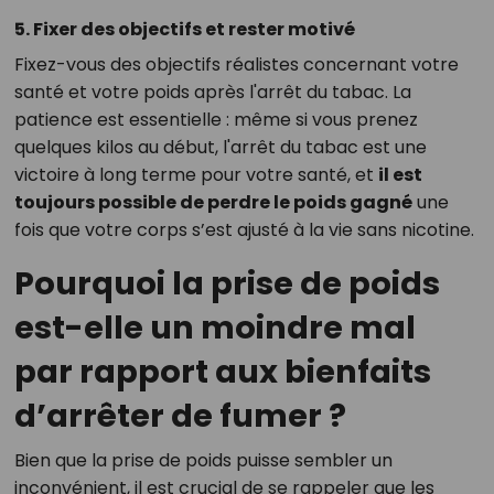
5. Fixer des objectifs et rester motivé
Fixez-vous des objectifs réalistes concernant votre
santé et votre poids après l'arrêt du tabac. La
patience est essentielle : même si vous prenez
quelques kilos au début, l'arrêt du tabac est une
victoire à long terme pour votre santé, et
il est
toujours possible de perdre le poids gagné
une
fois que votre corps s’est ajusté à la vie sans nicotine.
Pourquoi la prise de poids
est-elle un moindre mal
par rapport aux bienfaits
d’arrêter de fumer ?
Bien que la prise de poids puisse sembler un
inconvénient, il est crucial de se rappeler que les