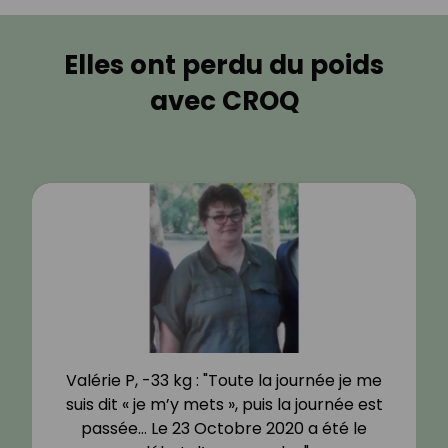
Elles ont perdu du poids
avec CROQ
Valérie P, -33 kg : "Toute la journée je me
suis dit « je m’y mets », puis la journée est
passée… Le 23 Octobre 2020 a été le