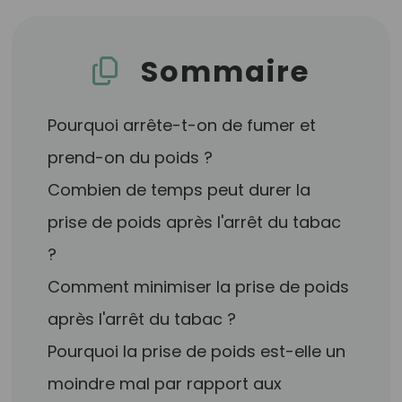
Sommaire
Pourquoi arrête-t-on de fumer et
prend-on du poids ?
Combien de temps peut durer la
prise de poids après l'arrêt du tabac
?
Comment minimiser la prise de poids
après l'arrêt du tabac ?
Pourquoi la prise de poids est-elle un
moindre mal par rapport aux