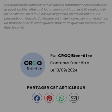
Les informations diffusées sur les articles, notamment celles relatives à
la santé, au bien-être ou à la nutrition, sont fournies à titre indicatif et
ne constituent en aucun cas un diagnostic, un traitement ou une
prescription médicale. L'utilisateur est invité à consulter un médecin ou
un professionnel de santé qualifié pour toute question relative à son
état de santé.
Par
CROQ Bien-être
Contenus Bien-être
Le
13/09/2024
PARTAGER CET ARTICLE SUR