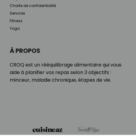
Charte de confidentialité
Services
Fitness
Yoga
À PROPOS
CROQ est un rééquilibrage alimentaire qui vous
aide à planifier vos repas selon 3 objectifs :
minceur, maladie chronique, étapes de vie.