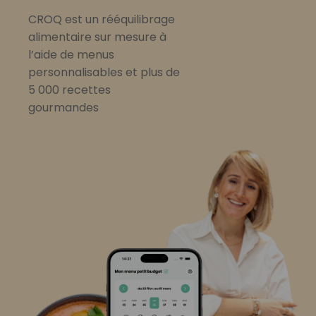
CROQ est un rééquilibrage
alimentaire sur mesure à
l’aide de menus
personnalisables et plus de
5 000 recettes
gourmandes