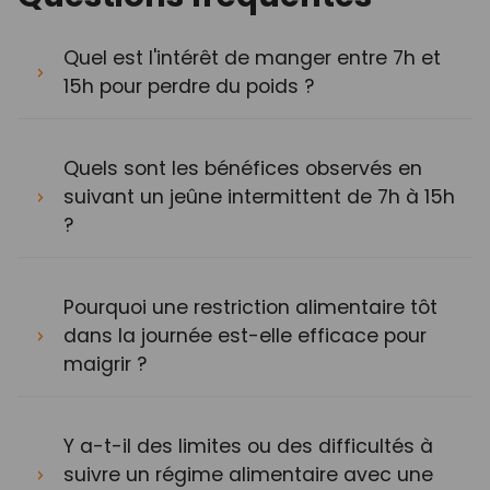
Quel est l'intérêt de manger entre 7h et
15h pour perdre du poids ?
Quels sont les bénéfices observés en
suivant un jeûne intermittent de 7h à 15h
?
Pourquoi une restriction alimentaire tôt
dans la journée est-elle efficace pour
maigrir ?
Y a-t-il des limites ou des difficultés à
suivre un régime alimentaire avec une