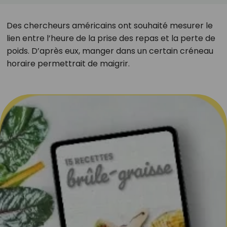
Des chercheurs américains ont souhaité mesurer le
lien entre l’heure de la prise des repas et la perte de
poids. D’après eux, manger dans un certain créneau
horaire permettrait de maigrir.