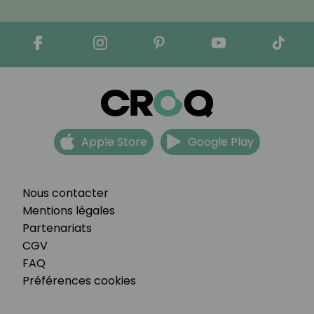
Apple Store
Google Play
Nous contacter
Mentions légales
Partenariats
CGV
FAQ
Préférences cookies