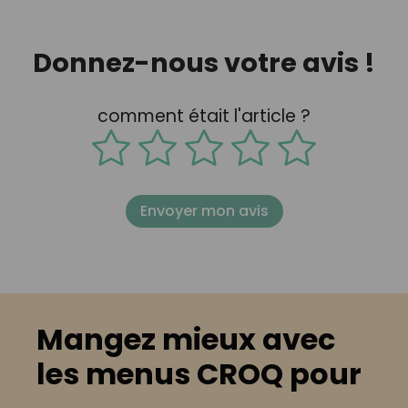
Donnez-nous votre avis !
comment était l'article ?
Envoyer mon avis
Mangez mieux avec
les menus CROQ pour