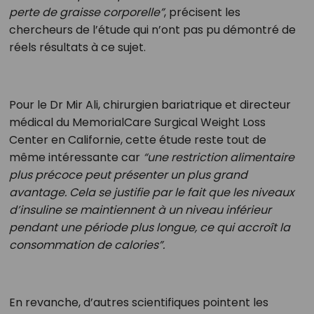
perte de graisse corporelle”
, précisent les
chercheurs de l’étude qui n’ont pas pu démontré de
réels résultats à ce sujet.
Pour le Dr Mir Ali, chirurgien bariatrique et directeur
médical du MemorialCare Surgical Weight Loss
Center en Californie, cette étude reste tout de
même intéressante car
“une restriction alimentaire
plus précoce peut présenter un plus grand
avantage. Cela se justifie par le fait que les niveaux
d’insuline se maintiennent à un niveau inférieur
pendant une période plus longue, ce qui accroît la
consommation de calories”.
En revanche, d’autres scientifiques pointent les