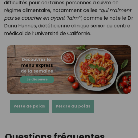
difficultés pour certaines personnes à suivre ce
régime alimentaire, notamment celles
“qui n’aiment
pas se coucher en ayant ‘faim’”,
comme le note le Dr
Dana Hunnes, diététicienne clinique senior au centre
médical de l’Université de Californie.
Perte de poids
Perdre du poids
Questions fréquentes