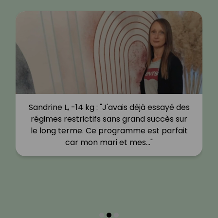
Sandrine L, -14 kg : "J'avais déjà essayé des
régimes restrictifs sans grand succès sur
le long terme. Ce programme est parfait
car mon mari et mes…"