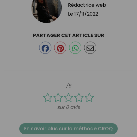
Rédactrice web
Le
17/11/2022
PARTAGER CET ARTICLE SUR
/5
sur 0 avis
En savoir plus sur la méthode CROQ