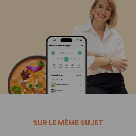
SUR LE MÊME SUJET