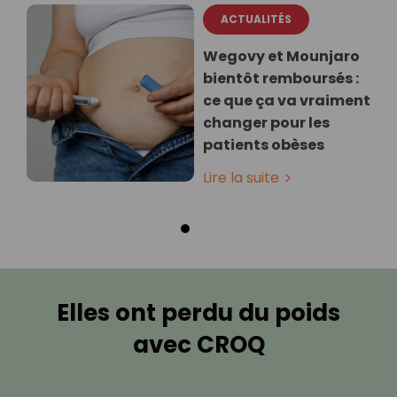
ACTUALITÉS
Wegovy et Mounjaro
bientôt remboursés :
ce que ça va vraiment
changer pour les
patients obèses
Lire la suite
Elles ont perdu du poids
avec CROQ