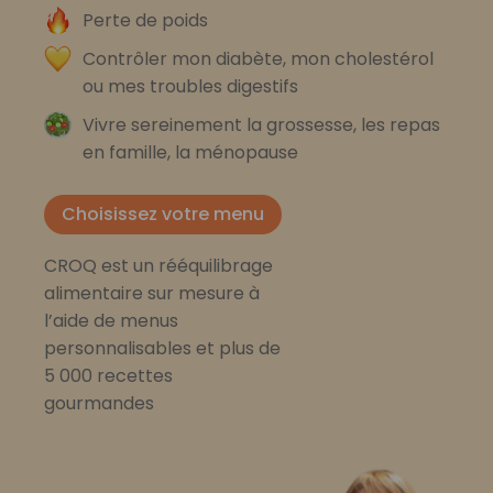
Perte de poids
Contrôler mon diabète, mon cholestérol
ou mes troubles digestifs
Vivre sereinement la grossesse, les repas
en famille, la ménopause
Choisissez votre menu
CROQ est un rééquilibrage
alimentaire sur mesure à
l’aide de menus
personnalisables et plus de
5 000 recettes
gourmandes