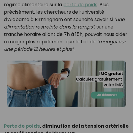
régime alimentaire sur la
perte de poids
. Plus
précisément, les chercheurs de l’université
d’Alabama à Birmingham ont souhaité savoir si
“une
alimentation restreinte dans le temps”
, sur une
tranche horaire allant de 7h à 15h, pouvait nous aider
à maigrir plus rapidement que le fait de
“manger sur
une période 12 heures et plus”
.
Perte de poids
, diminution de la tension artérielle