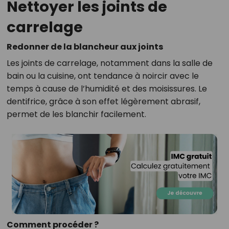
Nettoyer les joints de
carrelage
Redonner de la blancheur aux joints
Les joints de carrelage, notamment dans la salle de
bain ou la cuisine, ont tendance à noircir avec le
temps à cause de l’humidité et des moisissures. Le
dentifrice, grâce à son effet légèrement abrasif,
permet de les blanchir facilement.
Comment procéder ?