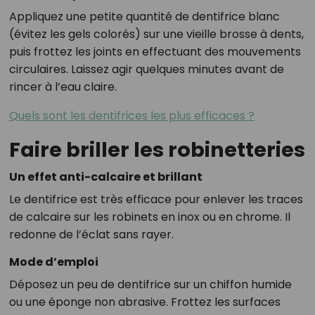
Appliquez une petite quantité de dentifrice blanc
(évitez les gels colorés) sur une vieille brosse à dents,
puis frottez les joints en effectuant des mouvements
circulaires. Laissez agir quelques minutes avant de
rincer à l’eau claire.
Quels sont les dentifrices les plus efficaces ?
Faire briller les robinetteries
Un effet anti-calcaire et brillant
Le dentifrice est très efficace pour enlever les traces
de calcaire sur les robinets en inox ou en chrome. Il
redonne de l’éclat sans rayer.
Mode d’emploi
Déposez un peu de dentifrice sur un chiffon humide
ou une éponge non abrasive. Frottez les surfaces