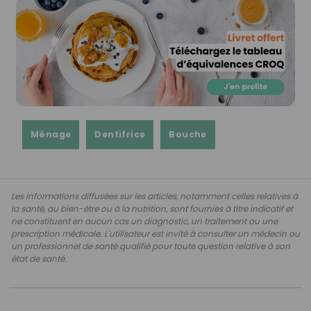
Ménage
Dentifrice
Bouche
Les informations diffusées sur les articles, notamment celles relatives à
la santé, au bien-être ou à la nutrition, sont fournies à titre indicatif et
ne constituent en aucun cas un diagnostic, un traitement ou une
prescription médicale. L'utilisateur est invité à consulter un médecin ou
un professionnel de santé qualifié pour toute question relative à son
état de santé.