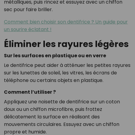
métalliques, puis rincez et essuyez avec un chiffon
sec pour faire briller.
Comment bien choisir son dentifrice ? Un guide pour
un sourire éclatant !
Éliminer les rayures légères
Sur les surfaces en plastique ou en verre
Le dentifrice peut aider à atténuer les petites rayures
sur les lunettes de soleil, les vitres, les écrans de
téléphone ou certains objets en plastique.
Comment l’utiliser ?
Appliquez une noisette de dentifrice sur un coton
doux ou un chiffon microfibre, puis frottez
délicatement la surface en réalisant des
mouvements circulaires. Essuyez avec un chiffon
propre et humide.