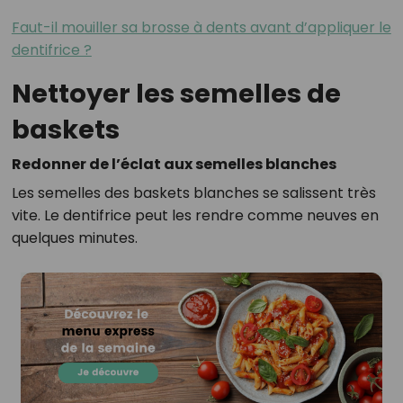
Faut-il mouiller sa brosse à dents avant d’appliquer le
dentifrice ?
Nettoyer les semelles de
baskets
Redonner de l’éclat aux semelles blanches
Les semelles des baskets blanches se salissent très
vite. Le dentifrice peut les rendre comme neuves en
quelques minutes.