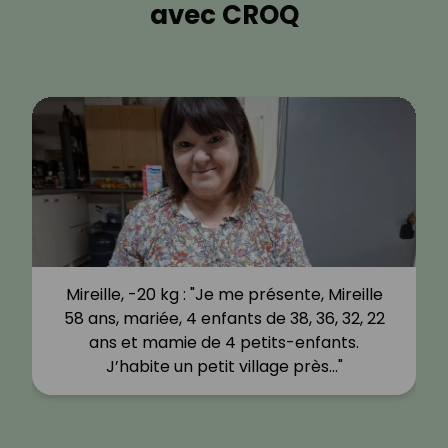
avec CROQ
Mireille, -20 kg : "Je me présente, Mireille
58 ans, mariée, 4 enfants de 38, 36, 32, 22
ans et mamie de 4 petits-enfants.
J’habite un petit village près…"