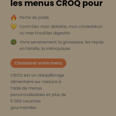
les menus CROQ pour
Perte de poids
Contrôler mon diabète, mon cholestérol
ou mes troubles digestifs
Vivre sereinement la grossesse, les repas
en famille, la ménopause
Choisissez votre menu
CROQ est un rééquilibrage
alimentaire sur mesure à
l’aide de menus
personnalisables et plus de
5 000 recettes
gourmandes