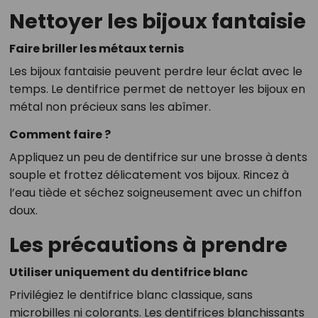
Nettoyer les bijoux fantaisie
Faire briller les métaux ternis
Les bijoux fantaisie peuvent perdre leur éclat avec le
temps. Le dentifrice permet de nettoyer les bijoux en
métal non précieux sans les abîmer.
Comment faire ?
Appliquez un peu de dentifrice sur une brosse à dents
souple et frottez délicatement vos bijoux. Rincez à
l’eau tiède et séchez soigneusement avec un chiffon
doux.
Les précautions à prendre
Utiliser uniquement du dentifrice blanc
Privilégiez le dentifrice blanc classique, sans
microbilles ni colorants. Les dentifrices blanchissants