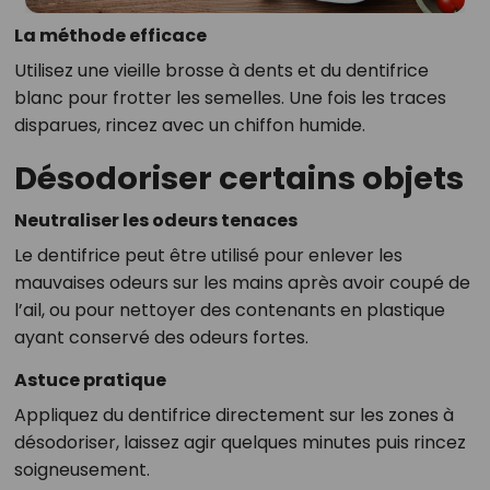
La méthode efficace
Utilisez une vieille brosse à dents et du dentifrice
blanc pour frotter les semelles. Une fois les traces
disparues, rincez avec un chiffon humide.
Désodoriser certains objets
Neutraliser les odeurs tenaces
Le dentifrice peut être utilisé pour enlever les
mauvaises odeurs sur les mains après avoir coupé de
l’ail, ou pour nettoyer des contenants en plastique
ayant conservé des odeurs fortes.
Astuce pratique
Appliquez du dentifrice directement sur les zones à
désodoriser, laissez agir quelques minutes puis rincez
soigneusement.