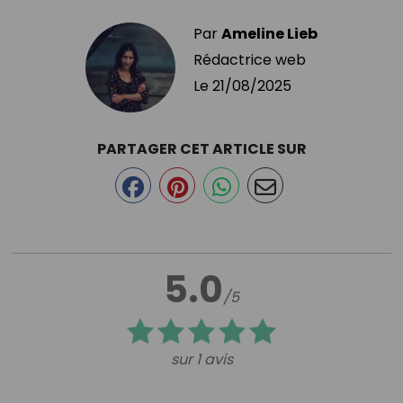
Par
Ameline Lieb
Rédactrice web
Le
21/08/2025
PARTAGER CET ARTICLE SUR
5.0
/5
sur 1 avis