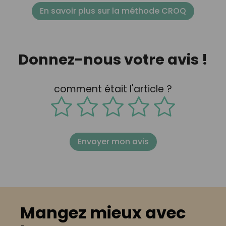
En savoir plus sur la méthode CROQ
Donnez-nous votre avis !
comment était l'article ?
Envoyer mon avis
Mangez mieux avec