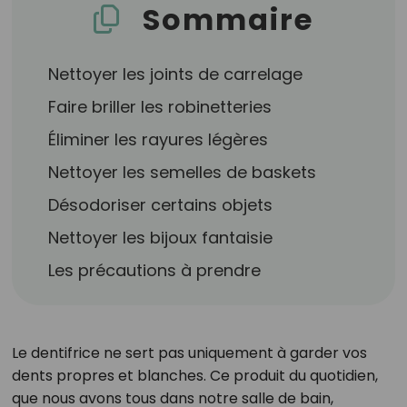
Sommaire
Nettoyer les joints de carrelage
Faire briller les robinetteries
Éliminer les rayures légères
Nettoyer les semelles de baskets
Désodoriser certains objets
Nettoyer les bijoux fantaisie
Les précautions à prendre
Le dentifrice ne sert pas uniquement à garder vos
dents propres et blanches. Ce produit du quotidien,
que nous avons tous dans notre salle de bain,