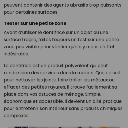
peuvent contenir des agents abrasifs trop puissants
pour certaines surfaces.
Tester sur une petite zone
Avant d’utiliser le dentifrice sur un objet ou une
surface fragile, faites toujours un test sur une petite
zone peu visible pour vérifier qu’il n’y a pas d’effet
indésirable.
Le dentifrice est un produit polyvalent qui peut
rendre bien des services dans la maison. Que ce soit
pour nettoyer les joints, faire briller les métaux ou
effacer des petites rayures, il trouve facilement sa
place dans vos astuces de ménage. Simple,
économique et accessible, il devient un allié pratique
pour entretenir son intérieur sans produits chimiques
complexes.