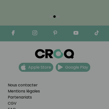
Apple Store
Google Play
Nous contacter
Mentions légales
Partenariats
CGV