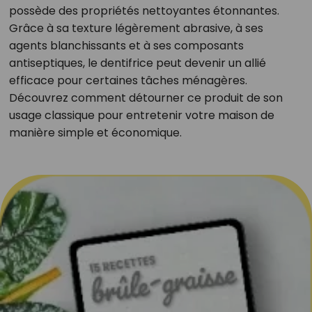
possède des propriétés nettoyantes étonnantes.
Grâce à sa texture légèrement abrasive, à ses
agents blanchissants et à ses composants
antiseptiques, le dentifrice peut devenir un allié
efficace pour certaines tâches ménagères.
Découvrez comment détourner ce produit de son
usage classique pour entretenir votre maison de
manière simple et économique.