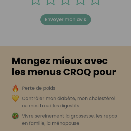
Envoyer mon avis
Mangez mieux avec
les menus CROQ pour
Perte de poids
Contrôler mon diabète, mon cholestérol
ou mes troubles digestifs
Vivre sereinement la grossesse, les repas
en famille, la ménopause