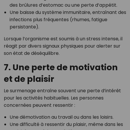
des brûlures d’estomac ou une perte d’appétit.
Une baisse du système immunitaire, entraînant des
infections plus fréquentes (rhumes, fatigue
persistante).
Lorsque l’organisme est soumis à un stress intense, il
réagit par divers signaux physiques pour alerter sur
son état de déséquilibre.
7. Une perte de motivation
et de plaisir
Le surmenage entraîne souvent une perte d’intérêt
pour les activités habituelles. Les personnes
concernées peuvent ressentir :
Une démotivation au travail ou dans les loisirs.
Une difficulté à ressentir du plaisir, même dans les