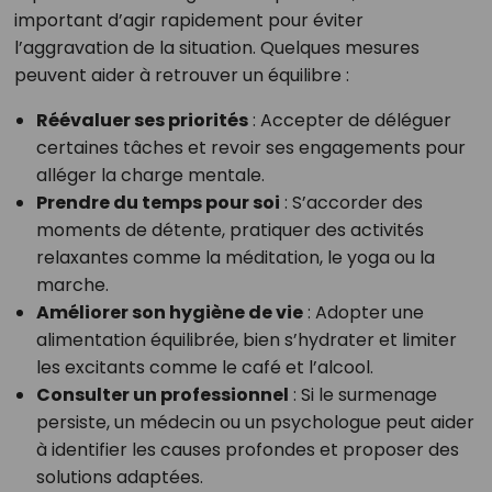
important d’agir rapidement pour éviter
l’aggravation de la situation. Quelques mesures
peuvent aider à retrouver un équilibre :
Réévaluer ses priorités
: Accepter de déléguer
certaines tâches et revoir ses engagements pour
alléger la charge mentale.
Prendre du temps pour soi
: S’accorder des
moments de détente, pratiquer des activités
relaxantes comme la méditation, le yoga ou la
marche.
Améliorer son hygiène de vie
: Adopter une
alimentation équilibrée, bien s’hydrater et limiter
les excitants comme le café et l’alcool.
Consulter un professionnel
: Si le surmenage
persiste, un médecin ou un psychologue peut aider
à identifier les causes profondes et proposer des
solutions adaptées.