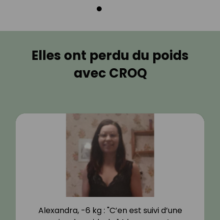
Elles ont perdu du poids
avec CROQ
Alexandra, -6 kg : "C’en est suivi d’une