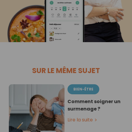
SUR LE MÊME SUJET
BIEN-ÊTRE
Comment soigner un
surmenage ?
Lire la suite