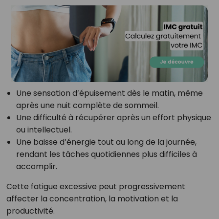
Une sensation d’épuisement dès le matin, même
après une nuit complète de sommeil.
Une difficulté à récupérer après un effort physique
ou intellectuel.
Une baisse d’énergie tout au long de la journée,
rendant les tâches quotidiennes plus difficiles à
accomplir.
Cette fatigue excessive peut progressivement
affecter la concentration, la motivation et la
productivité.