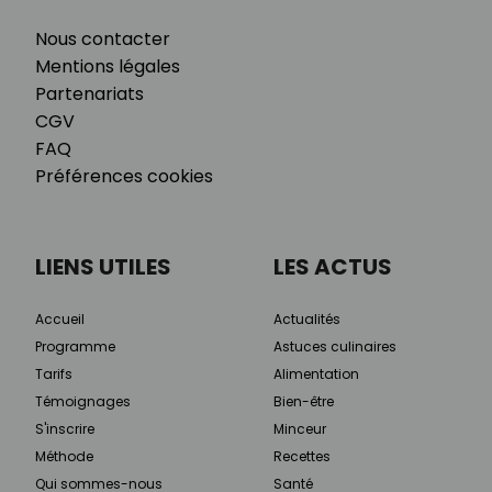
Nous contacter
Mentions légales
Partenariats
CGV
FAQ
Préférences cookies
LIENS UTILES
LES ACTUS
Accueil
Actualités
Programme
Astuces culinaires
Tarifs
Alimentation
Témoignages
Bien-être
S'inscrire
Minceur
Méthode
Recettes
Qui sommes-nous
Santé