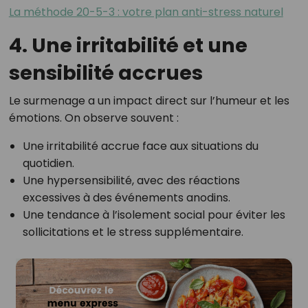
La méthode 20-5-3 : votre plan anti-stress naturel
4. Une irritabilité et une
sensibilité accrues
Le surmenage a un impact direct sur l’humeur et les
émotions. On observe souvent :
Une irritabilité accrue face aux situations du
quotidien.
Une hypersensibilité, avec des réactions
excessives à des événements anodins.
Une tendance à l’isolement social pour éviter les
sollicitations et le stress supplémentaire.