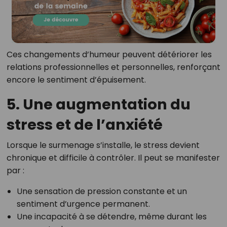
Ces changements d’humeur peuvent détériorer les
relations professionnelles et personnelles, renforçant
encore le sentiment d’épuisement.
5. Une augmentation du
stress et de l’anxiété
Lorsque le surmenage s’installe, le stress devient
chronique et difficile à contrôler. Il peut se manifester
par :
Une sensation de pression constante et un
sentiment d’urgence permanent.
Une incapacité à se détendre, même durant les