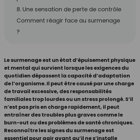
8. Une sensation de perte de contrôle
Comment réagir face au surmenage
?
Le surmenage est un état d’épuisement physique
et mental qui survient lorsque les exigences du
quotidien dépassent la capacité d’adaptation
de l’organisme. Il peut être causé par une charge
de travail excessive, des responsabilités
familiales trop lourdes ou un stress prolongé. S’il
n’est pas pris en charge rapidement, il peut
entraîner des troubles plus graves comme le
burn-out ou des problèmes de santé chroniques.
Reconnaître les signes du surmenage est
essentiel pour agir avant qu’il ne s’installe