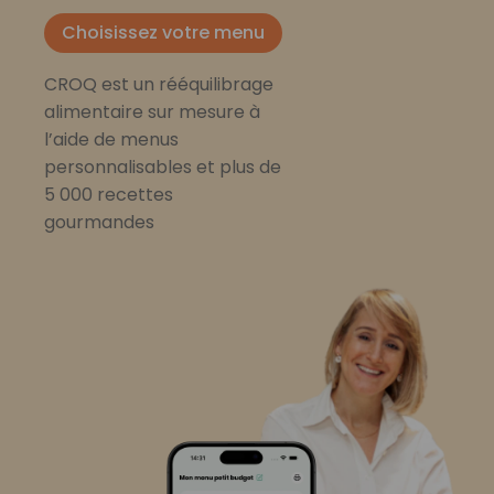
Choisissez votre menu
CROQ est un rééquilibrage
alimentaire sur mesure à
l’aide de menus
personnalisables et plus de
5 000 recettes
gourmandes