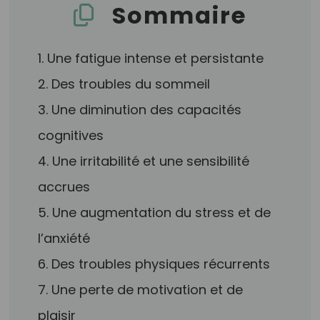
Sommaire
1. Une fatigue intense et persistante
2. Des troubles du sommeil
3. Une diminution des capacités
cognitives
4. Une irritabilité et une sensibilité
accrues
5. Une augmentation du stress et de
l’anxiété
6. Des troubles physiques récurrents
7. Une perte de motivation et de
plaisir