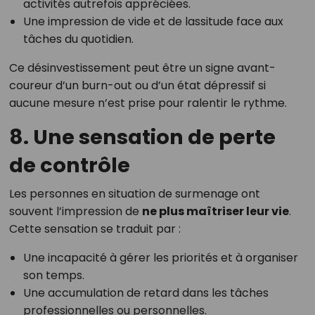
activités autrefois appréciées.
Une impression de vide et de lassitude face aux
tâches du quotidien.
Ce désinvestissement peut être un signe avant-
coureur d’un burn-out ou d’un état dépressif si
aucune mesure n’est prise pour ralentir le rythme.
8. Une sensation de perte
de contrôle
Les personnes en situation de surmenage ont
souvent l’impression de
ne plus maîtriser leur vie
.
Cette sensation se traduit par :
Une incapacité à gérer les priorités et à organiser
son temps.
Une accumulation de retard dans les tâches
professionnelles ou personnelles.