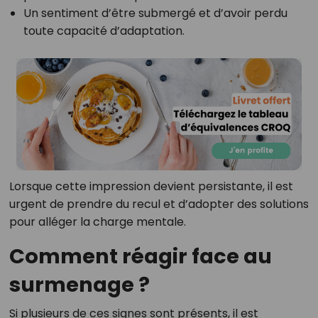
Un sentiment d’être submergé et d’avoir perdu
toute capacité d’adaptation.
Lorsque cette impression devient persistante, il est
urgent de prendre du recul et d’adopter des solutions
pour alléger la charge mentale.
Comment réagir face au
surmenage ?
Si plusieurs de ces signes sont présents, il est