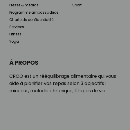
Presse & médias
Sport
Programme ambassadrice
Charte de confidentialité
Services
Fitness
Yoga
À PROPOS
CROQ est un rééquilibrage alimentaire qui vous
aide à planifier vos repas selon 3 objectifs :
minceur, maladie chronique, étapes de vie.