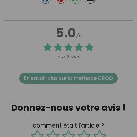
5.0
/5
sur 2 avis
En savoir plus sur la méthode CROQ
Donnez-nous votre avis !
comment était l'article ?