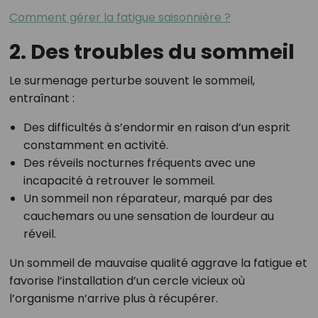
Comment gérer la fatigue saisonnière ?
2. Des troubles du sommeil
Le surmenage perturbe souvent le sommeil,
entraînant :
Des difficultés à s’endormir en raison d’un esprit
constamment en activité.
Des réveils nocturnes fréquents avec une
incapacité à retrouver le sommeil.
Un sommeil non réparateur, marqué par des
cauchemars ou une sensation de lourdeur au
réveil.
Un sommeil de mauvaise qualité aggrave la fatigue et
favorise l’installation d’un cercle vicieux où
l’organisme n’arrive plus à récupérer.