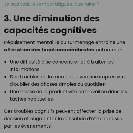
Je suis tout le temps fatiguée, que faire ?
3. Une diminution des
capacités cognitives
L’épuisement mental lié au surmenage entraîne une
altération des fonctions cérébrales
, notamment :
Une difficulté à se concentrer et à traiter les
informations.
Des troubles de la mémoire, avec une impression
d’oublier des choses simples du quotidien.
Une baisse de la productivité au travail ou dans les
tâches habituelles.
Ces troubles cognitifs peuvent affecter la prise de
décision et augmenter la sensation d’être dépassé
par les événements.