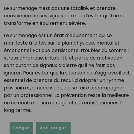
Le surmenage n’est pas une fatalité, et prendre
conscience de ses signes permet d’éviter qu’il ne se
transforme en épuisement sévère.
Le surmenage est un état d’épuisement qui se
manifeste à la fois sur le plan physique, mental et
émotionnel. Fatigue persistante, troubles du sommeil,
stress chronique, irritabilité et perte de motivation
sont autant de signaux d’alerte qu’il ne faut pas
ignorer. Pour éviter que la situation ne s’aggrave, il est
essentiel de prendre du recul, d’adopter un rythme
plus sain et, si nécessaire, de se faire accompagner
par un professionnel. La prévention reste la meilleure
arme contre le surmenage et ses conséquences à
long terme.
Fatigue
Anti-fatigue