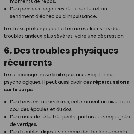
moments de repos.
Des pensées négatives récurrentes et un
sentiment d’échec ou d’impuissance.
Le stress prolongé peut à terme évoluer vers des
troubles anxieux plus sévères, voire une dépression.
6. Des troubles physiques
récurrents
Le surmenage ne se limite pas aux symptômes
psychologiques, il peut aussi avoir des
répercussions
sur le corps
:
Des tensions musculaires, notamment au niveau du
cou, des épaules et du dos.
Des maux de tête fréquents, parfois accompagnés
de vertiges.
Des troubles digestifs comme des ballonnements,