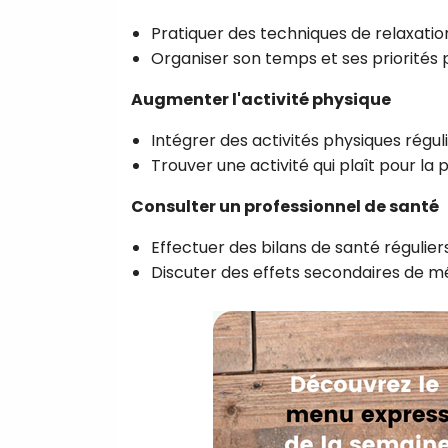
Pratiquer des techniques de relaxati
Organiser son temps et ses priorités 
Augmenter l'activité physique
Intégrer des activités physiques régu
Trouver une activité qui plaît pour la
Consulter un professionnel de santé
Effectuer des bilans de santé régulier
Discuter des effets secondaires de m