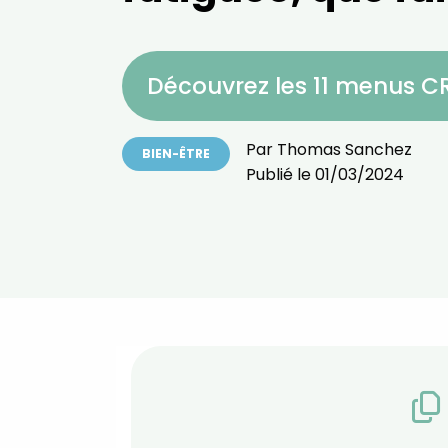
Découvrez les 11 menus 
Par
Thomas Sanchez
BIEN-ÊTRE
Publié le
01/03/2024