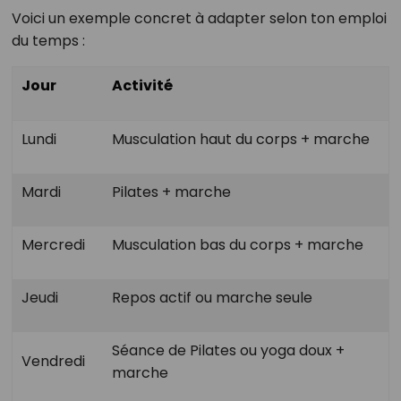
Voici un exemple concret à adapter selon ton emploi
du temps :
Jour
Activité
Lundi
Musculation haut du corps + marche
Mardi
Pilates + marche
Mercredi
Musculation bas du corps + marche
Jeudi
Repos actif ou marche seule
Séance de Pilates ou yoga doux +
Vendredi
marche