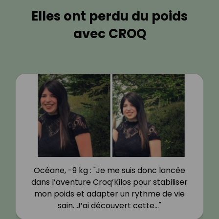
Elles ont perdu du poids
avec CROQ
Océane, -9 kg : "Je me suis donc lancée
dans l’aventure Croq’Kilos pour stabiliser
mon poids et adapter un rythme de vie
sain. J’ai découvert cette…"