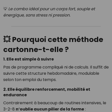
💡
Le combo idéal pour un corps fort, souple et
énergique, sans stress ni pression.
💥
Pourquoi cette méthode
cartonne-t-elle ?
1.
Elle est simple à suivre
Pas de programme compliqué ni de calculs. Il suffit de
suivre cette structure hebdomadaire, modulable
selon ton emploi du temps.
2.
Elle équilibre renforcement, mobilité et
endurance
Contrairement à beaucoup de routines intensives, le
3-2-8
n’oublie aucun pilier de la forme
: