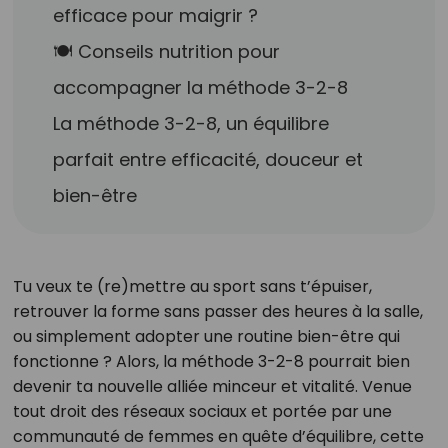
efficace pour maigrir ?
🍽️ Conseils nutrition pour
accompagner la méthode 3-2-8
La méthode 3-2-8, un équilibre
parfait entre efficacité, douceur et
bien-être
Tu veux te (re)mettre au sport sans t’épuiser,
retrouver la forme sans passer des heures à la salle,
ou simplement adopter une routine bien-être qui
fonctionne ? Alors, la méthode 3-2-8 pourrait bien
devenir ta nouvelle alliée minceur et vitalité. Venue
tout droit des réseaux sociaux et portée par une
communauté de femmes en quête d’équilibre, cette