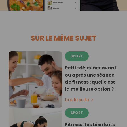
SUR LE MÊME SUJET
SPORT
Petit-déjeuner avant
ou après une séance
de fitness : quelle est
la meilleure option ?
Lire la suite
SPORT
Fitness : les bienfaits