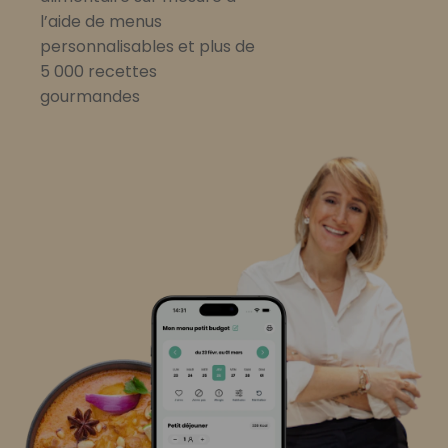
l’aide de menus
personnalisables et plus de
5 000 recettes
gourmandes