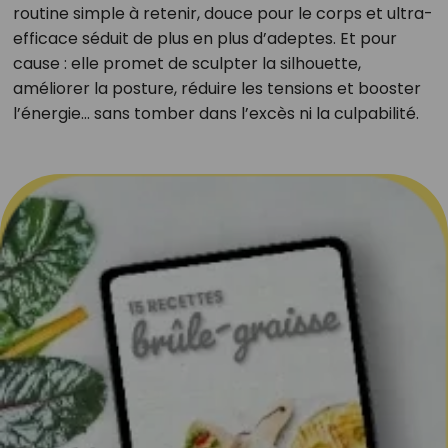
routine simple à retenir, douce pour le corps et ultra-
efficace séduit de plus en plus d’adeptes. Et pour
cause : elle promet de sculpter la silhouette,
améliorer la posture, réduire les tensions et booster
l’énergie… sans tomber dans l’excès ni la culpabilité.