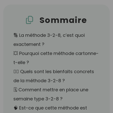
Sommaire
🔢 La méthode 3-2-8, c’est quoi
exactement ?
💥 Pourquoi cette méthode cartonne-
t-elle ?
🧘‍♀️ Quels sont les bienfaits concrets
de la méthode 3-2-8 ?
🗓️ Comment mettre en place une
semaine type 3-2-8 ?
🧠 Est-ce que cette méthode est