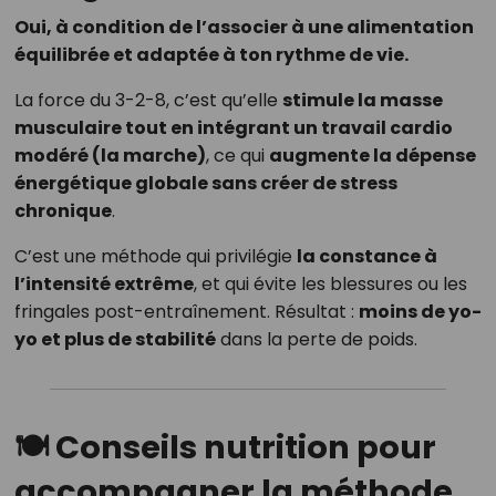
Oui, à condition de l’associer à une alimentation
équilibrée et adaptée à ton rythme de vie.
La force du 3-2-8, c’est qu’elle
stimule la masse
musculaire tout en intégrant un travail cardio
modéré (la marche)
, ce qui
augmente la dépense
énergétique globale sans créer de stress
chronique
.
C’est une méthode qui privilégie
la constance à
l’intensité extrême
, et qui évite les blessures ou les
fringales post-entraînement. Résultat :
moins de yo-
yo et plus de stabilité
dans la perte de poids.
🍽️
Conseils nutrition pour
accompagner la méthode