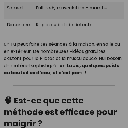
Samedi
Full body musculation + marche
Dimanche
Repos ou balade détente
👉 Tu peux faire tes séances à la maison, en salle ou
en extérieur. De nombreuses vidéos gratuites
existent pour le Pilates et la muscu douce. Nul besoin
de matériel sophistiqué :
un tapis, quelques poids
ou bouteilles d’eau, et c’est parti !
🧠
Est-ce que cette
méthode est efficace pour
maigrir ?