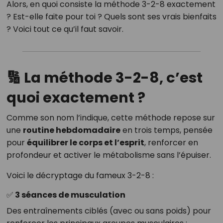
Alors, en quoi consiste la méthode 3-2-8 exactement
? Est-elle faite pour toi ? Quels sont ses vrais bienfaits
? Voici tout ce qu’il faut savoir.
🔢
La méthode 3-2-8, c’est
quoi exactement ?
Comme son nom l’indique, cette méthode repose sur
une
routine hebdomadaire
en trois temps, pensée
pour
équilibrer le corps et l’esprit
, renforcer en
profondeur et activer le métabolisme sans l’épuiser.
Voici le décryptage du fameux 3-2-8 :
✅
3 séances de musculation
Des entraînements ciblés (avec ou sans poids) pour