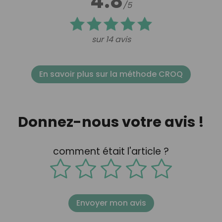
4.8
/5
sur 14 avis
En savoir plus sur la méthode CROQ
Donnez-nous votre avis !
comment était l'article ?
Envoyer mon avis