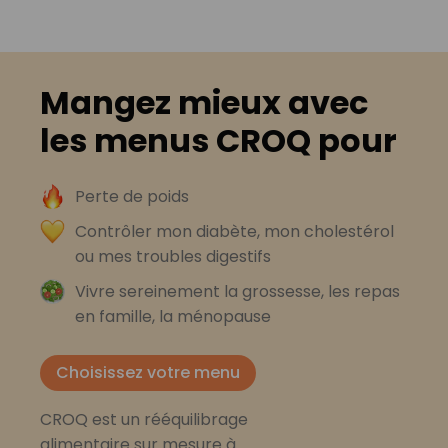
Mangez mieux avec
les menus CROQ pour
Perte de poids
Contrôler mon diabète, mon cholestérol
ou mes troubles digestifs
Vivre sereinement la grossesse, les repas
en famille, la ménopause
Choisissez votre menu
CROQ est un rééquilibrage
alimentaire sur mesure à