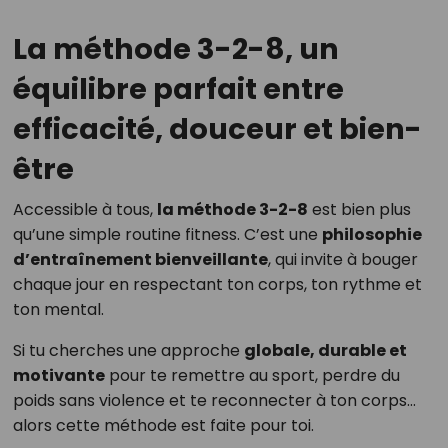
La méthode 3-2-8, un
équilibre parfait entre
efficacité, douceur et bien-
être
Accessible à tous,
la méthode 3-2-8
est bien plus
qu’une simple routine fitness. C’est une
philosophie
d’entraînement bienveillante
, qui invite à bouger
chaque jour en respectant ton corps, ton rythme et
ton mental.
Si tu cherches une approche
globale, durable et
motivante
pour te remettre au sport, perdre du
poids sans violence et te reconnecter à ton corps…
alors cette méthode est faite pour toi.