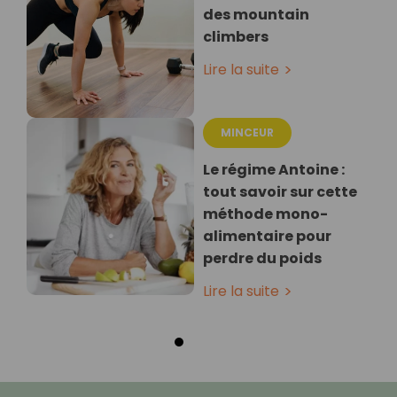
des mountain
climbers
Lire la suite
MINCEUR
Le régime Antoine :
tout savoir sur cette
méthode mono-
alimentaire pour
perdre du poids
Lire la suite