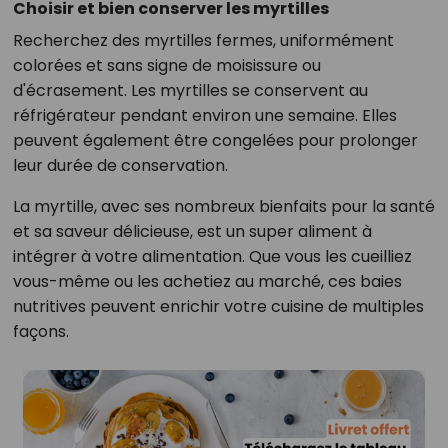
Choisir et bien conserver les myrtilles
Recherchez des myrtilles fermes, uniformément
colorées et sans signe de moisissure ou
d'écrasement. Les myrtilles se conservent au
réfrigérateur pendant environ une semaine. Elles
peuvent également être congelées pour prolonger
leur durée de conservation.
La myrtille, avec ses nombreux bienfaits pour la santé
et sa saveur délicieuse, est un super aliment à
intégrer à votre alimentation. Que vous les cueilliez
vous-même ou les achetiez au marché, ces baies
nutritives peuvent enrichir votre cuisine de multiples
façons.