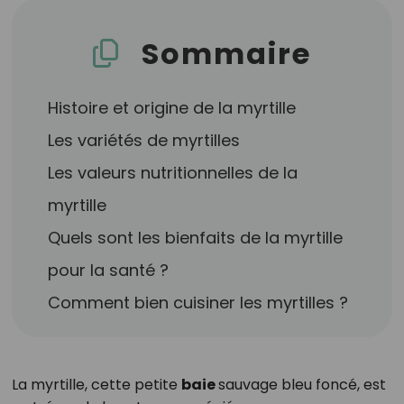
Sommaire
Histoire et origine de la myrtille
Les variétés de myrtilles
Les valeurs nutritionnelles de la
myrtille
Quels sont les bienfaits de la myrtille
pour la santé ?
Comment bien cuisiner les myrtilles ?
La myrtille, cette petite
baie
sauvage bleu foncé, est