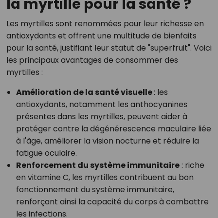
la myrtille pour la santé ?
Les myrtilles sont renommées pour leur richesse en
antioxydants et offrent une multitude de bienfaits
pour la santé, justifiant leur statut de "superfruit". Voici
les principaux avantages de consommer des
myrtilles :
Amélioration de la santé visuelle
: les
antioxydants, notamment les anthocyanines
présentes dans les myrtilles, peuvent aider à
protéger contre la dégénérescence maculaire liée
à l'âge, améliorer la vision nocturne et réduire la
fatigue oculaire.
Renforcement du système immunitaire
: riche
en vitamine C, les myrtilles contribuent au bon
fonctionnement du système immunitaire,
renforçant ainsi la capacité du corps à combattre
les infections.