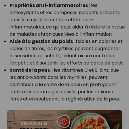
Propriétés anti-inflammatoires
: les
antioxydants et les composés bioactifs présents
dans les myrtilles ont des effets anti-
inflammatoires, ce qui peut aider à réduire le risque
de maladies chroniques liées à l'inflammation.
Aide à la gestion du poids
: faibles en calories et
riches en fibres, les myrtilles peuvent augmenter
la sensation de satiété, aidant ainsi à contrôler
l'appétit et à soutenir les efforts de perte de poids.
Santé de la peau
: les vitamines C et E, ainsi que
les antioxydants dans les myrtilles, peuvent
contribuer à la santé de la peau en protégeant
contre les dommages causés par les radicaux
libres et en soutenant la régénération de la peau.