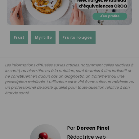
Fruit
Myrtille
Fruits rouges
Les informations diffusées sur les articles, notamment celles relatives à
la santé, au bien-être ou à la nutrition, sont fournies à titre indicatif et
ne constituent en aucun cas un diagnostic, un traitement ou une
prescription médicale. L'utilisateur est invité à consulter un médecin ou
un professionnel de santé qualifié pour toute question relative à son
état de santé.
Par
Doreen Pinel
Rédactrice web