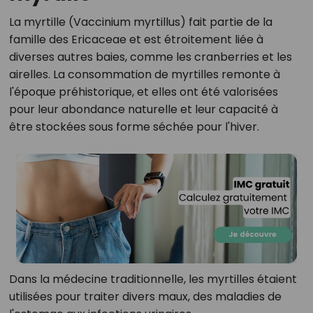
La myrtille (Vaccinium myrtillus) fait partie de la
famille des Ericaceae et est étroitement liée à
diverses autres baies, comme les cranberries et les
airelles. La consommation de myrtilles remonte à
l'époque préhistorique, et elles ont été valorisées
pour leur abondance naturelle et leur capacité à
être stockées sous forme séchée pour l'hiver.
Dans la médecine traditionnelle, les myrtilles étaient
utilisées pour traiter divers maux, des maladies de