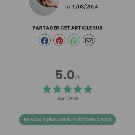
Le
19/03/2024
PARTAGER CET ARTICLE SUR
5.0
/5
sur 1 avis
En savoir plus sur la méthode CROQ