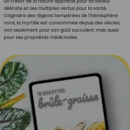
un trésor de la nature apprécié pour sa saveur
délicate et ses multiples vertus pour la santé.
Originaire des régions tempérées de l'hémisphère
nord, la myrtille est consommée depuis des siècles,
non seulement pour son goût succulent mais aussi
pour ses propriétés médicinales.