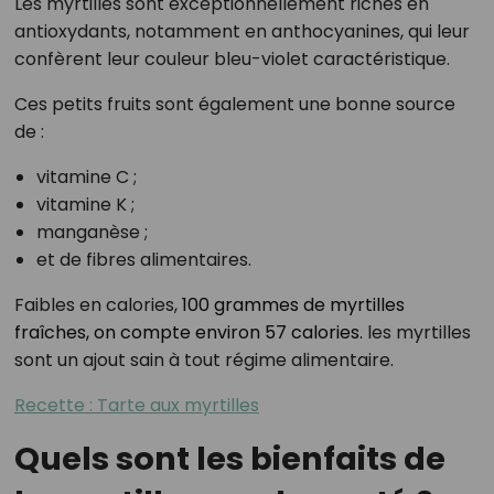
Les myrtilles sont exceptionnellement riches en
antioxydants, notamment en anthocyanines, qui leur
confèrent leur couleur bleu-violet caractéristique.
Ces petits fruits sont également une bonne source
de :
vitamine C ;
vitamine K ;
manganèse ;
et de fibres alimentaires.
Faibles en calories,
100 grammes de myrtilles
fraîches, on compte environ 57 calories.
les myrtilles
sont un ajout sain à tout régime alimentaire.
Recette : Tarte aux myrtilles
Quels sont les bienfaits de