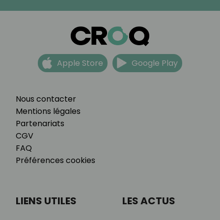
Apple Store
Google Play
Nous contacter
Mentions légales
Partenariats
CGV
FAQ
Préférences cookies
LIENS UTILES
LES ACTUS