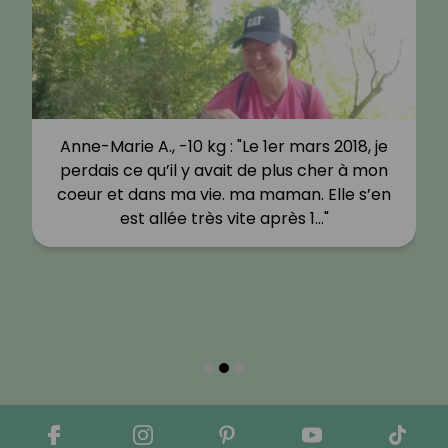
Anne-Marie A., -10 kg : "Le 1er mars 2018, je
perdais ce qu’il y avait de plus cher à mon
coeur et dans ma vie. ma maman. Elle s’en
est allée très vite après 1…"