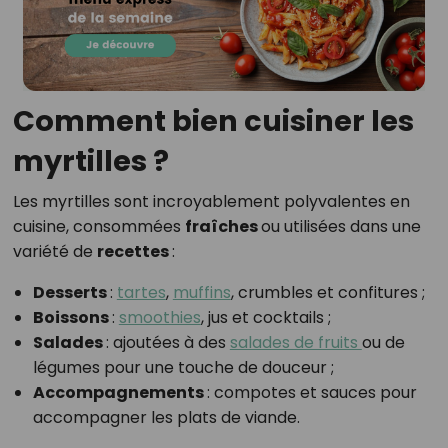
Comment bien cuisiner les
myrtilles ?
Les myrtilles sont incroyablement polyvalentes en
cuisine, consommées
fraîches
ou utilisées dans une
variété de
recettes
:
Desserts
:
tartes
,
muffins
, crumbles et confitures ;
Boissons
:
smoothies
, jus et cocktails ;
Salades
: ajoutées à des
salades de fruits
ou de
légumes pour une touche de douceur ;
Accompagnements
: compotes et sauces pour
accompagner les plats de viande.