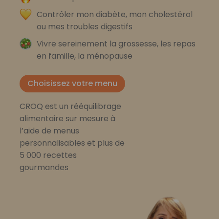
Contrôler mon diabète, mon cholestérol
ou mes troubles digestifs
Vivre sereinement la grossesse, les repas
en famille, la ménopause
Choisissez votre menu
CROQ est un rééquilibrage
alimentaire sur mesure à
l’aide de menus
personnalisables et plus de
5 000 recettes
gourmandes