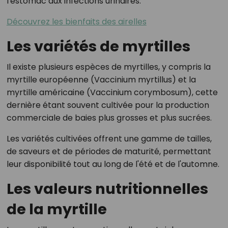
l'estomac aux infections urinaires.
Découvrez les bienfaits des airelles
Les variétés de myrtilles
Il existe plusieurs espèces de myrtilles, y compris la
myrtille européenne (Vaccinium myrtillus) et la
myrtille américaine (Vaccinium corymbosum), cette
dernière étant souvent cultivée pour la production
commerciale de baies plus grosses et plus sucrées.
Les variétés cultivées offrent une gamme de tailles,
de saveurs et de périodes de maturité, permettant
leur disponibilité tout au long de l'été et de l'automne.
Les valeurs nutritionnelles
de la myrtille