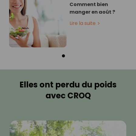
Comment bien
manger en août ?
Lire la suite
Elles ont perdu du poids
avec CROQ