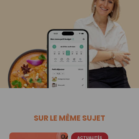
SUR LE MÊME SUJET
ACTUALITÉS