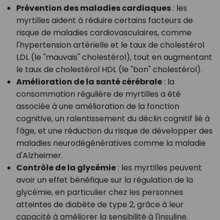
Prévention des maladies cardiaques
: les
myrtilles aident à réduire certains facteurs de
risque de maladies cardiovasculaires, comme
l'hypertension artérielle et le taux de cholestérol
LDL (le "mauvais" cholestérol), tout en augmentant
le taux de cholestérol HDL (le "bon" cholestérol).
Amélioration de la santé cérébrale
: la
consommation régulière de myrtilles a été
associée à une amélioration de la fonction
cognitive, un ralentissement du déclin cognitif lié à
l'âge, et une réduction du risque de développer des
maladies neurodégénératives comme la maladie
d'Alzheimer.
Contrôle de la glycémie
: les myrtilles peuvent
avoir un effet bénéfique sur la régulation de la
glycémie, en particulier chez les personnes
atteintes de diabète de type 2, grâce à leur
capacité à améliorer la sensibilité à l'insuline.