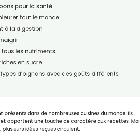
 bons pour la santé
 pleurer tout le monde
t à la digestion
maigrir
t tous les nutriments
 riches en sucre
rs types d’oignons avec des goûts différents
ont présents dans de nombreuses cuisines du monde. Ils
s et apportent une touche de caractère aux recettes. Mai
 plusieurs idées reçues circulent.