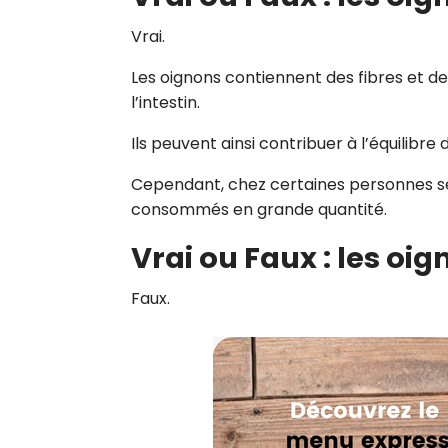
Vrai.
Les oignons contiennent des fibres et de
l’intestin.
Ils peuvent ainsi contribuer à l’équilibre
Cependant, chez certaines personnes sen
consommés en grande quantité.
Vrai ou Faux : les oi
Faux.