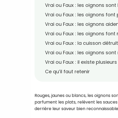
Vrai ou Faux : les oignons sont
Vrai ou Faux : les oignons font
Vrai ou Faux : les oignons aiden
Vrai ou Faux : les oignons font 
Vrai ou Faux : la cuisson détrui
Vrai ou Faux : les oignons sont
Vrai ou Faux : il existe plusieu
Ce qu’il faut retenir
Rouges, jaunes ou blancs, les oignons s
parfument les plats, relèvent les sauce
derrière leur saveur bien reconnaissable,