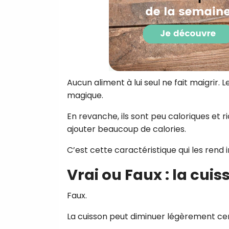
Aucun aliment à lui seul ne fait maigrir.
magique.
En revanche, ils sont peu caloriques et r
ajouter beaucoup de calories.
C’est cette caractéristique qui les rend 
Vrai ou Faux : la cui
Faux.
La cuisson peut diminuer légèrement cer