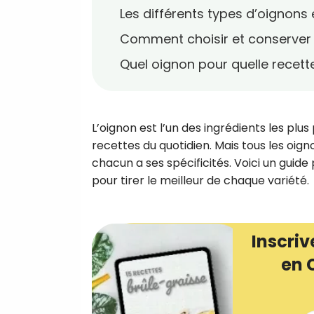
Les différents types d’oignons 
Comment choisir et conserver 
Quel oignon pour quelle recett
L’oignon est l’un des ingrédients les plus
recettes du quotidien. Mais tous les oigno
chacun a ses spécificités. Voici un guide 
pour tirer le meilleur de chaque variété.
Inscriv
en 