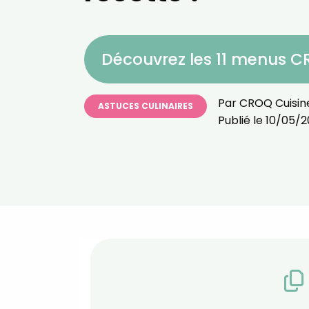
Découvrez les 11 menus 
Par
CROQ Cuisin
ASTUCES CULINAIRES
Publié le
10/05/2