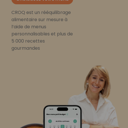
CROQ est un rééquilibrage
alimentaire sur mesure à
l’aide de menus
personnalisables et plus de
5 000 recettes
gourmandes