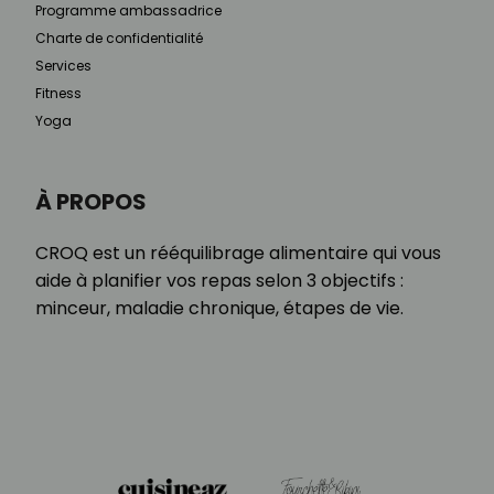
Programme ambassadrice
Charte de confidentialité
Services
Fitness
Yoga
À PROPOS
CROQ est un rééquilibrage alimentaire qui vous
aide à planifier vos repas selon 3 objectifs :
minceur, maladie chronique, étapes de vie.