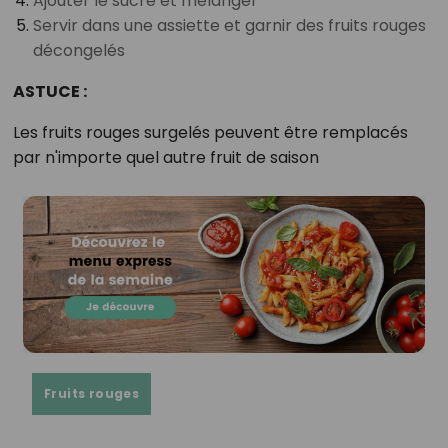
Ajouter le sucre et mélanger
Servir dans une assiette et garnir des fruits rouges
décongelés
ASTUCE :
Les fruits rouges surgelés peuvent être remplacés
par n'importe quel autre fruit de saison
Fruits rouges