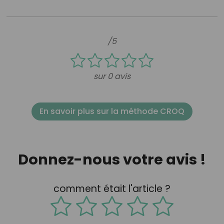
/5
sur 0 avis
En savoir plus sur la méthode CROQ
Donnez-nous votre avis !
comment était l'article ?