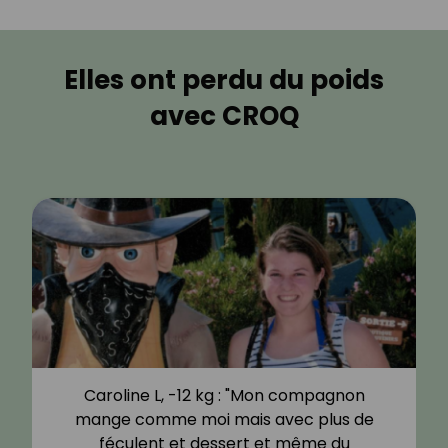
Elles ont perdu du poids
avec CROQ
Caroline L, -12 kg : "Mon compagnon
mange comme moi mais avec plus de
féculent et dessert et même du