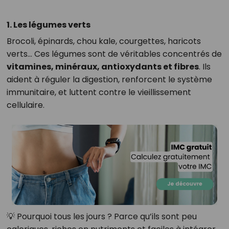
1. Les légumes verts
Brocoli, épinards, chou kale, courgettes, haricots
verts… Ces légumes sont de véritables concentrés de
vitamines, minéraux, antioxydants et fibres
. Ils
aident à réguler la digestion, renforcent le système
immunitaire, et luttent contre le vieillissement
cellulaire.
💡 Pourquoi tous les jours ? Parce qu’ils sont peu