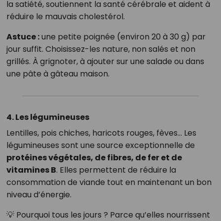
la satiété, soutiennent la santé cérébrale et aident à
réduire le mauvais cholestérol.
Astuce :
une petite poignée (environ 20 à 30 g) par
jour suffit. Choisissez-les nature, non salés et non
grillés. À grignoter, à ajouter sur une salade ou dans
une pâte à gâteau maison.
4. Les légumineuses
Lentilles, pois chiches, haricots rouges, fèves… Les
légumineuses sont une source exceptionnelle de
protéines végétales, de fibres, de fer et de
vitamines B
. Elles permettent de réduire la
consommation de viande tout en maintenant un bon
niveau d’énergie.
💡 Pourquoi tous les jours ? Parce qu’elles nourrissent