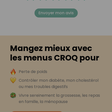
Envoyer mon avis
Mangez mieux avec
les menus CROQ pour
Perte de poids
Contrôler mon diabète, mon cholestérol
ou mes troubles digestifs
Vivre sereinement la grossesse, les repas
en famille, la ménopause