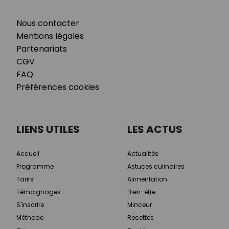
Nous contacter
Mentions légales
Partenariats
CGV
FAQ
Préférences cookies
LIENS UTILES
LES ACTUS
Accueil
Actualités
Programme
Astuces culinaires
Tarifs
Alimentation
Témoignages
Bien-être
S'inscrire
Minceur
Méthode
Recettes