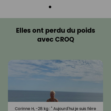
Elles ont perdu du poids
avec CROQ
Corinne H, -28 kg : " Aujourd'hui je suis fière