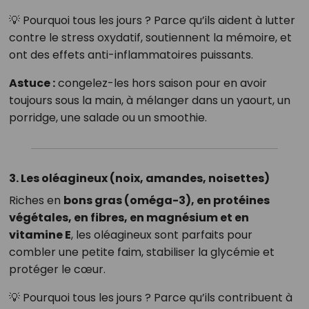
💡 Pourquoi tous les jours ? Parce qu’ils aident à lutter
contre le stress oxydatif, soutiennent la mémoire, et
ont des effets anti-inflammatoires puissants.
Astuce :
congelez-les hors saison pour en avoir
toujours sous la main, à mélanger dans un yaourt, un
porridge, une salade ou un smoothie.
3. Les oléagineux (noix, amandes, noisettes)
Riches en
bons gras (oméga-3), en protéines
végétales, en fibres, en magnésium et en
vitamine E
, les oléagineux sont parfaits pour
combler une petite faim, stabiliser la glycémie et
protéger le cœur.
💡 Pourquoi tous les jours ? Parce qu’ils contribuent à