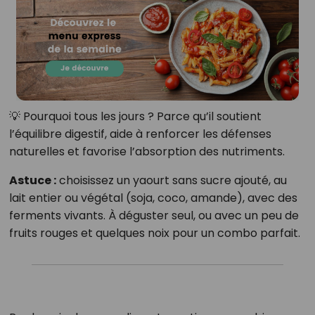
💡 Pourquoi tous les jours ? Parce qu’il soutient
l’équilibre digestif, aide à renforcer les défenses
naturelles et favorise l’absorption des nutriments.
Astuce :
choisissez un yaourt sans sucre ajouté, au
lait entier ou végétal (soja, coco, amande), avec des
ferments vivants. À déguster seul, ou avec un peu de
fruits rouges et quelques noix pour un combo parfait.