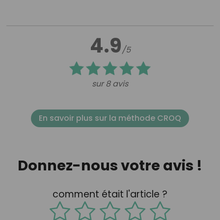
4.9
/5
sur 8 avis
En savoir plus sur la méthode CROQ
Donnez-nous votre avis !
comment était l'article ?