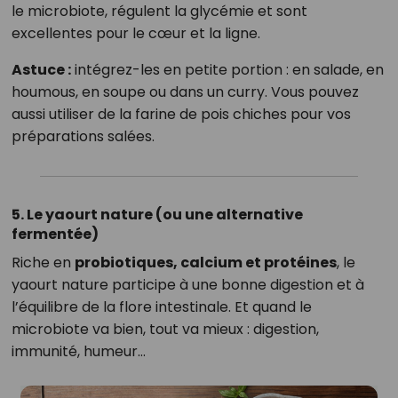
le microbiote, régulent la glycémie et sont
excellentes pour le cœur et la ligne.
Astuce :
intégrez-les en petite portion : en salade, en
houmous, en soupe ou dans un curry. Vous pouvez
aussi utiliser de la farine de pois chiches pour vos
préparations salées.
5. Le yaourt nature (ou une alternative
fermentée)
Riche en
probiotiques, calcium et protéines
, le
yaourt nature participe à une bonne digestion et à
l’équilibre de la flore intestinale. Et quand le
microbiote va bien, tout va mieux : digestion,
immunité, humeur…