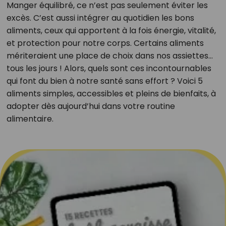
Manger équilibré, ce n’est pas seulement éviter les
excès. C’est aussi intégrer au quotidien les bons
aliments, ceux qui apportent à la fois énergie, vitalité,
et protection pour notre corps. Certains aliments
mériteraient une place de choix dans nos assiettes…
tous les jours ! Alors, quels sont ces incontournables
qui font du bien à notre santé sans effort ? Voici 5
aliments simples, accessibles et pleins de bienfaits, à
adopter dès aujourd’hui dans votre routine
alimentaire.