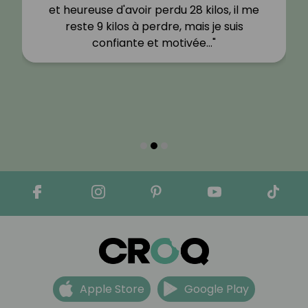
et heureuse d'avoir perdu 28 kilos, il me
reste 9 kilos à perdre, mais je suis
confiante et motivée…"
Apple Store
Google Play