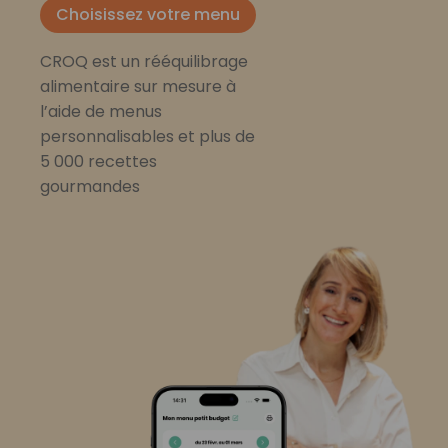
Choisissez votre menu
CROQ est un rééquilibrage
alimentaire sur mesure à
l’aide de menus
personnalisables et plus de
5 000 recettes
gourmandes