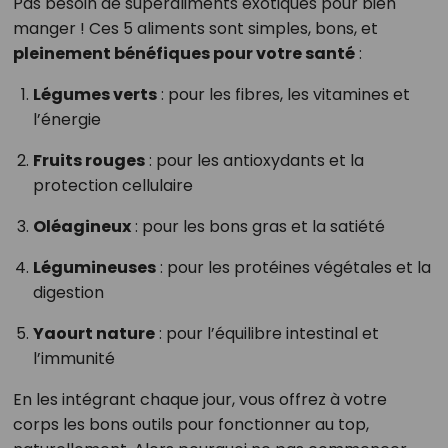
Pas besoin de superaliments exotiques pour bien
manger ! Ces 5 aliments sont simples, bons, et
pleinement bénéfiques pour votre santé
:
Légumes verts
: pour les fibres, les vitamines et
l’énergie
Fruits rouges
: pour les antioxydants et la
protection cellulaire
Oléagineux
: pour les bons gras et la satiété
Légumineuses
: pour les protéines végétales et la
digestion
Yaourt nature
: pour l’équilibre intestinal et
l’immunité
En les intégrant chaque jour, vous offrez à votre
corps les bons outils pour fonctionner au top,