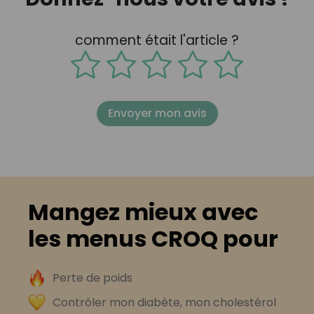
comment était l'article ?
Envoyer mon avis
Mangez mieux avec
les menus CROQ pour
Perte de poids
Contrôler mon diabète, mon cholestérol