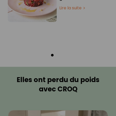
Lire la suite
Elles ont perdu du poids
avec CROQ