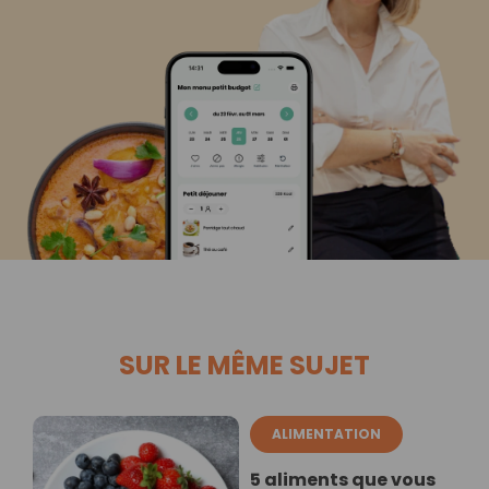
SUR LE MÊME SUJET
ALIMENTATION
5 aliments que vous