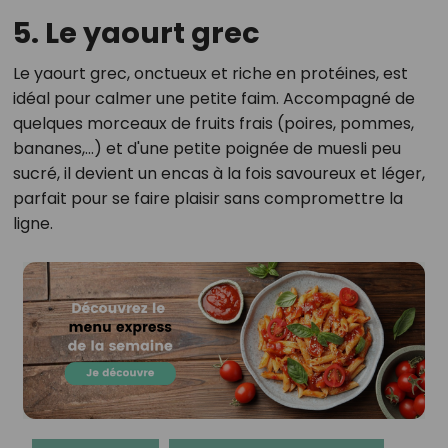
5. Le yaourt grec
Le yaourt grec, onctueux et riche en protéines, est
idéal pour calmer une petite faim. Accompagné de
quelques morceaux de fruits frais (poires, pommes,
bananes,...) et d'une petite poignée de muesli peu
sucré, il devient un encas à la fois savoureux et léger,
parfait pour se faire plaisir sans compromettre la
ligne.