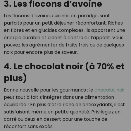
3. Les flocons d’avoine
Les flocons d’avoine, cuisinés en porridge, sont
parfaits pour un petit déjeuner réconfortant. Riches
en fibres et en glucides complexes, ils apportent une
énergie durable et aident à contrôler l’appétit. Vous
pouvez les agrémenter de fruits frais ou de quelques
noix pour encore plus de saveur.
4. Le chocolat noir (à 70% et
plus)
Bonne nouvelle pour les gourmands : le
chocolat noir
peut tout à fait s’intégrer dans une alimentation
équilibrée ! En plus d’être riche en antioxydants, il est
satisfaisant même en petite quantité. Privilégiez un
carré ou deux en dessert pour une touche de
réconfort sans excès.