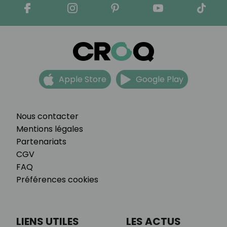
Apple Store
Google Play
Nous contacter
Mentions légales
Partenariats
CGV
FAQ
Préférences cookies
LIENS UTILES
LES ACTUS