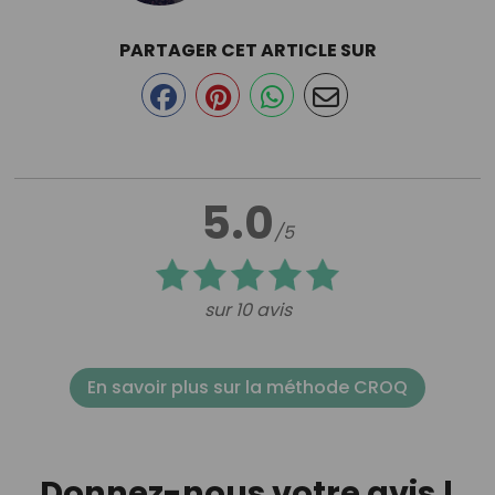
PARTAGER CET ARTICLE SUR
5.0
/5
sur 10 avis
En savoir plus sur la méthode CROQ
Donnez-nous votre avis !