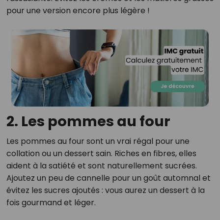
pour une version encore plus légère !
2. Les pommes au four
Les pommes au four sont un vrai régal pour une
collation ou un dessert sain. Riches en fibres, elles
aident à la satiété et sont naturellement sucrées.
Ajoutez un peu de cannelle pour un goût automnal et
évitez les sucres ajoutés : vous aurez un dessert à la
fois gourmand et léger.