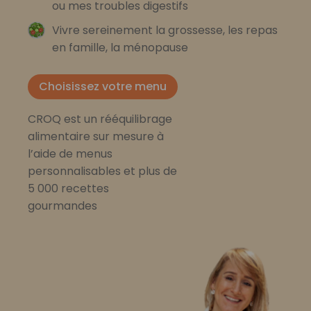
ou mes troubles digestifs
Vivre sereinement la grossesse, les repas
en famille, la ménopause
Choisissez votre menu
CROQ est un rééquilibrage
alimentaire sur mesure à
l’aide de menus
personnalisables et plus de
5 000 recettes
gourmandes