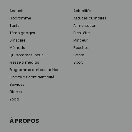
Accueil
Actualités
Programme
Astuces culinaires
Tarifs
Alimentation
Témoignages
Bien-être
S'inscrire
Minceur
Méthode
Recettes
Qui sommes-nous
Santé
Presse & médias
Sport
Programme ambassadrice
Charte de confidentialité
Services
Fitness
Yoga
À PROPOS