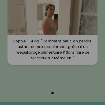
Sophie, -14 kg : "Comment peut-on perdre
autant de poids seulement grâce à un
rééquilibrage alimentaire ? Sans faire de
restriction ? Même en…"