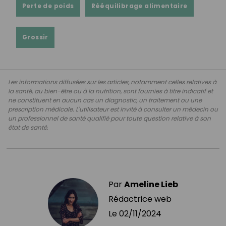
Perte de poids
Rééquilibrage alimentaire
Grossir
Les informations diffusées sur les articles, notamment celles relatives à
la santé, au bien-être ou à la nutrition, sont fournies à titre indicatif et
ne constituent en aucun cas un diagnostic, un traitement ou une
prescription médicale. L'utilisateur est invité à consulter un médecin ou
un professionnel de santé qualifié pour toute question relative à son
état de santé.
Par
Ameline Lieb
Rédactrice web
Le
02/11/2024