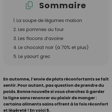
Sommaire
1. La soupe de légumes maison
2. Les pommes au four
3. Les flocons d’avoine
4. Le chocolat noir (à 70% et plus)
5. Le yaourt grec
En automne, l’envie de plats réconfortants se fait
sentir. Pour autant, pas question de prendre du
poids. Bonne nouvelle si vous cherchez à garder
la ligne sans renoncer au plaisir de manger :
certains aliments sains offrent à la fois réconfort
et légèreté ! En voici 5.