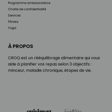
Programme ambassadrice
Charte de confidentialité
Services
Fitness
Yoga
À PROPOS
CROQ est un rééquilibrage alimentaire qui vous
aide à planifier vos repas selon 3 objectifs :
minceur, maladie chronique, étapes de vie.