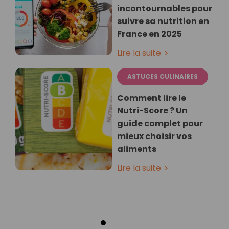
incontournables pour
suivre sa nutrition en
France en 2025
Lire la suite
ASTUCES CULINAIRES
Comment lire le
Nutri-Score ? Un
guide complet pour
mieux choisir vos
aliments
Lire la suite