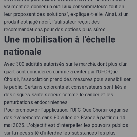
vraiment de donner un outil aux consommateurs tout en
leur proposant des solutions", explique-t-elle. Ainsi, si un
produit est jugé nocif, l'utilisateur reçoit des
recommandations pour des options plus sûres.
Une mobilisation à l'échelle
nationale
Avec 300 additifs autorisés sur le marché, dont plus d'un
quart sont considérés comme à éviter par l'UFC-Que
Choisir, l'association prend des mesures pour sensibiliser
le public. Certains colorants et conservateurs sont liés à
des risques santé sérieux comme le cancer et les
perturbations endocriniennes.
Pour promouvoir l'application, l'UFC-Que Choisir organise
des événements dans 80 villes de France à partir du 14
mai 2025. L'objectif est d'interpeller les pouvoirs publics
sur la nécessité d'interdire les substances les plus