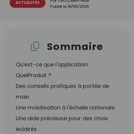
Par
CROQ Bien-être
ACTUALITÉS
Publié le
19/05/2025
Sommaire
Qu'est-ce que l'application
QuelProduit ?
Des conseils pratiques à portée de
main
Une mobilisation à l'échelle nationale
Une aide précieuse pour des choix
éclairés