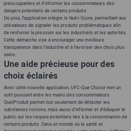
préoccupantes et d'informer les consommateurs des
dangers potentiels de certains produits.
De plus, l'application intègre le Nutri-Score, permettant aux
utilisateurs de signaler les produits problématiques afin
de renforcer la pression sur les industriels et les autorités.
Cette démarche vise à encourager une meilleure
transparence dans l'industrie et à favoriser des choix plus
sains.
Une aide précieuse pour des
choix éclairés
Avec cette nouvelle application, UFC-Que Choisir met un
outil puissant entre les mains des consommateurs.
QuelProduit permet non seulement de détecter les
substances nocives, mais aussi d'informer et d'éduquer le
public sur les risques potentiels liés à la consommation de
certains produits. Dans un monde où la santé et