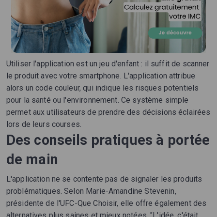
Utiliser l'application est un jeu d'enfant : il suffit de scanner
le produit avec votre smartphone. L'application attribue
alors un code couleur, qui indique les risques potentiels
pour la santé ou l'environnement. Ce système simple
permet aux utilisateurs de prendre des décisions éclairées
lors de leurs courses.
Des conseils pratiques à portée
de main
L'application ne se contente pas de signaler les produits
problématiques. Selon Marie-Amandine Stevenin,
présidente de l'UFC-Que Choisir, elle offre également des
alternatives plus saines et mieux notées. "L'idée, c'était