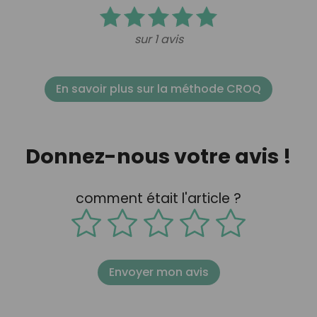
sur 1 avis
En savoir plus sur la méthode CROQ
Donnez-nous votre avis !
comment était l'article ?
Envoyer mon avis