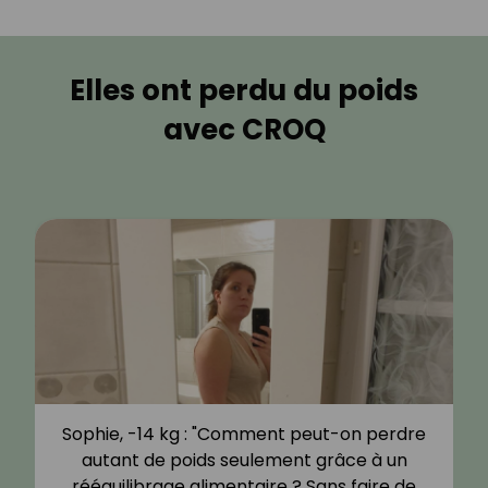
Elles ont perdu du poids
avec CROQ
Sophie, -14 kg : "Comment peut-on perdre
autant de poids seulement grâce à un
rééquilibrage alimentaire ? Sans faire de