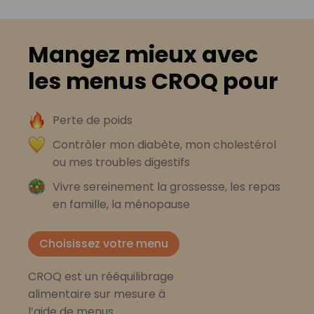
Mangez mieux avec
les menus CROQ pour
Perte de poids
Contrôler mon diabète, mon cholestérol
ou mes troubles digestifs
Vivre sereinement la grossesse, les repas
en famille, la ménopause
Choisissez votre menu
CROQ est un rééquilibrage
alimentaire sur mesure à
l’aide de menus