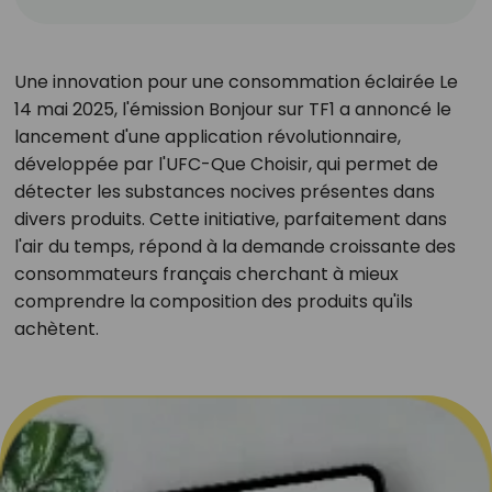
Une innovation pour une consommation éclairée Le
14 mai 2025, l'émission Bonjour sur TF1 a annoncé le
lancement d'une application révolutionnaire,
développée par l'UFC-Que Choisir, qui permet de
détecter les substances nocives présentes dans
divers produits. Cette initiative, parfaitement dans
l'air du temps, répond à la demande croissante des
consommateurs français cherchant à mieux
comprendre la composition des produits qu'ils
achètent.