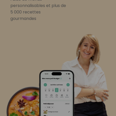
personnalisables et plus de
5 000 recettes
gourmandes