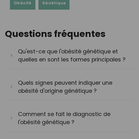
Obésité
Génétique
Questions fréquentes
Qu'est-ce que l'obésité génétique et
quelles en sont les formes principales ?
Quels signes peuvent indiquer une
obésité d'origine génétique ?
Comment se fait le diagnostic de
l'obésité génétique ?