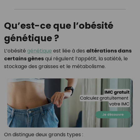
Qu’est-ce que l’obésité
génétique ?
L’obésité
génétique
est liée à des
altérations dans
certains gènes
qui régulent l’appétit, la satiété, le
stockage des graisses et le métabolisme.
On distingue deux grands types :