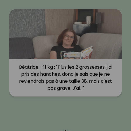
Béatrice, -11 kg : "Plus les 2 grossesses, j'ai
pris des hanches, donc je sais que je ne
reviendrais pas à une taille 38, mais c'est
pas grave. J'ai…"