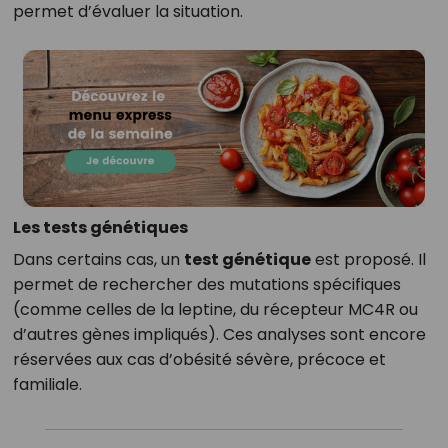
permet d’évaluer la situation.
Les tests génétiques
Dans certains cas, un
test génétique
est proposé. Il
permet de rechercher des mutations spécifiques
(comme celles de la leptine, du récepteur MC4R ou
d’autres gènes impliqués). Ces analyses sont encore
réservées aux cas d’obésité sévère, précoce et
familiale.