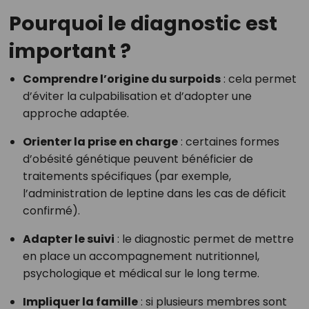
Pourquoi le diagnostic est
important ?
Comprendre l’origine du surpoids
: cela permet
d’éviter la culpabilisation et d’adopter une
approche adaptée.
Orienter la prise en charge
: certaines formes
d’obésité génétique peuvent bénéficier de
traitements spécifiques (par exemple,
l’administration de leptine dans les cas de déficit
confirmé).
Adapter le suivi
: le diagnostic permet de mettre
en place un accompagnement nutritionnel,
psychologique et médical sur le long terme.
Impliquer la famille
: si plusieurs membres sont