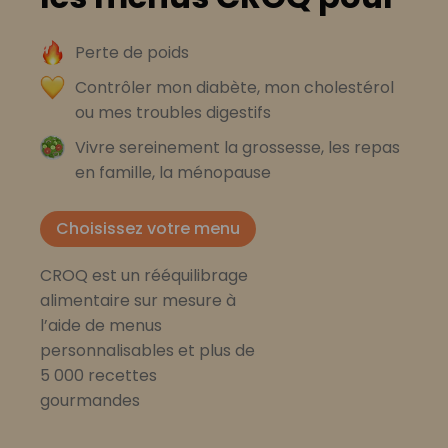
Perte de poids
Contrôler mon diabète, mon cholestérol
ou mes troubles digestifs
Vivre sereinement la grossesse, les repas
en famille, la ménopause
Choisissez votre menu
CROQ est un rééquilibrage
alimentaire sur mesure à
l’aide de menus
personnalisables et plus de
5 000 recettes
gourmandes