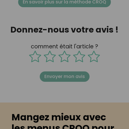
En savoir plus sur la méthode CROQ
Donnez-nous votre avis !
comment était l'article ?
Envoyer mon avis
Mangez mieux avec
les menus CROQ pour