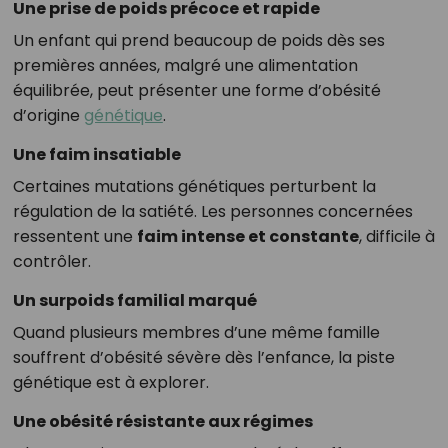
Une prise de poids précoce et rapide
Un enfant qui prend beaucoup de poids dès ses
premières années, malgré une alimentation
équilibrée, peut présenter une forme d’obésité
d’origine
génétique
.
Une faim insatiable
Certaines mutations génétiques perturbent la
régulation de la satiété. Les personnes concernées
ressentent une
faim intense et constante
, difficile à
contrôler.
Un surpoids familial marqué
Quand plusieurs membres d’une même famille
souffrent d’obésité sévère dès l’enfance, la piste
génétique est à explorer.
Une obésité résistante aux régimes