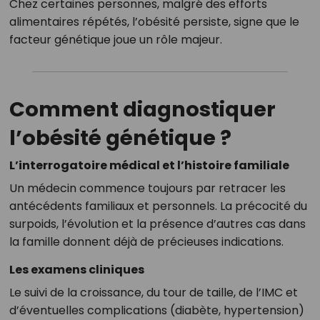
Chez certaines personnes, malgré des efforts
alimentaires répétés, l’obésité persiste, signe que le
facteur génétique joue un rôle majeur.
Comment diagnostiquer
l’obésité génétique ?
L’interrogatoire médical et l’histoire familiale
Un médecin commence toujours par retracer les
antécédents familiaux et personnels. La précocité du
surpoids, l’évolution et la présence d’autres cas dans
la famille donnent déjà de précieuses indications.
Les examens cliniques
Le suivi de la croissance, du tour de taille, de l’IMC et
d’éventuelles complications (diabète, hypertension)