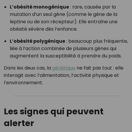
L’obésité monogénique
: rare, causée par la
mutation d’un seul gène (comme le gène de la
leptine ou de son récepteur). Elle entraîne une
obésité sévère dès l’enfance.
L’obésité polygénique
: beaucoup plus fréquente,
liée à l’action combinée de plusieurs gènes qui
augmentent la susceptibilité à prendre du poids.
Dans les deux cas, la
génétique
ne fait pas tout : elle
interagit avec l’alimentation, l’activité physique et
l’environnement.
Les signes qui peuvent
alerter