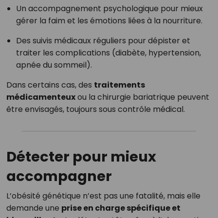
Un accompagnement psychologique pour mieux
gérer la faim et les émotions liées à la nourriture.
Des suivis médicaux réguliers pour dépister et
traiter les complications (diabète, hypertension,
apnée du sommeil).
Dans certains cas, des
traitements
médicamenteux
ou la chirurgie bariatrique peuvent
être envisagés, toujours sous contrôle médical.
Détecter pour mieux
accompagner
L’obésité génétique n’est pas une fatalité, mais elle
demande une
prise en charge spécifique et