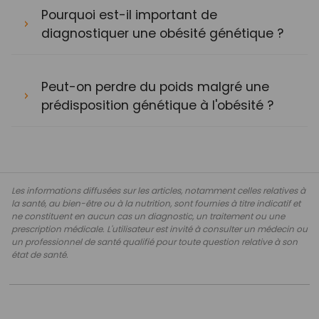
Pourquoi est-il important de
diagnostiquer une obésité génétique ?
Peut-on perdre du poids malgré une
prédisposition génétique à l'obésité ?
Les informations diffusées sur les articles, notamment celles relatives à
la santé, au bien-être ou à la nutrition, sont fournies à titre indicatif et
ne constituent en aucun cas un diagnostic, un traitement ou une
prescription médicale. L'utilisateur est invité à consulter un médecin ou
un professionnel de santé qualifié pour toute question relative à son
état de santé.