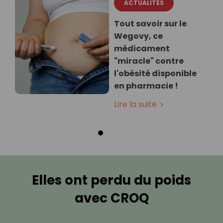
ACTUALITÉS
Tout savoir sur le
Wegovy, ce
médicament
"miracle" contre
l'obésité disponible
en pharmacie !
Lire la suite
Elles ont perdu du poids
avec CROQ