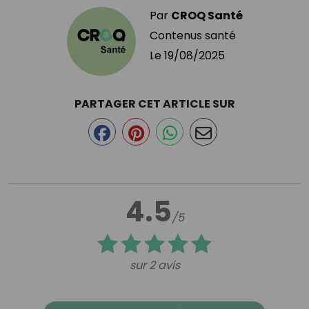
Par
CROQ Santé
Contenus santé
Le
19/08/2025
PARTAGER CET ARTICLE SUR
4.5
/5
sur 2 avis