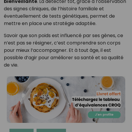
bienveillante
. La détecter tôt, grâce à l’observation
des signes cliniques, de l’histoire familiale et
éventuellement de tests génétiques, permet de
mettre en place une stratégie adaptée.
Savoir que son poids est influencé par ses gènes, ce
n’est pas se résigner, c’est comprendre son corps
pour mieux l’accompagner. Et à tout âge, il est
possible d’agir pour améliorer sa santé et sa qualité
de vie.