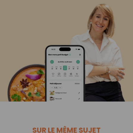
SUR LE MÊME SUJET