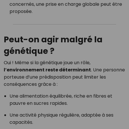
concernés, une prise en charge globale peut être
proposée.
Peut-on agir malgré la
génétique ?
Oui ! Même si la génétique joue un rôle,
l’environnement reste déterminant
. Une personne
porteuse d’une prédisposition peut limiter les
conséquences grâce à :
Une alimentation équilibrée, riche en fibres et
pauvre en sucres rapides.
Une activité physique régulière, adaptée à ses
capacités.