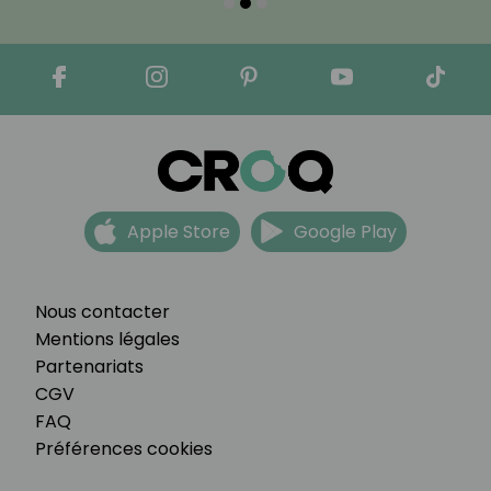
Apple Store
Google Play
Nous contacter
Mentions légales
Partenariats
CGV
FAQ
Préférences cookies