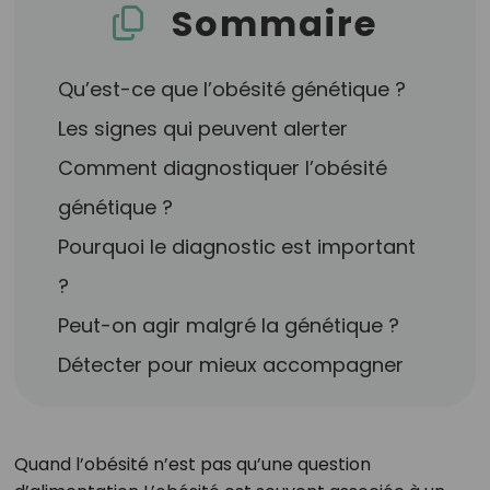
Sommaire
Qu’est-ce que l’obésité génétique ?
Les signes qui peuvent alerter
Comment diagnostiquer l’obésité
génétique ?
Pourquoi le diagnostic est important
?
Peut-on agir malgré la génétique ?
Détecter pour mieux accompagner
Quand l’obésité n’est pas qu’une question