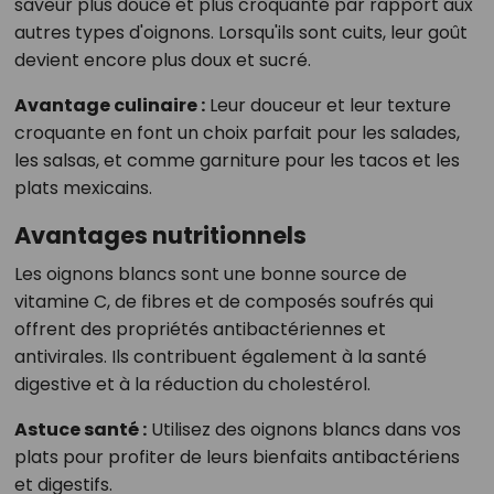
saveur plus douce et plus croquante par rapport aux
autres types d'oignons. Lorsqu'ils sont cuits, leur goût
devient encore plus doux et sucré.
Avantage culinaire :
Leur douceur et leur texture
croquante en font un choix parfait pour les salades,
les salsas, et comme garniture pour les tacos et les
plats mexicains.
Avantages nutritionnels
Les oignons blancs sont une bonne source de
vitamine C, de fibres et de composés soufrés qui
offrent des propriétés antibactériennes et
antivirales. Ils contribuent également à la santé
digestive et à la réduction du cholestérol.
Astuce santé :
Utilisez des oignons blancs dans vos
plats pour profiter de leurs bienfaits antibactériens
et digestifs.