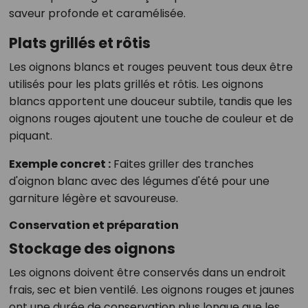
saveur profonde et caramélisée.
Plats grillés et rôtis
Les oignons blancs et rouges peuvent tous deux être
utilisés pour les plats grillés et rôtis. Les oignons
blancs apportent une douceur subtile, tandis que les
oignons rouges ajoutent une touche de couleur et de
piquant.
Exemple concret :
Faites griller des tranches
d'oignon blanc avec des légumes d'été pour une
garniture légère et savoureuse.
Conservation et préparation
Stockage des oignons
Les oignons doivent être conservés dans un endroit
frais, sec et bien ventilé. Les oignons rouges et jaunes
ont une durée de conservation plus longue que les