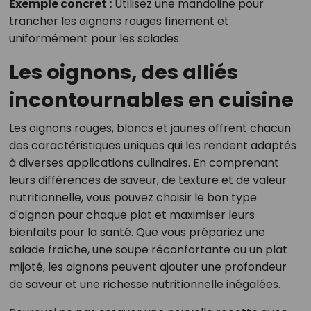
Exemple concret :
Utilisez une mandoline pour
trancher les oignons rouges finement et
uniformément pour les salades.
Les oignons, des alliés
incontournables en cuisine
Les oignons rouges, blancs et jaunes offrent chacun
des caractéristiques uniques qui les rendent adaptés
à diverses applications culinaires. En comprenant
leurs différences de saveur, de texture et de valeur
nutritionnelle, vous pouvez choisir le bon type
d'oignon pour chaque plat et maximiser leurs
bienfaits pour la santé. Que vous prépariez une
salade fraîche, une soupe réconfortante ou un plat
mijoté, les oignons peuvent ajouter une profondeur
de saveur et une richesse nutritionnelle inégalées.