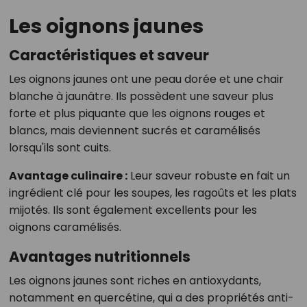
Les oignons jaunes
Caractéristiques et saveur
Les oignons jaunes ont une peau dorée et une chair
blanche à jaunâtre. Ils possèdent une saveur plus
forte et plus piquante que les oignons rouges et
blancs, mais deviennent sucrés et caramélisés
lorsqu'ils sont cuits.
Avantage culinaire :
Leur saveur robuste en fait un
ingrédient clé pour les soupes, les ragoûts et les plats
mijotés. Ils sont également excellents pour les
oignons caramélisés.
Avantages nutritionnels
Les oignons jaunes sont riches en antioxydants,
notamment en quercétine, qui a des propriétés anti-