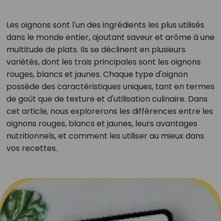
Les oignons sont l'un des ingrédients les plus utilisés
dans le monde entier, ajoutant saveur et arôme à une
multitude de plats. Ils se déclinent en plusieurs
variétés, dont les trois principales sont les oignons
rouges, blancs et jaunes. Chaque type d'oignon
possède des caractéristiques uniques, tant en termes
de goût que de texture et d'utilisation culinaire. Dans
cet article, nous explorerons les différences entre les
oignons rouges, blancs et jaunes, leurs avantages
nutritionnels, et comment les utiliser au mieux dans
vos recettes.