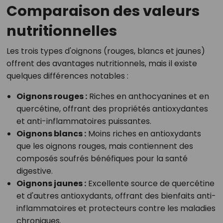
Comparaison des valeurs
nutritionnelles
Les trois types d'oignons (rouges, blancs et jaunes)
offrent des avantages nutritionnels, mais il existe
quelques différences notables :
Oignons rouges :
Riches en anthocyanines et en
quercétine, offrant des propriétés antioxydantes
et anti-inflammatoires puissantes.
Oignons blancs :
Moins riches en antioxydants
que les oignons rouges, mais contiennent des
composés soufrés bénéfiques pour la santé
digestive.
Oignons jaunes :
Excellente source de quercétine
et d'autres antioxydants, offrant des bienfaits anti-
inflammatoires et protecteurs contre les maladies
chroniques.