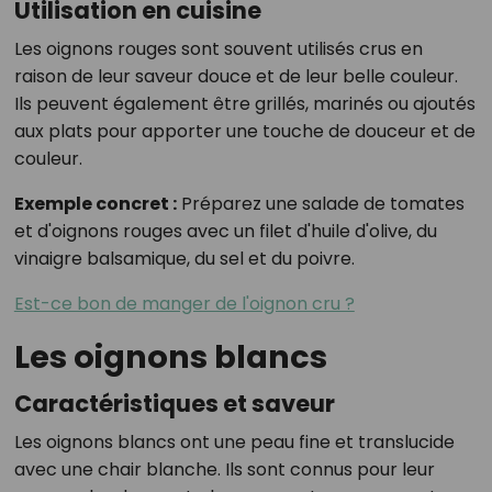
Utilisation en cuisine
Les oignons rouges sont souvent utilisés crus en
raison de leur saveur douce et de leur belle couleur.
Ils peuvent également être grillés, marinés ou ajoutés
aux plats pour apporter une touche de douceur et de
couleur.
Exemple concret :
Préparez une salade de tomates
et d'oignons rouges avec un filet d'huile d'olive, du
vinaigre balsamique, du sel et du poivre.
Est-ce bon de manger de l'oignon cru ?
Les oignons blancs
Caractéristiques et saveur
Les oignons blancs ont une peau fine et translucide
avec une chair blanche. Ils sont connus pour leur