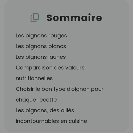
Sommaire
Les oignons rouges
Les oignons blancs
Les oignons jaunes
Comparaison des valeurs
nutritionnelles
Choisir le bon type d'oignon pour
chaque recette
Les oignons, des alliés
incontournables en cuisine