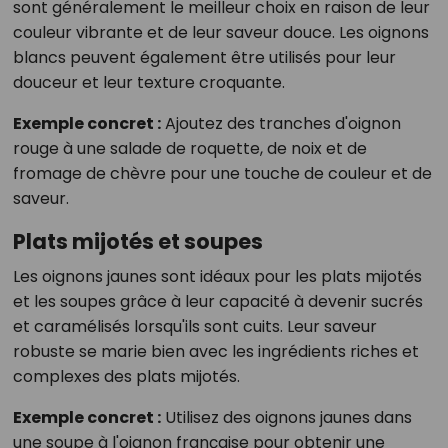
sont généralement le meilleur choix en raison de leur
couleur vibrante et de leur saveur douce. Les oignons
blancs peuvent également être utilisés pour leur
douceur et leur texture croquante.
Exemple concret :
Ajoutez des tranches d'oignon
rouge à une salade de roquette, de noix et de
fromage de chèvre pour une touche de couleur et de
saveur.
Plats mijotés et soupes
Les oignons jaunes sont idéaux pour les plats mijotés
et les soupes grâce à leur capacité à devenir sucrés
et caramélisés lorsqu'ils sont cuits. Leur saveur
robuste se marie bien avec les ingrédients riches et
complexes des plats mijotés.
Exemple concret :
Utilisez des oignons jaunes dans
une soupe à l'oignon française pour obtenir une