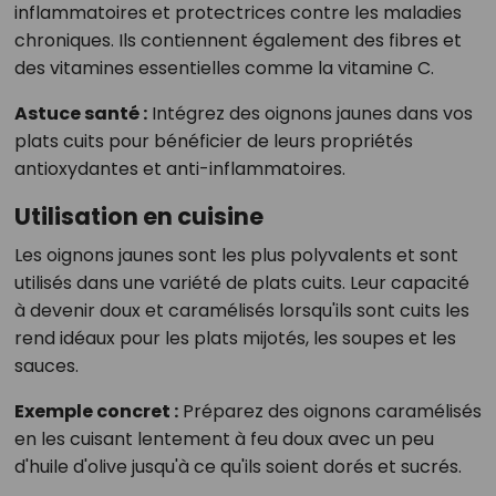
inflammatoires et protectrices contre les maladies
chroniques. Ils contiennent également des fibres et
des vitamines essentielles comme la vitamine C.
Astuce santé :
Intégrez des oignons jaunes dans vos
plats cuits pour bénéficier de leurs propriétés
antioxydantes et anti-inflammatoires.
Utilisation en cuisine
Les oignons jaunes sont les plus polyvalents et sont
utilisés dans une variété de plats cuits. Leur capacité
à devenir doux et caramélisés lorsqu'ils sont cuits les
rend idéaux pour les plats mijotés, les soupes et les
sauces.
Exemple concret :
Préparez des oignons caramélisés
en les cuisant lentement à feu doux avec un peu
d'huile d'olive jusqu'à ce qu'ils soient dorés et sucrés.