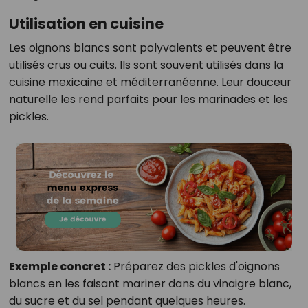
Utilisation en cuisine
Les oignons blancs sont polyvalents et peuvent être
utilisés crus ou cuits. Ils sont souvent utilisés dans la
cuisine mexicaine et méditerranéenne. Leur douceur
naturelle les rend parfaits pour les marinades et les
pickles.
Exemple concret :
Préparez des pickles d'oignons
blancs en les faisant mariner dans du vinaigre blanc,
du sucre et du sel pendant quelques heures.