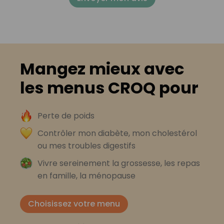
Mangez mieux avec
les menus CROQ pour
Perte de poids
Contrôler mon diabète, mon cholestérol
ou mes troubles digestifs
Vivre sereinement la grossesse, les repas
en famille, la ménopause
Choisissez votre menu