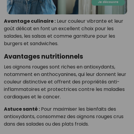
Avantage culinaire :
Leur couleur vibrante et leur
goût délicat en font un excellent choix pour les
salades, les salsas et comme garniture pour les
burgers et sandwiches.
Avantages nutritionnels
Les oignons rouges sont riches en antioxydants,
notamment en anthocyanines, qui leur donnent leur
couleur distinctive et offrent des propriétés anti-
inflammatoires et protectrices contre les maladies
cardiaques et le cancer.
Astuce santé :
Pour maximiser les bienfaits des
antioxydants, consommez des oignons rouges crus
dans des salades ou des plats froids.