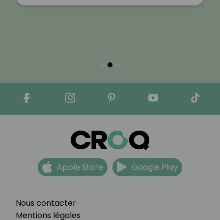
Apple Store
Google Play
Nous contacter
Mentions légales