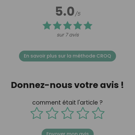
5.0
/5
sur 7 avis
En savoir plus sur la méthode CROQ
Donnez-nous votre avis !
comment était l'article ?
Envoyer mon avis