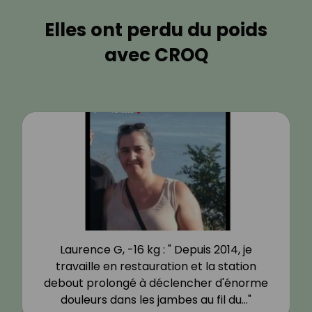
Elles ont perdu du poids
avec CROQ
Laurence G, -16 kg : " Depuis 2014, je
travaille en restauration et la station
debout prolongé à déclencher d'énorme
douleurs dans les jambes au fil du…"