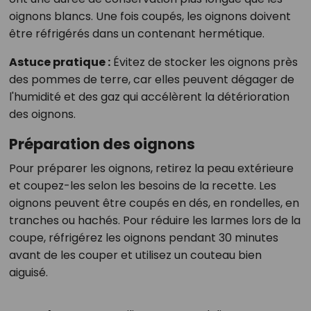
oignons blancs. Une fois coupés, les oignons doivent
être réfrigérés dans un contenant hermétique.
Astuce pratique :
Évitez de stocker les oignons près
des pommes de terre, car elles peuvent dégager de
l'humidité et des gaz qui accélèrent la détérioration
des oignons.
Préparation des oignons
Pour préparer les oignons, retirez la peau extérieure
et coupez-les selon les besoins de la recette. Les
oignons peuvent être coupés en dés, en rondelles, en
tranches ou hachés. Pour réduire les larmes lors de la
coupe, réfrigérez les oignons pendant 30 minutes
avant de les couper et utilisez un couteau bien
aiguisé.