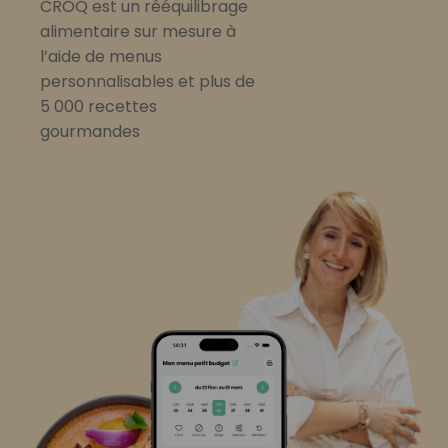
CROQ est un rééquilibrage
alimentaire sur mesure à
l’aide de menus
personnalisables et plus de
5 000 recettes
gourmandes