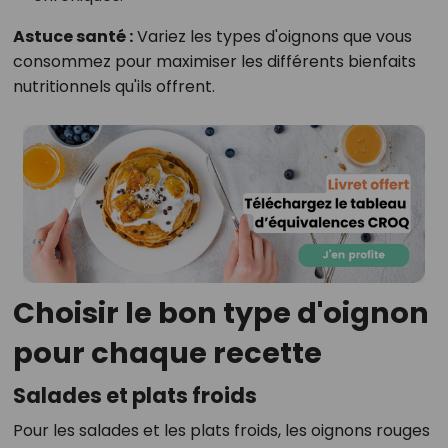
Astuce santé :
Variez les types d'oignons que vous
consommez pour maximiser les différents bienfaits
nutritionnels qu'ils offrent.
Choisir le bon type d'oignon
pour chaque recette
Salades et plats froids
Pour les salades et les plats froids, les oignons rouges