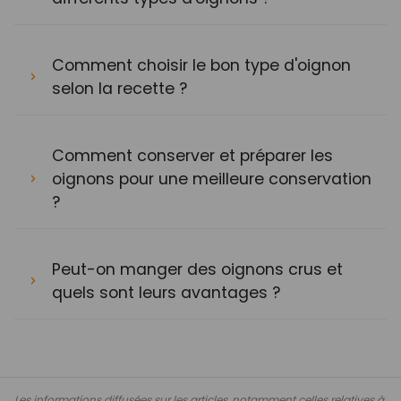
Comment choisir le bon type d'oignon
selon la recette ?
Comment conserver et préparer les
oignons pour une meilleure conservation
?
Peut-on manger des oignons crus et
quels sont leurs avantages ?
Les informations diffusées sur les articles, notamment celles relatives à