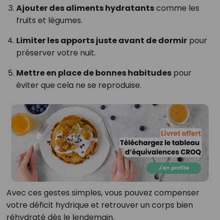
Ajouter des aliments hydratants
comme les
fruits et légumes.
Limiter les apports juste avant de dormir
pour
préserver votre nuit.
Mettre en place de bonnes habitudes
pour
éviter que cela ne se reproduise.
Avec ces gestes simples, vous pouvez compenser
votre déficit hydrique et retrouver un corps bien
réhydraté dès le lendemain.