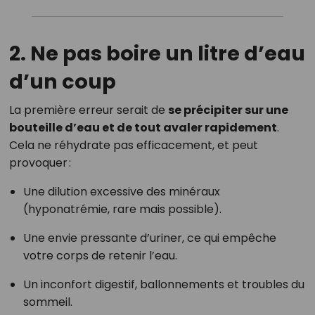
2. Ne pas boire un litre d’eau
d’un coup
La première erreur serait de
se précipiter sur une
bouteille d’eau et de tout avaler rapidement
.
Cela ne réhydrate pas efficacement, et peut
provoquer :
Une dilution excessive des minéraux
(hyponatrémie, rare mais possible).
Une envie pressante d’uriner, ce qui empêche
votre corps de retenir l’eau.
Un inconfort digestif, ballonnements et troubles du
sommeil.