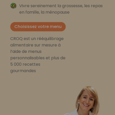
Vivre sereinement la grossesse, les repas
en famille, la ménopause
Choisissez votre menu
CROQ est un rééquilibrage
alimentaire sur mesure à
l’aide de menus
personnalisables et plus de
5 000 recettes
gourmandes