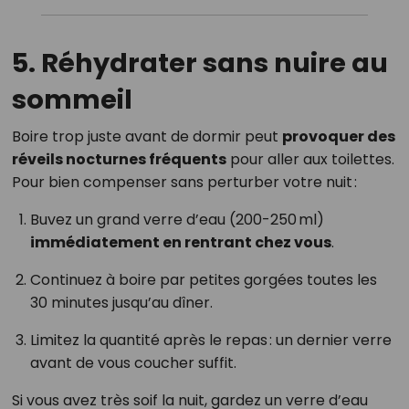
5. Réhydrater sans nuire au
sommeil
Boire trop juste avant de dormir peut
provoquer des
réveils nocturnes fréquents
pour aller aux toilettes.
Pour bien compenser sans perturber votre nuit :
Buvez un grand verre d’eau (200-250 ml)
immédiatement en rentrant chez vous
.
Continuez à boire par petites gorgées toutes les
30 minutes jusqu’au dîner.
Limitez la quantité après le repas : un dernier verre
avant de vous coucher suffit.
Si vous avez très soif la nuit, gardez un verre d’eau