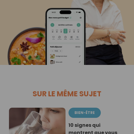
SUR LE MÊME SUJET
BIEN-ÊTRE
10 signes qui
montrent que vous