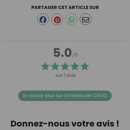
PARTAGER CET ARTICLE SUR
5.0
/5
sur 1 avis
En savoir plus sur la méthode CROQ
Donnez-nous votre avis !