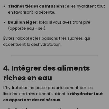
Tisanes tièdes ou infusions
: elles hydratent tout
en favorisant la détente.
Bouillon léger
: idéal si vous avez transpiré
(apporte eau + sel).
Évitez l’alcool et les boissons très sucrées, qui
accentuent la déshydratation.
4. Intégrer des aliments
riches en eau
L’hydratation ne passe pas uniquement par les
liquides : certains aliments aident à
réhydrater tout
en apportant des minéraux
.