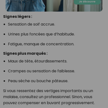
Signes légers :
Sensation de soif accrue.
Urines plus foncées que d’habitude.
Fatigue, manque de concentration.
Signes plus marqués :
Maux de tête, étourdissements.
Crampes ou sensation de faiblesse.
Peau sèche ou bouche pâteuse.
Si vous ressentez des vertiges importants ou un
malaise, consultez un professionnel. Sinon, vous
pouvez compenser en buvant progressivement.