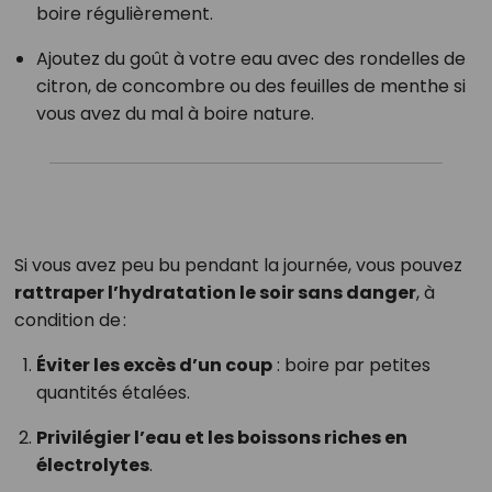
boire régulièrement.
Ajoutez du goût à votre eau avec des rondelles de
citron, de concombre ou des feuilles de menthe si
vous avez du mal à boire nature.
Si vous avez peu bu pendant la journée, vous pouvez
rattraper l’hydratation le soir sans danger
, à
condition de :
Éviter les excès d’un coup
: boire par petites
quantités étalées.
Privilégier l’eau et les boissons riches en
électrolytes
.