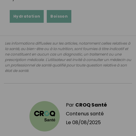
Hydratation
Boisson
Les informations diffusées sur les articles, notamment celles relatives à
la santé, au bien-être ou à la nutrition, sont fournies à titre indicatif et
ne constituent en aucun cas un diagnostic, un traitement ou une
prescription médicale. L'utilisateur est invité à consulter un médecin ou
un professionnel de santé qualifié pour toute question relative à son
état de santé.
Par
CROQ Santé
Contenus santé
Le
08/08/2025