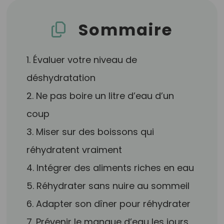
Sommaire
1. Évaluer votre niveau de
déshydratation
2. Ne pas boire un litre d’eau d’un
coup
3. Miser sur des boissons qui
réhydratent vraiment
4. Intégrer des aliments riches en eau
5. Réhydrater sans nuire au sommeil
6. Adapter son dîner pour réhydrater
7. Prévenir le manque d’eau les jours