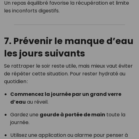
Un repas équilibré favorise la récupération et limite
les inconforts digestifs.
7. Prévenir le manque d’eau
les jours suivants
Se rattraper le soir reste utile, mais mieux vaut éviter
de répéter cette situation. Pour rester hydraté au
quotidien :
Commencez la journée par un grand verre
d’eau
au réveil.
Gardez une
gourde à portée de main
toute la
journée.
Utilisez une application ou alarme pour penser à