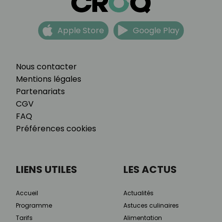
Apple Store
Google Play
Nous contacter
Mentions légales
Partenariats
CGV
FAQ
Préférences cookies
LIENS UTILES
LES ACTUS
Accueil
Actualités
Programme
Astuces culinaires
Tarifs
Alimentation