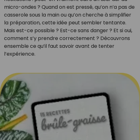
micro-ondes ? Quand on est pressé, qu’on n’a pas de
casserole sous la main ou qu’on cherche à simplifier
la préparation, cette idée peut sembler tentante.
Mais est-ce possible ? Est-ce sans danger ? Et si oui,
comment s’y prendre correctement ? Découvrons
ensemble ce qu’il faut savoir avant de tenter
l’expérience.