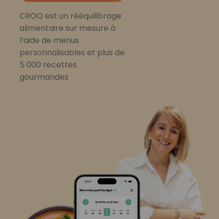
CROQ est un rééquilibrage
alimentaire sur mesure à
l’aide de menus
personnalisables et plus de
5 000 recettes
gourmandes