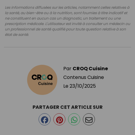
Les informations diffusées sur les articles, notamment celles relatives à
la santé, au bien-être ou à la nutrition, sont fournies à titre indicatif et
ne constituent en aucun cas un diagnostic, un traitement ou une
prescription médicale. L'utilisateur est invité à consulter un médecin ou
un professionnel de santé qualifié pour toute question relative à son
état de santé.
Par
CROQ Cuisine
Contenus Cuisine
Le
23/10/2025
PARTAGER CET ARTICLE SUR