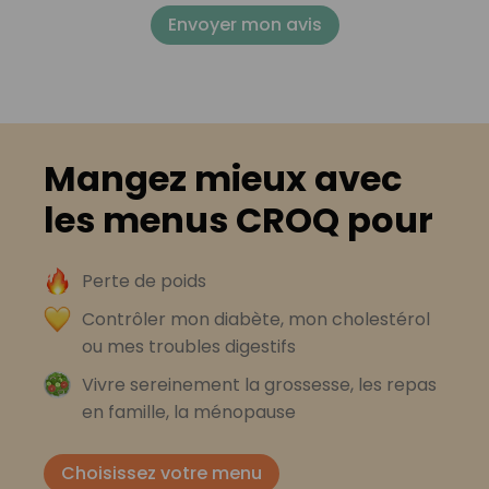
Envoyer mon avis
Mangez mieux avec
les menus CROQ pour
Perte de poids
Contrôler mon diabète, mon cholestérol
ou mes troubles digestifs
Vivre sereinement la grossesse, les repas
en famille, la ménopause
Choisissez votre menu