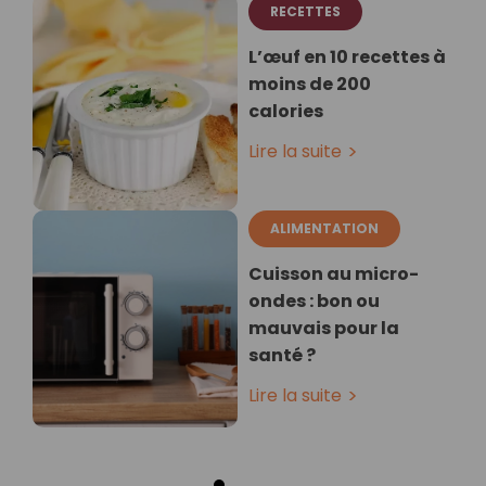
RECETTES
L’œuf en 10 recettes à
moins de 200
calories
Lire la suite
ALIMENTATION
Cuisson au micro-
ondes : bon ou
mauvais pour la
santé ?
Lire la suite