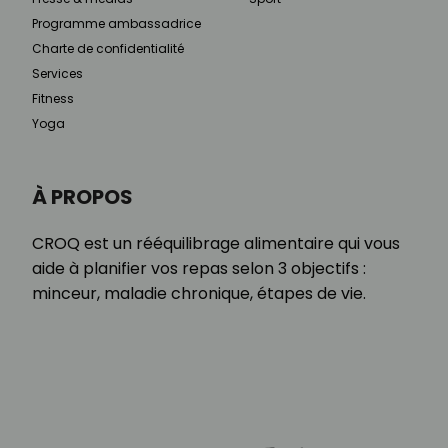
Programme ambassadrice
Charte de confidentialité
Services
Fitness
Yoga
À PROPOS
CROQ est un rééquilibrage alimentaire qui vous
aide à planifier vos repas selon 3 objectifs :
minceur, maladie chronique, étapes de vie.