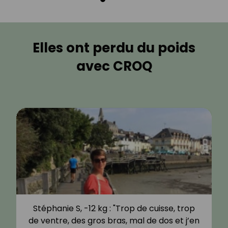
Elles ont perdu du poids
avec CROQ
Stéphanie S, -12 kg : "Trop de cuisse, trop
de ventre, des gros bras, mal de dos et j’en