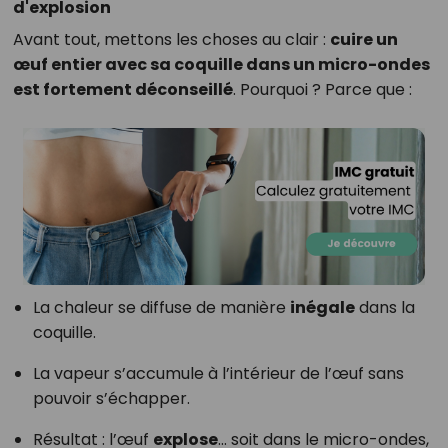
d'explosion
Avant tout, mettons les choses au clair :
cuire un
œuf entier avec sa coquille dans un micro-ondes
est fortement déconseillé
. Pourquoi ? Parce que :
La chaleur se diffuse de manière
inégale
dans la
coquille.
La vapeur s’accumule à l’intérieur de l’œuf sans
pouvoir s’échapper.
Résultat : l’œuf
explose
… soit dans le micro-ondes,