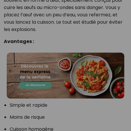
souvent en forme d’œuf, spécialement conçus pour
cuire les œufs au micro-ondes sans danger. Vous y
placez l’œuf avec un peu d’eau, vous refermez, et
vous lancez la cuisson. Le tout est étudié pour éviter
les explosions.
Avantages :
Simple et rapide
Moins de risque
Cuisson homogène