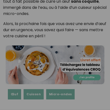
tout à fait possible de cuire un œuf
sans coquille
,
immergé dans de l’eau, ou à l’aide d’un cuiseur spécial
micro-ondes.
Alors, la prochaine fois que vous avez une envie d’œuf
dur en urgence, vous savez quoi faire — sans mettre
votre cuisine en péril !
Œuf
Cuisson
Micro-ondes