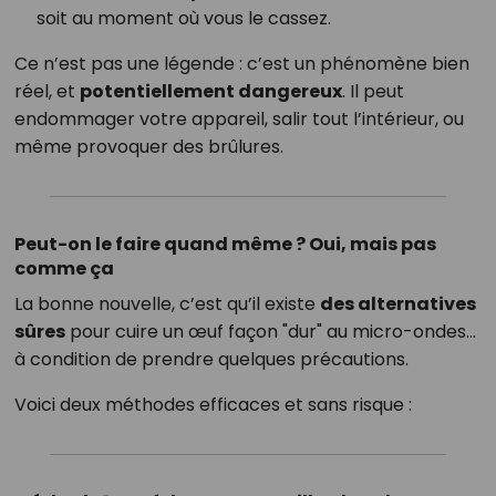
soit au moment où vous le cassez.
Ce n’est pas une légende : c’est un phénomène bien
réel, et
potentiellement dangereux
. Il peut
endommager votre appareil, salir tout l’intérieur, ou
même provoquer des brûlures.
Peut-on le faire quand même ? Oui, mais pas
comme ça
La bonne nouvelle, c’est qu’il existe
des alternatives
sûres
pour cuire un œuf façon "dur" au micro-ondes…
à condition de prendre quelques précautions.
Voici deux méthodes efficaces et sans risque :