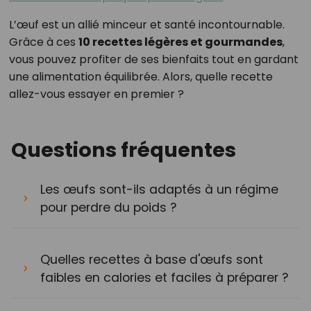
L’œuf est un allié minceur et santé incontournable.
Grâce à ces
10 recettes légères et gourmandes
,
vous pouvez profiter de ses bienfaits tout en gardant
une alimentation équilibrée. Alors, quelle recette
allez-vous essayer en premier ?
Questions fréquentes
Les œufs sont-ils adaptés à un régime
pour perdre du poids ?
Quelles recettes à base d'œufs sont
faibles en calories et faciles à préparer ?