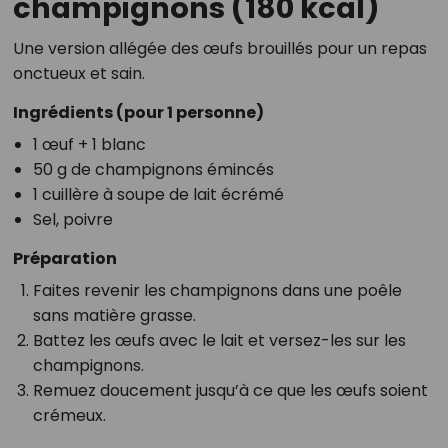
champignons (180 kcal)
Une version allégée des œufs brouillés pour un repas
onctueux et sain.
Ingrédients (pour 1 personne)
1 œuf + 1 blanc
50 g de champignons émincés
1 cuillère à soupe de lait écrémé
Sel, poivre
Préparation
Faites revenir les champignons dans une poêle
sans matière grasse.
Battez les œufs avec le lait et versez-les sur les
champignons.
Remuez doucement jusqu’à ce que les œufs soient
crémeux.