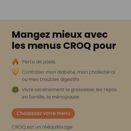
Mangez mieux avec
les menus CROQ pour
Perte de poids
Contrôler mon diabète, mon cholestérol
ou mes troubles digestifs
Vivre sereinement la grossesse, les repas
en famille, la ménopause
Choisissez votre menu
CROQ est un rééquilibrage