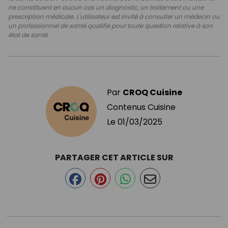
ne constituent en aucun cas un diagnostic, un traitement ou une
prescription médicale. L'utilisateur est invité à consulter un médecin ou
un professionnel de santé qualifié pour toute question relative à son
état de santé.
Par
CROQ Cuisine
Contenus Cuisine
Le
01/03/2025
PARTAGER CET ARTICLE SUR