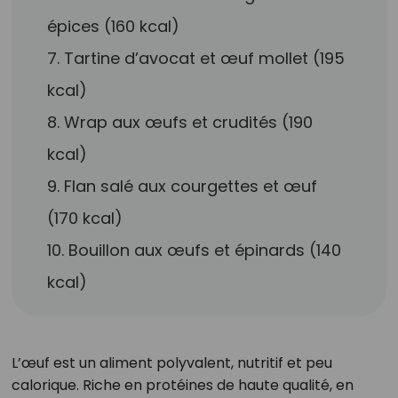
épices (160 kcal)
7. Tartine d’avocat et œuf mollet (195
kcal)
8. Wrap aux œufs et crudités (190
kcal)
9. Flan salé aux courgettes et œuf
(170 kcal)
10. Bouillon aux œufs et épinards (140
kcal)
L’œuf est un aliment polyvalent, nutritif et peu
calorique. Riche en protéines de haute qualité, en