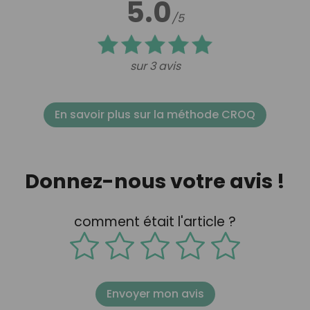
5.0
/5
sur 3 avis
En savoir plus sur la méthode CROQ
Donnez-nous votre avis !
comment était l'article ?
Envoyer mon avis