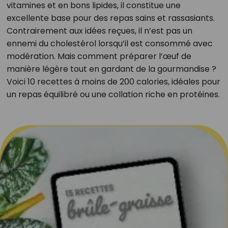
vitamines et en bons lipides, il constitue une
excellente base pour des repas sains et rassasiants.
Contrairement aux idées reçues, il n’est pas un
ennemi du cholestérol lorsqu’il est consommé avec
modération. Mais comment préparer l’œuf de
manière légère tout en gardant de la gourmandise ?
Voici 10 recettes à moins de 200 calories, idéales pour
un repas équilibré ou une collation riche en protéines.