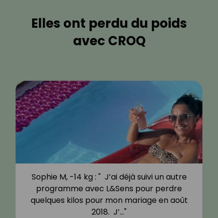
Elles ont perdu du poids
avec CROQ
Sophie M, -14 kg : " J’ai déjà suivi un autre
programme avec L&Sens pour perdre
quelques kilos pour mon mariage en août
2018. J’…"