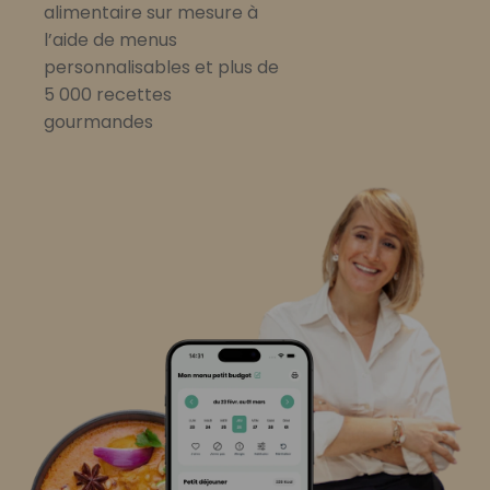
alimentaire sur mesure à
l’aide de menus
personnalisables et plus de
5 000 recettes
gourmandes