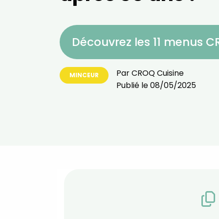
Découvrez les 11 menus 
Par
CROQ Cuisine
MINCEUR
Publié le
08/05/2025