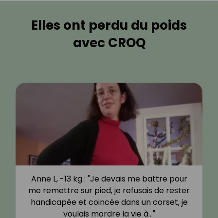
Elles ont perdu du poids
avec CROQ
Anne L, -13 kg : "Je devais me battre pour
me remettre sur pied, je refusais de rester
handicapée et coincée dans un corset, je
voulais mordre la vie à…"