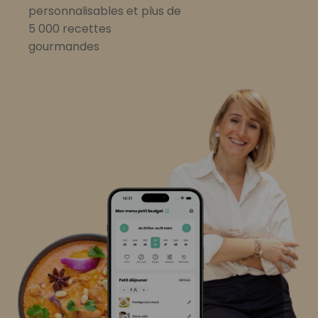
personnalisables et plus de
5 000 recettes
gourmandes