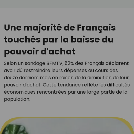
Une majorité de Français
touchés par la baisse du
pouvoir d'achat
Selon un sondage BFMTV, 82% des Français déclarent
avoir dû restreindre leurs dépenses au cours des
douze derniers mois en raison de la diminution de leur
pouvoir d'achat. Cette tendance reflète les difficultés
économiques rencontrées par une large partie de la
population.