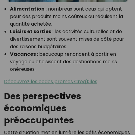
Alimentation
: nombreux sont ceux qui optent
pour des produits moins coûteux ou réduisent la
quantité achetée.
Loisirs et sorties
: les activités culturelles et de
divertissement sont souvent mises de côté pour
des raisons budgétaires.
Vacances
: beaucoup renoncent à partir en
voyage ou choisissent des destinations moins
onéreuses.
Découvrez les codes promos Croq'Kilos
Des perspectives
économiques
préoccupantes
Cette situation met en lumière les défis économiques