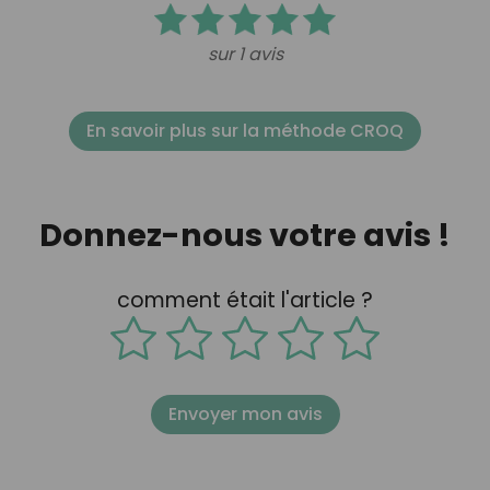
sur 1 avis
En savoir plus sur la méthode CROQ
Donnez-nous votre avis !
comment était l'article ?
Envoyer mon avis