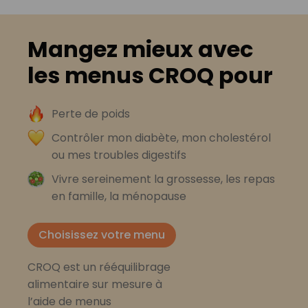
Mangez mieux avec
les menus CROQ pour
Perte de poids
Contrôler mon diabète, mon cholestérol
ou mes troubles digestifs
Vivre sereinement la grossesse, les repas
en famille, la ménopause
Choisissez votre menu
CROQ est un rééquilibrage
alimentaire sur mesure à
l’aide de menus