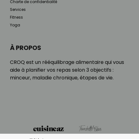
Charte de confidentialité
Services
Fitness
Yoga
À PROPOS
CROQ est un rééquilibrage alimentaire qui vous
aide à planifier vos repas selon 3 objectifs :
minceur, maladie chronique, étapes de vie.