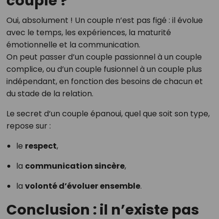
couple ?
Oui, absolument ! Un couple n’est pas figé : il évolue
avec le temps, les expériences, la maturité
émotionnelle et la communication.
On peut passer d’un couple passionnel à un couple
complice, ou d’un couple fusionnel à un couple plus
indépendant, en fonction des besoins de chacun et
du stade de la relation.
Le secret d’un couple épanoui, quel que soit son type,
repose sur :
le
respect
,
la
communication sincère
,
la
volonté d’évoluer ensemble
.
Conclusion : il n’existe pas