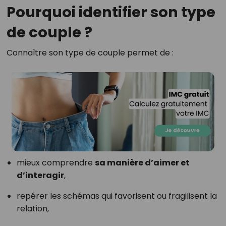
Pourquoi identifier son type
de couple ?
Connaître son type de couple permet de :
mieux comprendre
sa manière d’aimer et
d’interagir
,
repérer les schémas qui favorisent ou fragilisent la
relation,