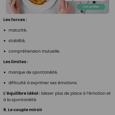
Les forces :
maturité,
stabilité,
compréhension mutuelle.
Les limites :
manque de spontanéité,
difficulté à exprimer ses émotions.
L’équilibre idéal :
laisser plus de place à l’émotion et
à la spontanéité.
6. Le couple miroir