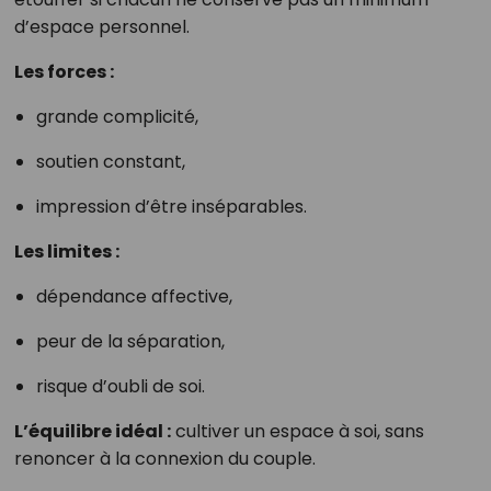
d’espace personnel.
Les forces :
grande complicité,
soutien constant,
impression d’être inséparables.
Les limites :
dépendance affective,
peur de la séparation,
risque d’oubli de soi.
L’équilibre idéal :
cultiver un espace à soi, sans
renoncer à la connexion du couple.