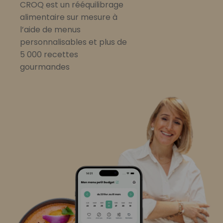
CROQ est un rééquilibrage
alimentaire sur mesure à
l’aide de menus
personnalisables et plus de
5 000 recettes
gourmandes