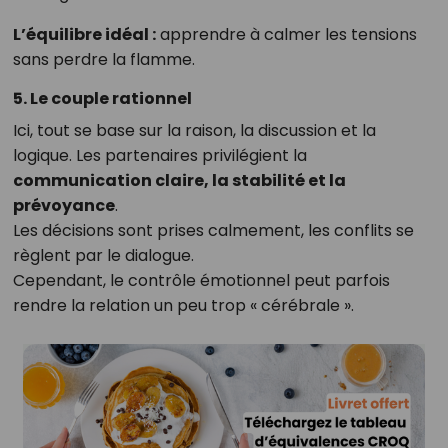
L’équilibre idéal :
apprendre à calmer les tensions
sans perdre la flamme.
5. Le couple rationnel
Ici, tout se base sur la raison, la discussion et la
logique. Les partenaires privilégient la
communication claire, la stabilité et la
prévoyance
.
Les décisions sont prises calmement, les conflits se
règlent par le dialogue.
Cependant, le contrôle émotionnel peut parfois
rendre la relation un peu trop « cérébrale ».