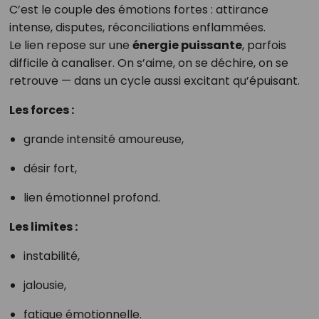
C’est le couple des émotions fortes : attirance
intense, disputes, réconciliations enflammées.
Le lien repose sur une
énergie puissante
, parfois
difficile à canaliser. On s’aime, on se déchire, on se
retrouve — dans un cycle aussi excitant qu’épuisant.
Les forces :
grande intensité amoureuse,
désir fort,
lien émotionnel profond.
Les limites :
instabilité,
jalousie,
fatigue émotionnelle.