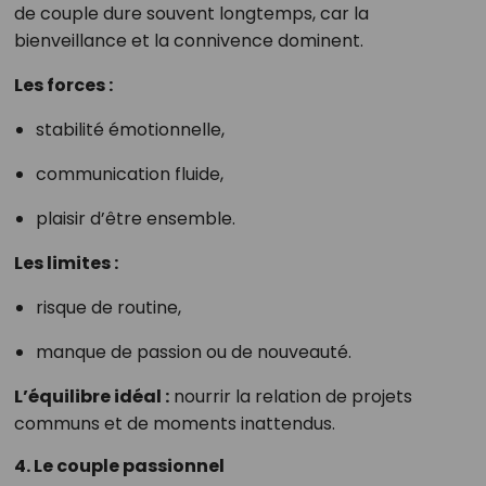
de couple dure souvent longtemps, car la
bienveillance et la connivence dominent.
Les forces :
stabilité émotionnelle,
communication fluide,
plaisir d’être ensemble.
Les limites :
risque de routine,
manque de passion ou de nouveauté.
L’équilibre idéal :
nourrir la relation de projets
communs et de moments inattendus.
4. Le couple passionnel