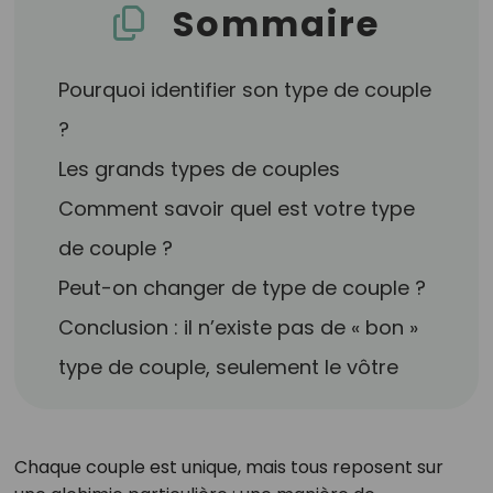
Sommaire
Pourquoi identifier son type de couple
?
Les grands types de couples
Comment savoir quel est votre type
de couple ?
Peut-on changer de type de couple ?
Conclusion : il n’existe pas de « bon »
type de couple, seulement le vôtre
Chaque couple est unique, mais tous reposent sur