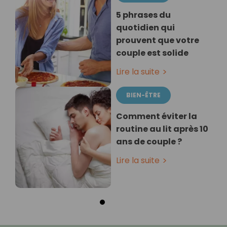
5 phrases du
quotidien qui
prouvent que votre
couple est solide
Lire la suite
BIEN-ÊTRE
Comment éviter la
routine au lit après 10
ans de couple ?
Lire la suite