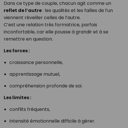
Dans ce type de couple, chacun agit comme un
reflet de l’autre
: les qualités et les failles de l’un
viennent réveiller celles de l’autre.
C’est une relation très formatrice, parfois
inconfortable, car elle pousse à grandir et à se
remettre en question.
Les forces :
croissance personnelle,
apprentissage mutuel,
compréhension profonde de soi.
Les limites :
conflits fréquents,
intensité émotionnelle difficile à gérer.