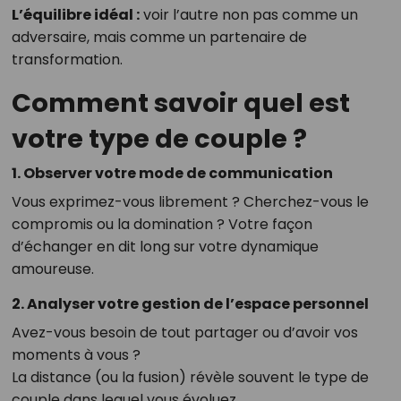
L’équilibre idéal :
voir l’autre non pas comme un
adversaire, mais comme un partenaire de
transformation.
Comment savoir quel est
votre type de couple ?
1. Observer votre mode de communication
Vous exprimez-vous librement ? Cherchez-vous le
compromis ou la domination ? Votre façon
d’échanger en dit long sur votre dynamique
amoureuse.
2. Analyser votre gestion de l’espace personnel
Avez-vous besoin de tout partager ou d’avoir vos
moments à vous ?
La distance (ou la fusion) révèle souvent le type de
couple dans lequel vous évoluez.