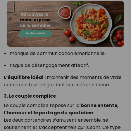
manque de communication émotionnelle,
risque de désengagement affectif.
L’équilibre idéal :
maintenir des moments de vraie
connexion tout en gardant son indépendance.
3. Le couple complice
Le couple complice repose sur la
bonne entente,
l’humour et le partage du quotidien
.
Les deux partenaires s’amusent ensemble, se
soutiennent et s’acceptent tels qu’ils sont. Ce type