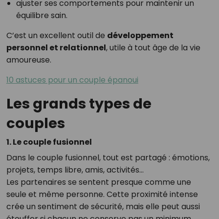
ajuster ses comportements pour maintenir un
équilibre sain.
C’est un excellent outil de
développement
personnel et relationnel
, utile à tout âge de la vie
amoureuse.
10 astuces pour un couple épanoui
Les grands types de
couples
1. Le couple fusionnel
Dans le couple fusionnel, tout est partagé : émotions,
projets, temps libre, amis, activités…
Les partenaires se sentent presque comme une
seule et même personne. Cette proximité intense
crée un sentiment de sécurité, mais elle peut aussi
étouffer si chacun ne conserve pas un minimum