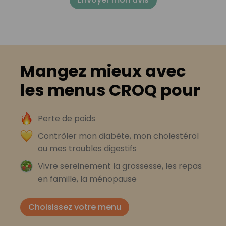
Mangez mieux avec
les menus CROQ pour
Perte de poids
Contrôler mon diabète, mon cholestérol
ou mes troubles digestifs
Vivre sereinement la grossesse, les repas
en famille, la ménopause
Choisissez votre menu