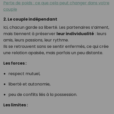
Perte de poids : ce que cela peut changer dans votre
couple
2. Le couple indépendant
Ici, chacun garde sa liberté. Les partenaires s’aiment,
mais tiennent à préserver
leur individualité
: leurs
amis, leurs passions, leur rythme.
Ils se retrouvent sans se sentir enfermés, ce qui crée
une relation apaisée, mais parfois un peu distante.
Les forces :
respect mutuel,
liberté et autonomie,
peu de conflits liés à la possession.
Les limites :