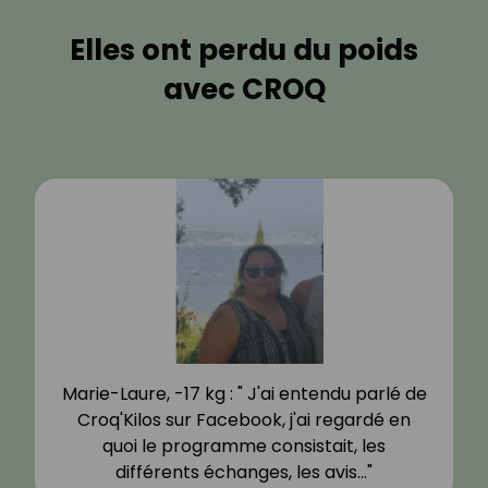
Elles ont perdu du poids
avec CROQ
Marie-Laure, -17 kg : " J'ai entendu parlé de
Croq'Kilos sur Facebook, j'ai regardé en
quoi le programme consistait, les
différents échanges, les avis…"