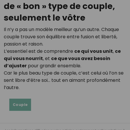
de « bon » type de couple,
seulement le vôtre
Il n’y a pas un modèle meilleur qu’un autre. Chaque
couple trouve son équilibre entre fusion et liberté,
passion et raison.
L’essentiel est de comprendre
ce qui vous unit
,
ce
qui vous nourrit
, et
ce que vous avez besoin
d’ajuster
pour grandir ensemble.
Car le plus beau type de couple, c’est celui où l’on se
sent libre d’être soi… tout en aimant profondément
l’autre.
Couple