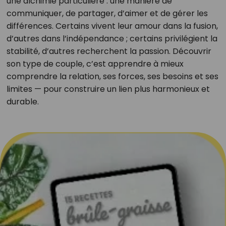
une alchimie particulière : une manière de
communiquer, de partager, d’aimer et de gérer les
différences. Certains vivent leur amour dans la fusion,
d’autres dans l’indépendance ; certains privilégient la
stabilité, d’autres recherchent la passion. Découvrir
son type de couple, c’est apprendre à mieux
comprendre la relation, ses forces, ses besoins et ses
limites — pour construire un lien plus harmonieux et
durable.