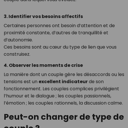
3. Identifier vos besoins affectifs
Certaines personnes ont besoin d’attention et de
proximité constante, d’autres de tranquillité et
d’autonomie.
Ces besoins sont au cœur du type de lien que vous
construisez.
4. Observer les moments de crise
La manière dont un couple gère les désaccords ou les
tensions est un
excellent indicateur
de son
fonctionnement. Les couples complices privilégient
l’humour et le dialogue ; les couples passionnels,
l’émotion ; les couples rationnels, la discussion calme.
Peut-on changer de type de