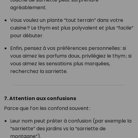
agréablement.
Vous voulez un plante “tout terrain” dans votre
cuisine ? Le thym est plus polyvalent et plus “facile”
pour débuter.
Enfin, pensez à vos préférences personnelles : si
vous aimez les parfums doux, privilégiez le thym ; si
vous aimez les sensations plus marquées,
recherchez la sarriette.
7. Attention aux confusions
Parce que l’on les confond souvent :
Leur nom peut prêter à confusion (par exemple la
“sarriette” des jardins vs la “sarriette de
montagne”).