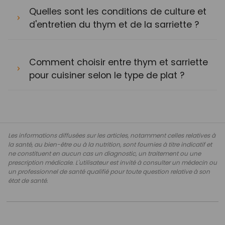
Quelles sont les conditions de culture et
d'entretien du thym et de la sarriette ?
Comment choisir entre thym et sarriette
pour cuisiner selon le type de plat ?
Les informations diffusées sur les articles, notamment celles relatives à
la santé, au bien-être ou à la nutrition, sont fournies à titre indicatif et
ne constituent en aucun cas un diagnostic, un traitement ou une
prescription médicale. L'utilisateur est invité à consulter un médecin ou
un professionnel de santé qualifié pour toute question relative à son
état de santé.