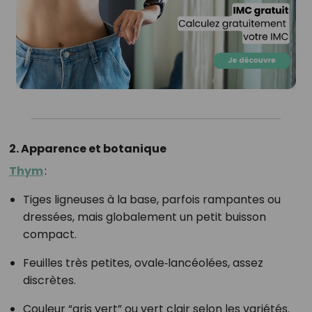
2. Apparence et botanique
Thym
:
Tiges ligneuses à la base, parfois rampantes ou
dressées, mais globalement un petit buisson
compact.
Feuilles très petites, ovale‑lancéolées, assez
discrètes.
Couleur “gris vert” ou vert clair selon les variétés.