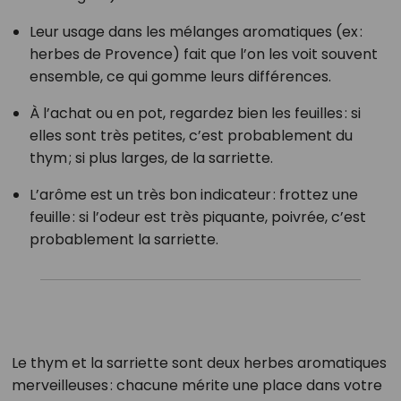
Leur usage dans les mélanges aromatiques (ex :
herbes de Provence) fait que l’on les voit souvent
ensemble, ce qui gomme leurs différences.
À l’achat ou en pot, regardez bien les feuilles : si
elles sont très petites, c’est probablement du
thym ; si plus larges, de la sarriette.
L’arôme est un très bon indicateur : frottez une
feuille : si l’odeur est très piquante, poivrée, c’est
probablement la sarriette.
Le thym et la sarriette sont deux herbes aromatiques
merveilleuses : chacune mérite une place dans votre