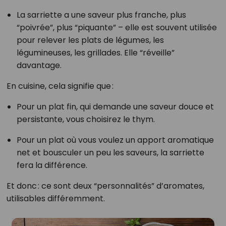
La sarriette a une saveur plus franche, plus
“poivrée”, plus “piquante” – elle est souvent utilisée
pour relever les plats de légumes, les
légumineuses, les grillades. Elle “réveille”
davantage.
En cuisine, cela signifie que :
Pour un plat fin, qui demande une saveur douce et
persistante, vous choisirez le thym.
Pour un plat où vous voulez un apport aromatique
net et bousculer un peu les saveurs, la sarriette
fera la différence.
Et donc : ce sont deux “personnalités” d’aromates,
utilisables différemment.