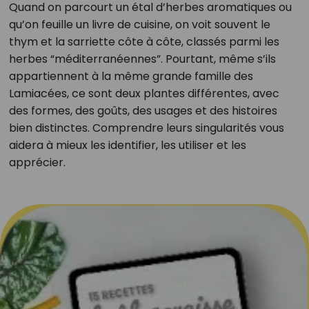
Quand on parcourt un étal d’herbes aromatiques ou
qu’on feuille un livre de cuisine, on voit souvent le
thym et la sarriette côte à côte, classés parmi les
herbes “méditerranéennes”. Pourtant, même s’ils
appartiennent à la même grande famille des
Lamiacées, ce sont deux plantes différentes, avec
des formes, des goûts, des usages et des histoires
bien distinctes. Comprendre leurs singularités vous
aidera à mieux les identifier, les utiliser et les
apprécier.