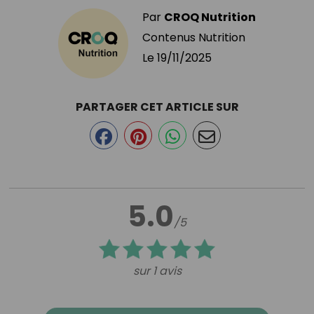
Par
CROQ Nutrition
Contenus Nutrition
Le
19/11/2025
PARTAGER CET ARTICLE SUR
5.0
/5
sur 1 avis