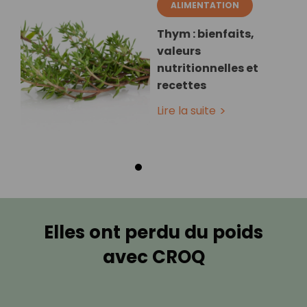
ALIMENTATION
Thym : bienfaits,
valeurs
nutritionnelles et
recettes
Lire la suite
Elles ont perdu du poids
avec CROQ