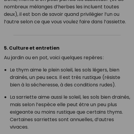
nombreux mélanges d’herbes les incluent toutes
deux), il est bon de savoir quand privilégier l’un ou
l’autre selon ce que vous voulez faire dans l’assiette.
5. Culture et entretien
Au jardin ou en pot, voici quelques repères :
Le thym aime le plein soleil, les sols légers, bien
drainés, un peu secs. Il est très rustique (résiste
bien à la sécheresse, à des conditions rudes).
La sarriette aime aussi le soleil, les sols bien drainés,
mais selon l’espèce elle peut être un peu plus
exigeante ou moins rustique que certains thyms.
Certaines sarriettes sont annuelles, d’autres
vivaces.