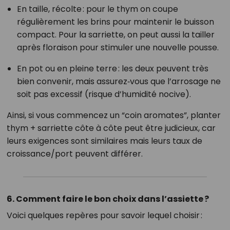
En taille, récolte : pour le thym on coupe
régulièrement les brins pour maintenir le buisson
compact. Pour la sarriette, on peut aussi la tailler
après floraison pour stimuler une nouvelle pousse.
En pot ou en pleine terre : les deux peuvent très
bien convenir, mais assurez‑vous que l’arrosage ne
soit pas excessif (risque d’humidité nocive).
Ainsi, si vous commencez un “coin aromates”, planter
thym + sarriette côte à côte peut être judicieux, car
leurs exigences sont similaires mais leurs taux de
croissance/port peuvent différer.
6. Comment faire le bon choix dans l’assiette ?
Voici quelques repères pour savoir lequel choisir :