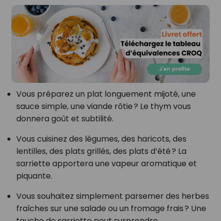
Vous préparez un plat longuement mijoté, une
sauce simple, une viande rôtie ? Le thym vous
donnera goût et subtilité.
Vous cuisinez des légumes, des haricots, des
lentilles, des plats grillés, des plats d’été ? La
sarriette apportera une vapeur aromatique et
piquante.
Vous souhaitez simplement parsemer des herbes
fraîches sur une salade ou un fromage frais ? Une
touche de sarriette peut surprendre