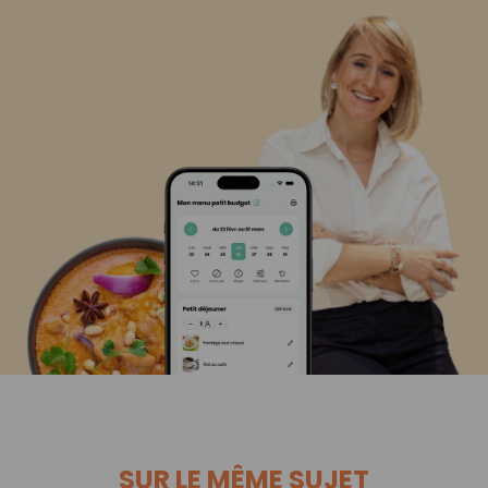
SUR LE MÊME SUJET