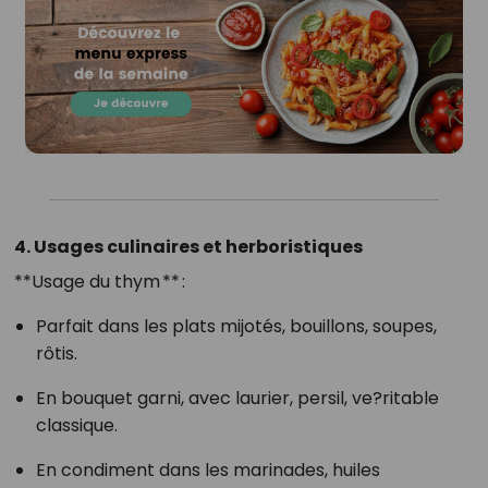
4. Usages culinaires et herboristiques
**Usage du thym ** :
Parfait dans les plats mijotés, bouillons, soupes,
rôtis.
En bouquet garni, avec laurier, persil, ve?ritable
classique.
En condiment dans les marinades, huiles