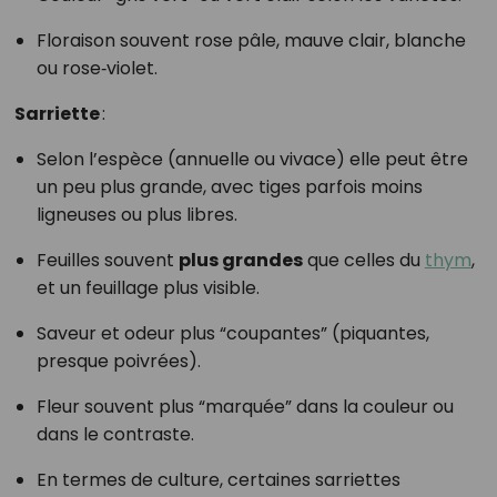
Floraison souvent rose pâle, mauve clair, blanche
ou rose‑violet.
Sarriette
:
Selon l’espèce (annuelle ou vivace) elle peut être
un peu plus grande, avec tiges parfois moins
ligneuses ou plus libres.
Feuilles souvent
plus grandes
que celles du
thym
,
et un feuillage plus visible.
Saveur et odeur plus “coupantes” (piquantes,
presque poivrées).
Fleur souvent plus “marquée” dans la couleur ou
dans le contraste.
En termes de culture, certaines sarriettes