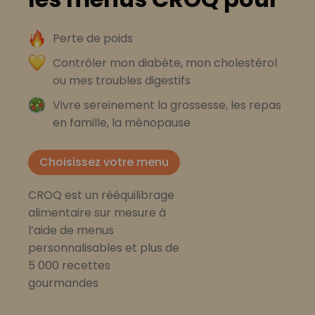
Perte de poids
Contrôler mon diabète, mon cholestérol
ou mes troubles digestifs
Vivre sereinement la grossesse, les repas
en famille, la ménopause
Choisissez votre menu
CROQ est un rééquilibrage
alimentaire sur mesure à
l’aide de menus
personnalisables et plus de
5 000 recettes
gourmandes