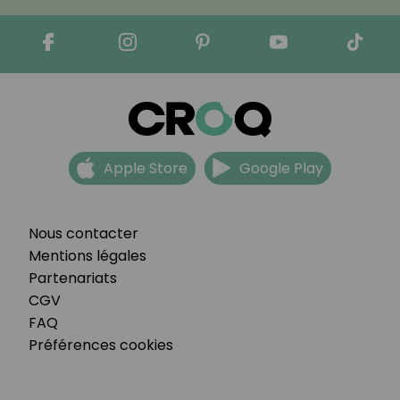
Apple Store
Google Play
Nous contacter
Mentions légales
Partenariats
CGV
FAQ
Préférences cookies