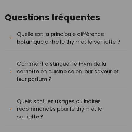
Questions fréquentes
Quelle est la principale différence
botanique entre le thym et la sarriette ?
Comment distinguer le thym de la
sarriette en cuisine selon leur saveur et
leur parfum ?
Quels sont les usages culinaires
recommandés pour le thym et la
sarriette ?