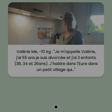
Valérie Me, -10 kg : "Je m'appelle Valérie,
j'ai 55 ans je suis divorcée et j'ai 3 enfants
(36, 34 et 26ans). J'habite dans l'Eure dans
un petit village qui…"