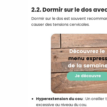
2.2. Dormir sur le dos avec
Dormir sur le dos est souvent recomma
causer des tensions cervicales.
Hyperextension du cou
: Un oreiller
excessive au niveau du cou.