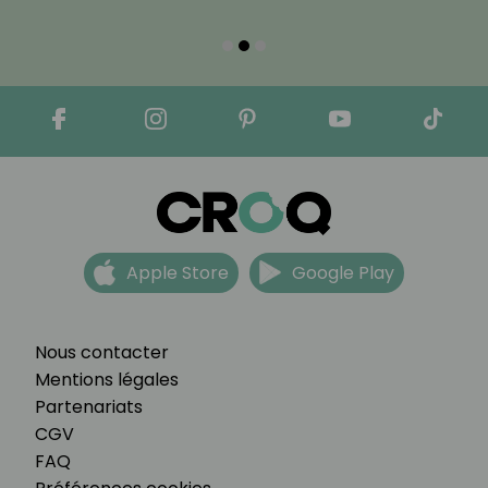
Apple Store
Google Play
Nous contacter
Mentions légales
Partenariats
CGV
FAQ