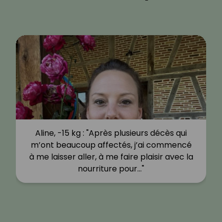
Aline, -15 kg : "Après plusieurs décès qui
m’ont beaucoup affectés, j’ai commencé
à me laisser aller, à me faire plaisir avec la
nourriture pour…"