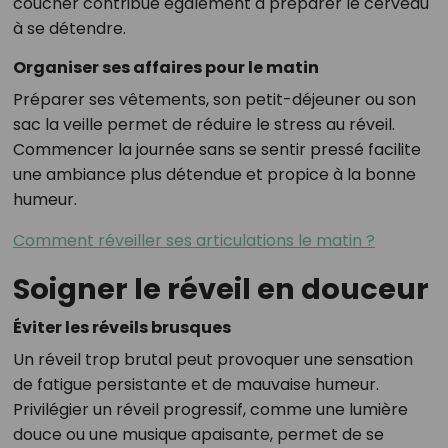
coucher contribue également à préparer le cerveau
à se détendre.
Organiser ses affaires pour le matin
Préparer ses vêtements, son petit-déjeuner ou son
sac la veille permet de réduire le stress au réveil.
Commencer la journée sans se sentir pressé facilite
une ambiance plus détendue et propice à la bonne
humeur.
Comment réveiller ses articulations le matin ?
Soigner le réveil en douceur
Éviter les réveils brusques
Un réveil trop brutal peut provoquer une sensation
de fatigue persistante et de mauvaise humeur.
Privilégier un réveil progressif, comme une lumière
douce ou une musique apaisante, permet de se