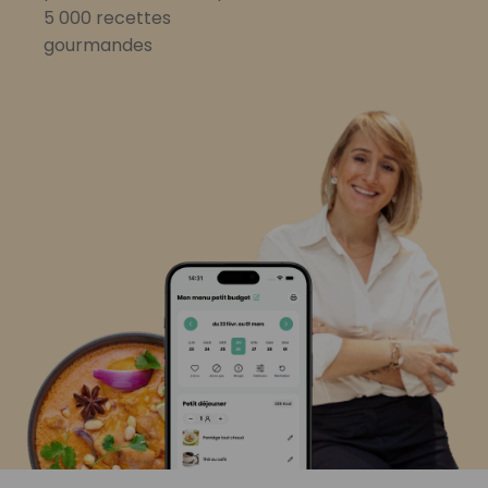
5 000 recettes
gourmandes