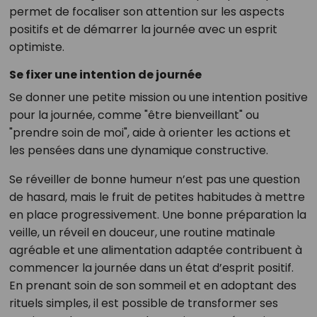
permet de focaliser son attention sur les aspects
positifs et de démarrer la journée avec un esprit
optimiste.
Se fixer une intention de journée
Se donner une petite mission ou une intention positive
pour la journée, comme "être bienveillant" ou
"prendre soin de moi", aide à orienter les actions et
les pensées dans une dynamique constructive.
Se réveiller de bonne humeur n’est pas une question
de hasard, mais le fruit de petites habitudes à mettre
en place progressivement. Une bonne préparation la
veille, un réveil en douceur, une routine matinale
agréable et une alimentation adaptée contribuent à
commencer la journée dans un état d’esprit positif.
En prenant soin de son sommeil et en adoptant des
rituels simples, il est possible de transformer ses