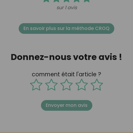
sur 1 avis
En savoir plus sur la méthode CROQ
Donnez-nous votre avis !
comment était l'article ?
Envoyer mon avis