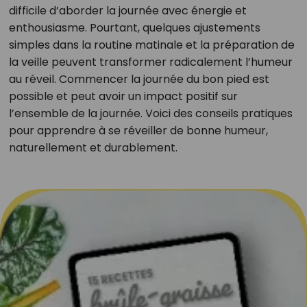
difficile d’aborder la journée avec énergie et
enthousiasme. Pourtant, quelques ajustements
simples dans la routine matinale et la préparation de
la veille peuvent transformer radicalement l’humeur
au réveil. Commencer la journée du bon pied est
possible et peut avoir un impact positif sur
l’ensemble de la journée. Voici des conseils pratiques
pour apprendre à se réveiller de bonne humeur,
naturellement et durablement.