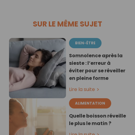
SUR LE MÊME SUJET
BIEN-ÊTRE
Somnolence après la
sieste : l’erreur à
éviter pour se réveiller
en pleine forme
Lire la suite
ALIMENTATION
Quelle boisson réveille
le plus le matin ?
Lire la suite