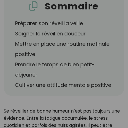
Sommaire
Préparer son réveil la veille
Soigner le réveil en douceur
Mettre en place une routine matinale
positive
Prendre le temps de bien petit-
déjeuner
Cultiver une attitude mentale positive
Se réveiller de bonne humeur n’est pas toujours une
évidence. Entre la fatigue accumulée, le stress
quotidien et parfois des nuits agitées, il peut être