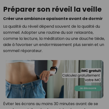
Préparer son réveil la veille
Créer une ambiance apaisante avant de dormir
La qualité du réveil dépend souvent de la qualité du
sommeil. Adopter une routine du soir relaxante,
comme la lecture, la méditation ou une douche tiède,
aide à favoriser un endormissement plus serein et un
sommeil réparateur.
Éviter les écrans au moins 30 minutes avant de se