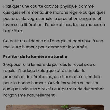
Pratiquer une courte activité physique, comme
quelques étirements, une marche légère ou quelques
postures de yoga, stimule la circulation sanguine et
favorise la libération d’endorphines, les hormones du
bien-être.
Ce petit rituel donne de l’énergie et contribue à une
meilleure humeur pour démarrer la journée.
Profiter de la lumière naturelle
S’exposer à la lumière du jour dès le réveil aide à
réguler l’horloge biologique et à stimuler la
production de sérotonine, une hormone essentielle
pour la bonne humeur. Ouvrir les volets ou passer
quelques minutes à l’extérieur permet de dynamiser
l’organisme naturellement.