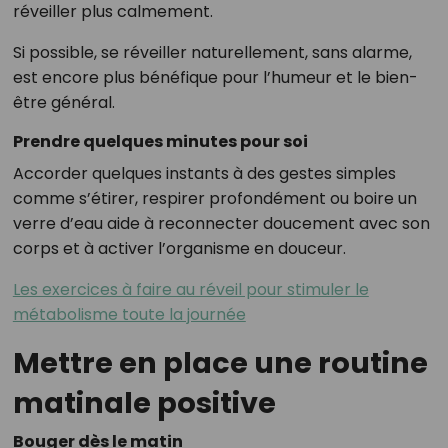
réveiller plus calmement.
Si possible, se réveiller naturellement, sans alarme,
est encore plus bénéfique pour l’humeur et le bien-
être général.
Prendre quelques minutes pour soi
Accorder quelques instants à des gestes simples
comme s’étirer, respirer profondément ou boire un
verre d’eau aide à reconnecter doucement avec son
corps et à activer l’organisme en douceur.
Les exercices à faire au réveil pour stimuler le
métabolisme toute la journée
Mettre en place une routine
matinale positive
Bouger dès le matin