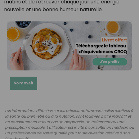
matins et de retrouver chaque jour une énergie
nouvelle et une bonne humeur naturelle.
Sommeil
Les informations diffusées sur les articles, notamment celles relatives à
la santé, au bien-être ou à la nutrition, sont fournies à titre indicatif et
ne constituent en aucun cas un diagnostic, un traitement ou une
prescription médicale. L'utilisateur est invité à consulter un médecin ou
un professionnel de santé qualifié pour toute question relative à son
état de santé.