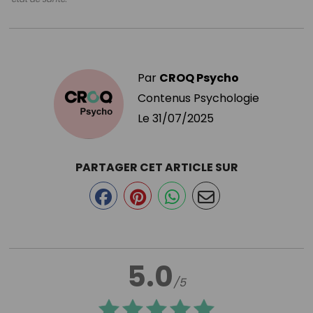
Par
CROQ Psycho
Contenus Psychologie
Le
31/07/2025
PARTAGER CET ARTICLE SUR
5.0
/5