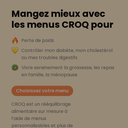
Mangez mieux avec
les menus CROQ pour
Perte de poids
Contrôler mon diabète, mon cholestérol
ou mes troubles digestifs
Vivre sereinement la grossesse, les repas
en famille, la ménopause
Choisissez votre menu
CROQ est un rééquilibrage
alimentaire sur mesure à
l’aide de menus
personnalisables et plus de