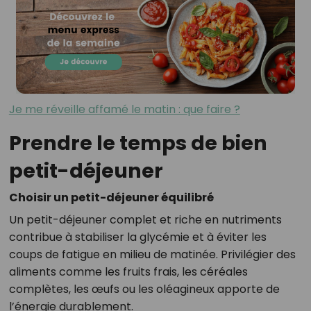
Je me réveille affamé le matin : que faire ?
Prendre le temps de bien
petit-déjeuner
Choisir un petit-déjeuner équilibré
Un petit-déjeuner complet et riche en nutriments
contribue à stabiliser la glycémie et à éviter les
coups de fatigue en milieu de matinée. Privilégier des
aliments comme les fruits frais, les céréales
complètes, les œufs ou les oléagineux apporte de
l’énergie durablement.