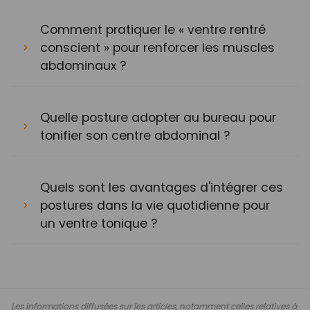
Comment pratiquer le « ventre rentré
conscient » pour renforcer les muscles
abdominaux ?
Quelle posture adopter au bureau pour
tonifier son centre abdominal ?
Quels sont les avantages d'intégrer ces
postures dans la vie quotidienne pour
un ventre tonique ?
Les informations diffusées sur les articles, notamment celles relatives à