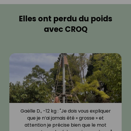
Elles ont perdu du poids
avec CROQ
Gaëlle D., -12 kg : "Je dois vous expliquer
que je n’ai jamais été « grosse » et
attention je précise bien que le mot