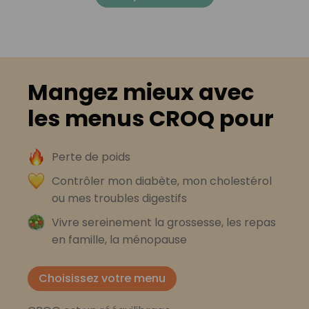
Mangez mieux avec
les menus CROQ pour
Perte de poids
Contrôler mon diabète, mon cholestérol
ou mes troubles digestifs
Vivre sereinement la grossesse, les repas
en famille, la ménopause
Choisissez votre menu