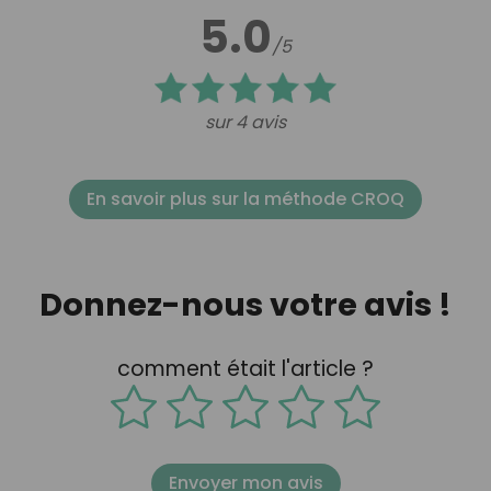
5.0
/5
sur 4 avis
En savoir plus sur la méthode CROQ
Donnez-nous votre avis !
comment était l'article ?
Envoyer mon avis