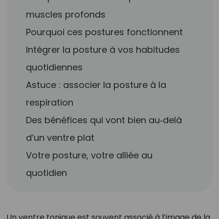
muscles profonds
Pourquoi ces postures fonctionnent
Intégrer la posture à vos habitudes
quotidiennes
Astuce : associer la posture à la
respiration
Des bénéfices qui vont bien au‑delà
d’un ventre plat
Votre posture, votre alliée au
quotidien
Un ventre tonique est souvent associé à l’image de la