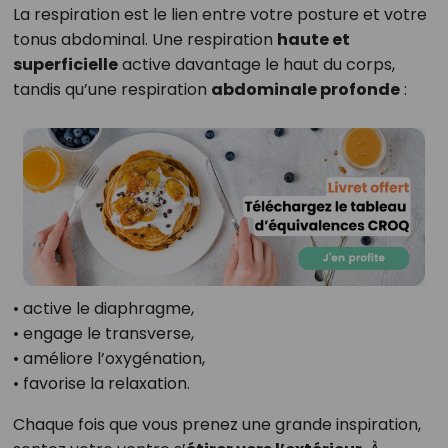
La respiration est le lien entre votre posture et votre
tonus abdominal. Une respiration
haute et
superficielle
active davantage le haut du corps,
tandis qu’une respiration
abdominale profonde
:
• active le diaphragme,
• engage le transverse,
• améliore l’oxygénation,
• favorise la relaxation.
Chaque fois que vous prenez une grande inspiration,