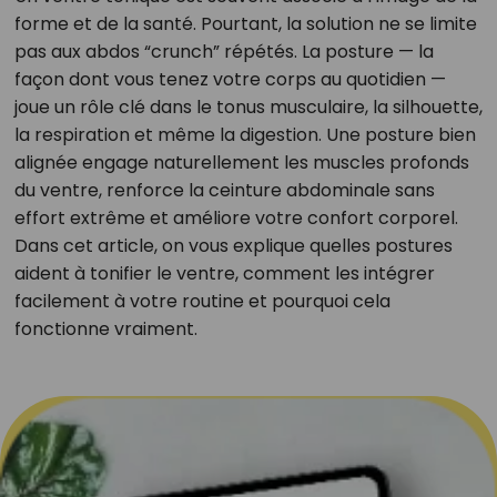
forme et de la santé. Pourtant, la solution ne se limite
pas aux abdos “crunch” répétés. La posture — la
façon dont vous tenez votre corps au quotidien —
joue un rôle clé dans le tonus musculaire, la silhouette,
la respiration et même la digestion. Une posture bien
alignée engage naturellement les muscles profonds
du ventre, renforce la ceinture abdominale sans
effort extrême et améliore votre confort corporel.
Dans cet article, on vous explique quelles postures
aident à tonifier le ventre, comment les intégrer
facilement à votre routine et pourquoi cela
fonctionne vraiment.