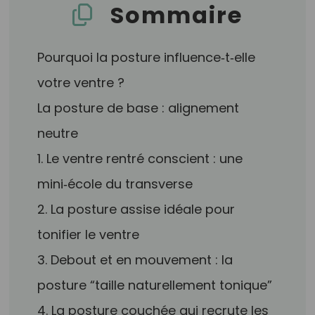
Sommaire
Pourquoi la posture influence‑t‑elle
votre ventre ?
La posture de base : alignement
neutre
1. Le ventre rentré conscient : une
mini‑école du transverse
2. La posture assise idéale pour
tonifier le ventre
3. Debout et en mouvement : la
posture “taille naturellement tonique”
4. La posture couchée qui recrute les