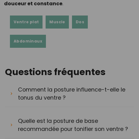
douceur et constance
.
Ventre plat
Muscle
Dos
Abdominaux
Questions fréquentes
Comment la posture influence-t-elle le
tonus du ventre ?
Quelle est la posture de base
recommandée pour tonifier son ventre ?