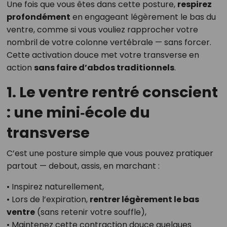
Une fois que vous êtes dans cette posture,
respirez
profondément
en engageant légèrement le bas du
ventre, comme si vous vouliez rapprocher votre
nombril de votre colonne vertébrale — sans forcer.
Cette activation douce met votre transverse en
action
sans faire d’abdos traditionnels
.
1. Le ventre rentré conscient
: une mini‑école du
transverse
C’est une posture simple que vous pouvez pratiquer
partout — debout, assis, en marchant :
• Inspirez naturellement,
• Lors de l’expiration,
rentrer légèrement le bas
ventre
(sans retenir votre souffle),
• Maintenez cette contraction douce quelques