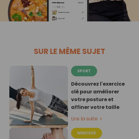
SUR LE MÊME SUJET
SPORT
Découvrez l'exercice
clé pour améliorer
votre posture et
affiner votre taille
Lire la suite
MINCEUR