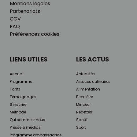
Mentions légales
Partenariats
CGV
FAQ
Préférences cookies
LIENS UTILES
LES ACTUS
Accueil
Actualités
Programme
Astuces culinaires
Tarifs
Alimentation
Témoignages
Bien-être
S'inscrire
Minceur
Méthode
Recettes
Qui sommes-nous
Santé
Presse & médias
Sport
Programme ambassadrice