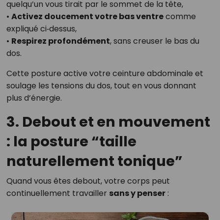
quelqu’un vous tirait par le sommet de la tête,
•
Activez doucement votre bas ventre
comme
expliqué ci‑dessus,
•
Respirez profondément
, sans creuser le bas du
dos.
Cette posture active votre ceinture abdominale et
soulage les tensions du dos, tout en vous donnant
plus d’énergie.
3. Debout et en mouvement
: la posture “taille
naturellement tonique”
Quand vous êtes debout, votre corps peut
continuellement travailler
sans y penser
: