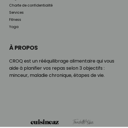
Charte de confidentialité
Services
Fitness
Yoga
À PROPOS
CROQ est un rééquilibrage alimentaire qui vous
aide à planifier vos repas selon 3 objectifs :
minceur, maladie chronique, étapes de vie.