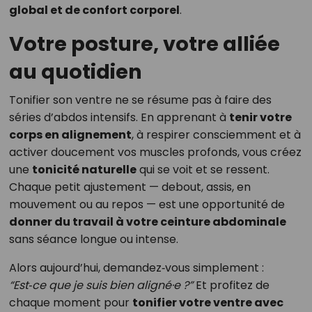
global et de confort corporel
.
Votre posture, votre alliée
au quotidien
Tonifier son ventre ne se résume pas à faire des
séries d’abdos intensifs. En apprenant à
tenir votre
corps en alignement
, à respirer consciemment et à
activer doucement vos muscles profonds, vous créez
une
tonicité naturelle
qui se voit et se ressent.
Chaque petit ajustement — debout, assis, en
mouvement ou au repos — est une opportunité de
donner du travail à votre ceinture abdominale
sans séance longue ou intense.
Alors aujourd’hui, demandez‑vous simplement :
“Est‑ce que je suis bien aligné·e ?”
Et profitez de
chaque moment pour
tonifier votre ventre avec