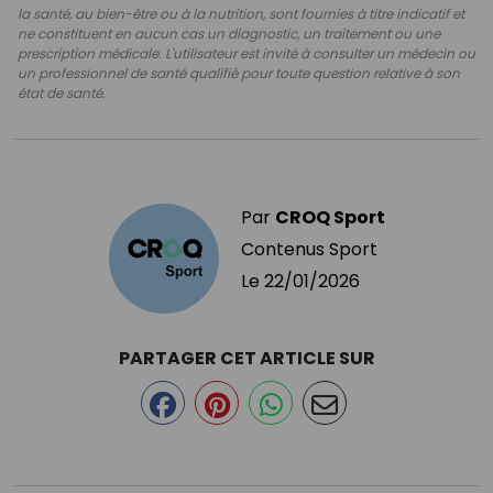
la santé, au bien-être ou à la nutrition, sont fournies à titre indicatif et
ne constituent en aucun cas un diagnostic, un traitement ou une
prescription médicale. L'utilisateur est invité à consulter un médecin ou
un professionnel de santé qualifié pour toute question relative à son
état de santé.
Par
CROQ Sport
Contenus Sport
Le
22/01/2026
PARTAGER CET ARTICLE SUR