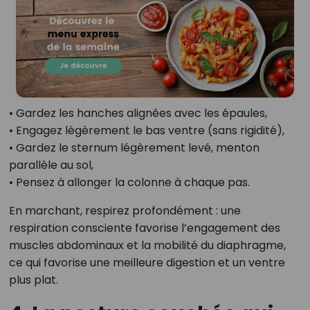
• Gardez les hanches alignées avec les épaules,
• Engagez légèrement le bas ventre (sans rigidité),
• Gardez le sternum légèrement levé, menton
parallèle au sol,
• Pensez à allonger la colonne à chaque pas.
En marchant, respirez profondément : une
respiration consciente favorise l’engagement des
muscles abdominaux et la mobilité du diaphragme,
ce qui favorise une meilleure digestion et un ventre
plus plat.