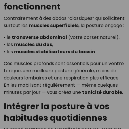
fonctionnent
Contrairement à des abdos “classiques” qui sollicitent
surtout les
muscles superficiels
, la posture engage :
• le
transverse abdominal
(votre corset naturel),
• les
muscles du dos
,
• les
muscles stabilisateurs du bassin
.
Ces muscles profonds sont essentiels pour un ventre
tonique, une meilleure posture générale, moins de
douleurs lombaires et une respiration plus efficace.
En les mobilisant régulièrement — même quelques
minutes par jour — vous créez une
tonicité durable
.
Intégrer la posture à vos
habitudes quotidiennes