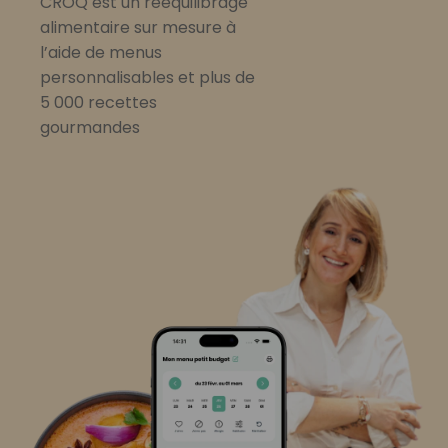
CROQ est un rééquilibrage
alimentaire sur mesure à
l’aide de menus
personnalisables et plus de
5 000 recettes
gourmandes