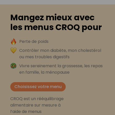
Mangez mieux avec
les menus CROQ pour
Perte de poids
Contrôler mon diabète, mon cholestérol
ou mes troubles digestifs
Vivre sereinement la grossesse, les repas
en famille, la ménopause
Choisissez votre menu
CROQ est un rééquilibrage
alimentaire sur mesure à
l’aide de menus