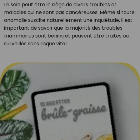
Le sein peut être le siège de divers troubles et
maladies qui ne sont pas cancéreuses. Même si toute
anomalie suscite naturellement une inquiétude, il est
important de savoir que la majorité des troubles
mammaires sont bénins et peuvent être traités ou
surveillés sans risque vital.