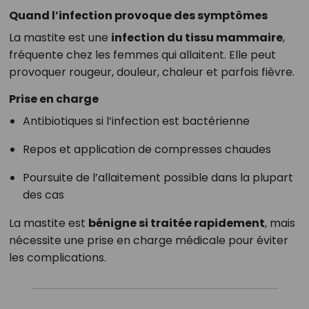
Quand l’infection provoque des symptômes
La mastite est une
infection du tissu mammaire
,
fréquente chez les femmes qui allaitent. Elle peut
provoquer rougeur, douleur, chaleur et parfois fièvre.
Prise en charge
Antibiotiques si l’infection est bactérienne
Repos et application de compresses chaudes
Poursuite de l’allaitement possible dans la plupart
des cas
La mastite est
bénigne si traitée rapidement
, mais
nécessite une prise en charge médicale pour éviter
les complications.