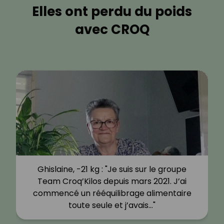
Elles ont perdu du poids
avec CROQ
Ghislaine, -21 kg : "Je suis sur le groupe
Team Croq’Kilos depuis mars 2021. J’ai
commencé un rééquilibrage alimentaire
toute seule et j’avais…"