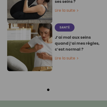
ses seins ?
Lire la suite
SANTÉ
J’ai mal aux seins
quand j’ai mes règles,
c’est normal ?
Lire la suite