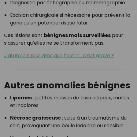
Diagnostic par échographie ou mammographie
Excision chirurgicale si nécessaire pour prévenir la
gêne ou un potentiel risque futur
Ces lésions sont
bénignes mais surveillées
pour
s’assurer qu’elles ne se transforment pas.
J’ai un sein plus gros que l’autre : c’est grave ?
Autres anomalies bénignes
Lipomes
: petites masses de tissu adipeux, molles
et indolores
Nécrose graisseuse
: suite à un traumatisme du
sein, provoquant une boule indolore ou sensible