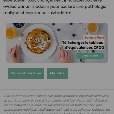
essentielle : tout changement inhabituel doit être
évalué par un médecin pour exclure une pathologie
maligne et assurer un suivi adapté.
Seins et poitrine
Maladie
Les informations diffusées sur les articles, notamment celles relatives à
la santé, au bien-être ou à la nutrition, sont fournies à titre indicatif et
ne constituent en aucun cas un diagnostic, un traitement ou une
prescription médicale. L'utilisateur est invité à consulter un médecin ou