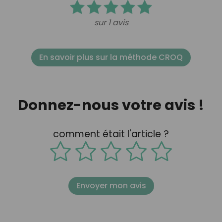
sur 1 avis
En savoir plus sur la méthode CROQ
Donnez-nous votre avis !
comment était l'article ?
Envoyer mon avis