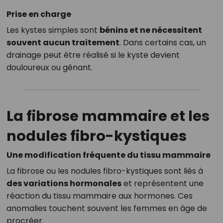
Prise en charge
Les kystes simples sont
bénins et ne nécessitent
souvent aucun traitement
. Dans certains cas, un
drainage peut être réalisé si le kyste devient
douloureux ou gênant.
La fibrose mammaire et les
nodules fibro-kystiques
Une modification fréquente du tissu mammaire
La fibrose ou les nodules fibro-kystiques sont liés à
des variations hormonales
et représentent une
réaction du tissu mammaire aux hormones. Ces
anomalies touchent souvent les femmes en âge de
procréer.