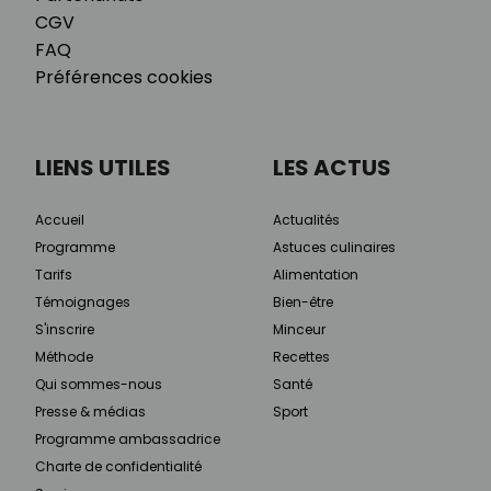
CGV
FAQ
Préférences cookies
LIENS UTILES
LES ACTUS
Accueil
Actualités
Programme
Astuces culinaires
Tarifs
Alimentation
Témoignages
Bien-être
S'inscrire
Minceur
Méthode
Recettes
Qui sommes-nous
Santé
Presse & médias
Sport
Programme ambassadrice
Charte de confidentialité