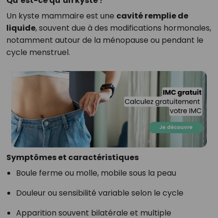
Qu’est-ce qu’un kyste ?
Un kyste mammaire est une
cavité remplie de
liquide
, souvent due à des modifications hormonales,
notamment autour de la ménopause ou pendant le
cycle menstruel.
Symptômes et caractéristiques
Boule ferme ou molle, mobile sous la peau
Douleur ou sensibilité variable selon le cycle
Apparition souvent bilatérale et multiple