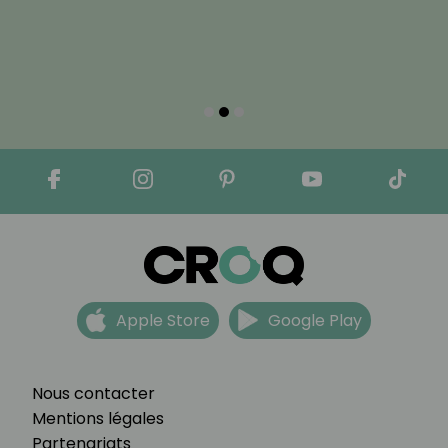
Apple Store
Google Play
Nous contacter
Mentions légales
Partenariats