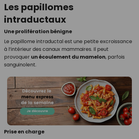
Les papillomes
intraductaux
Une prolifération bénigne
Le papillome intraductal est une petite excroissance
à l’intérieur des canaux mammaires. Il peut
provoquer
un écoulement du mamelon
, parfois
sanguinolent.
Prise en charge