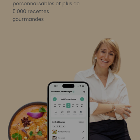
personnalisables et plus de
5 000 recettes
gourmandes