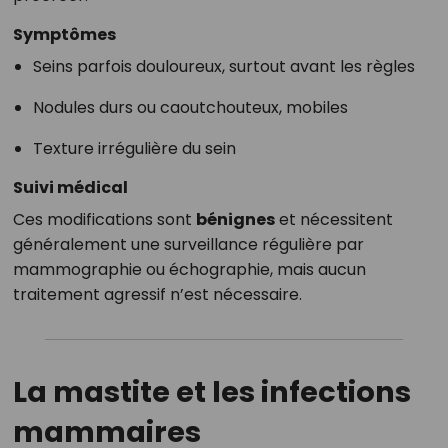
Symptômes
Seins parfois douloureux, surtout avant les règles
Nodules durs ou caoutchouteux, mobiles
Texture irrégulière du sein
Suivi médical
Ces modifications sont
bénignes
et nécessitent
généralement une surveillance régulière par
mammographie ou échographie, mais aucun
traitement agressif n’est nécessaire.
La mastite et les infections
mammaires