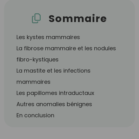
Sommaire
Les kystes mammaires
La fibrose mammaire et les nodules
fibro-kystiques
La mastite et les infections
mammaires
Les papillomes intraductaux
Autres anomalies bénignes
En conclusion