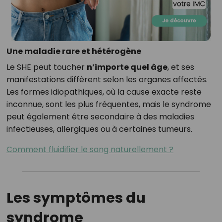
Une maladie rare et hétérogène
Le SHE peut toucher
n’importe quel âge
, et ses
manifestations diffèrent selon les organes affectés.
Les formes idiopathiques, où la cause exacte reste
inconnue, sont les plus fréquentes, mais le syndrome
peut également être secondaire à des maladies
infectieuses, allergiques ou à certaines tumeurs.
Comment fluidifier le sang naturellement ?
Les symptômes du
syndrome