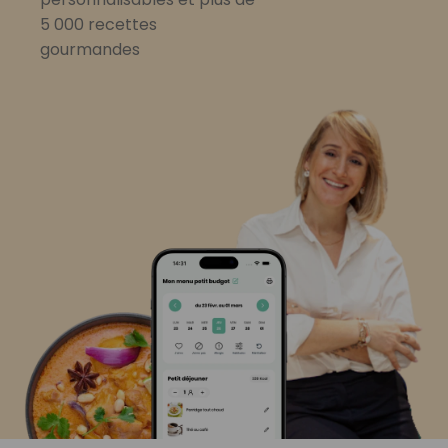
5 000 recettes
gourmandes