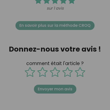
sur 1 avis
En savoir plus sur la méthode CROQ
Donnez-nous votre avis !
comment était l'article ?
Envoyer mon avis