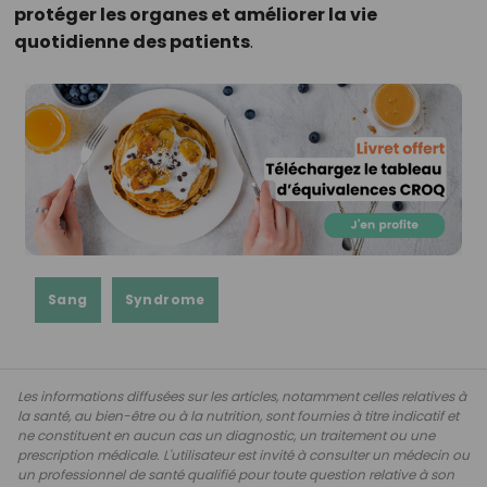
protéger les organes et améliorer la vie
quotidienne des patients
.
Sang
Syndrome
Les informations diffusées sur les articles, notamment celles relatives à
la santé, au bien-être ou à la nutrition, sont fournies à titre indicatif et
ne constituent en aucun cas un diagnostic, un traitement ou une
prescription médicale. L'utilisateur est invité à consulter un médecin ou
un professionnel de santé qualifié pour toute question relative à son