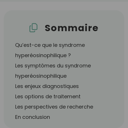
Sommaire
Qu’est-ce que le syndrome
hyperéosinophilique ?
Les symptômes du syndrome
hyperéosinophilique
Les enjeux diagnostiques
Les options de traitement
Les perspectives de recherche
En conclusion