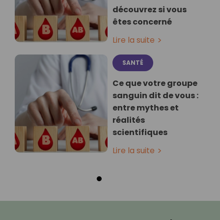
découvrez si vous
êtes concerné
Lire la suite
SANTÉ
Ce que votre groupe
sanguin dit de vous :
entre mythes et
réalités
scientifiques
Lire la suite