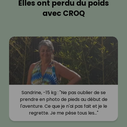
Elles ont perdu du poids
avec CROQ
Sandrine, -15 kg : "Ne pas oublier de se
prendre en photo de pieds au début de
l'aventure. Ce que je n'ai pas fait et je le
regrette. Je me pèse tous les…"