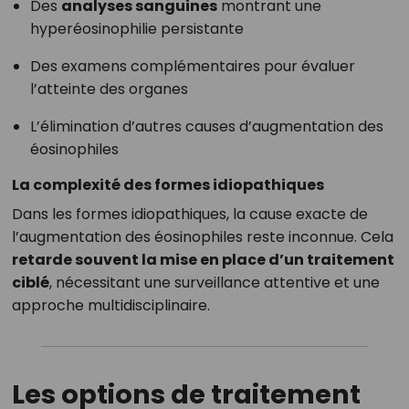
Des
analyses sanguines
montrant une
hyperéosinophilie persistante
Des examens complémentaires pour évaluer
l’atteinte des organes
L’élimination d’autres causes d’augmentation des
éosinophiles
La complexité des formes idiopathiques
Dans les formes idiopathiques, la cause exacte de
l’augmentation des éosinophiles reste inconnue. Cela
retarde souvent la mise en place d’un traitement
ciblé
, nécessitant une surveillance attentive et une
approche multidisciplinaire.
Les options de traitement