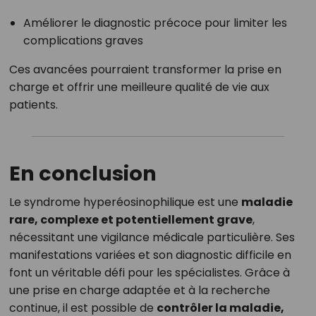
Améliorer le diagnostic précoce pour limiter les
complications graves
Ces avancées pourraient transformer la prise en
charge et offrir une meilleure qualité de vie aux
patients.
En conclusion
Le syndrome hyperéosinophilique est une
maladie
rare, complexe et potentiellement grave
,
nécessitant une vigilance médicale particulière. Ses
manifestations variées et son diagnostic difficile en
font un véritable défi pour les spécialistes. Grâce à
une prise en charge adaptée et à la recherche
continue, il est possible de
contrôler la maladie,