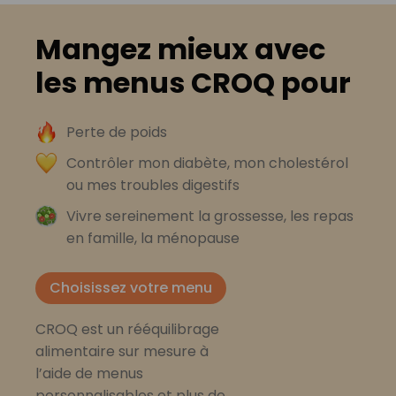
Mangez mieux avec
les menus CROQ pour
Perte de poids
Contrôler mon diabète, mon cholestérol
ou mes troubles digestifs
Vivre sereinement la grossesse, les repas
en famille, la ménopause
Choisissez votre menu
CROQ est un rééquilibrage
alimentaire sur mesure à
l’aide de menus
personnalisables et plus de