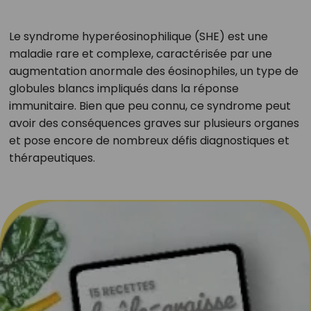
Le syndrome hyperéosinophilique (SHE) est une
maladie rare et complexe, caractérisée par une
augmentation anormale des éosinophiles, un type de
globules blancs impliqués dans la réponse
immunitaire. Bien que peu connu, ce syndrome peut
avoir des conséquences graves sur plusieurs organes
et pose encore de nombreux défis diagnostiques et
thérapeutiques.