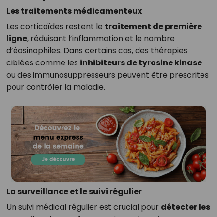
Les traitements médicamenteux
Les corticoïdes restent le
traitement de première
ligne
, réduisant l’inflammation et le nombre
d’éosinophiles. Dans certains cas, des thérapies
ciblées comme les
inhibiteurs de tyrosine kinase
ou des immunosuppresseurs peuvent être prescrites
pour contrôler la maladie.
La surveillance et le suivi régulier
Un suivi médical régulier est crucial pour
détecter les