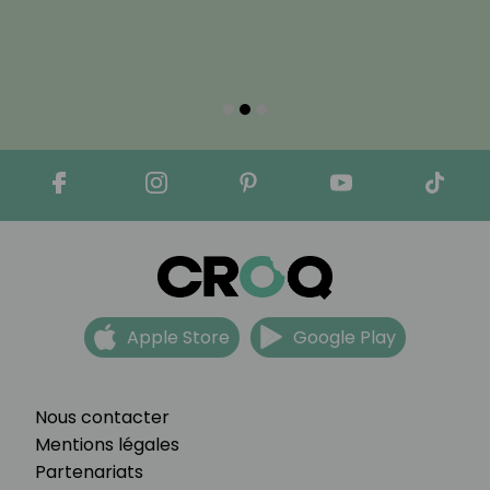
Apple Store
Google Play
Nous contacter
Mentions légales
Partenariats