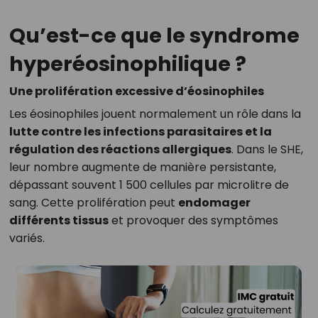
Qu’est-ce que le syndrome
hyperéosinophilique ?
Une prolifération excessive d’éosinophiles
Les éosinophiles jouent normalement un rôle dans la
lutte contre les infections parasitaires et la
régulation des réactions allergiques
. Dans le SHE,
leur nombre augmente de manière persistante,
dépassant souvent 1 500 cellules par microlitre de
sang. Cette prolifération peut
endomager
différents tissus
et provoquer des symptômes
variés.