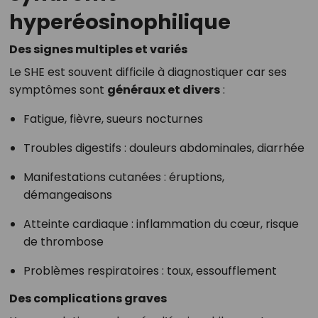
hyperéosinophilique
Des signes multiples et variés
Le SHE est souvent difficile à diagnostiquer car ses
symptômes sont
généraux et divers
:
Fatigue, fièvre, sueurs nocturnes
Troubles digestifs : douleurs abdominales, diarrhée
Manifestations cutanées : éruptions,
démangeaisons
Atteinte cardiaque : inflammation du cœur, risque
de thrombose
Problèmes respiratoires : toux, essoufflement
Des complications graves