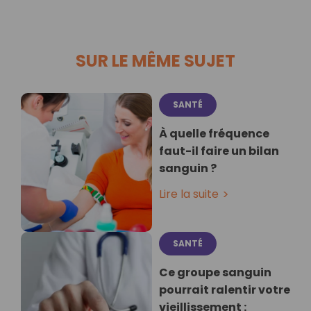
SUR LE MÊME SUJET
SANTÉ
À quelle fréquence
faut-il faire un bilan
sanguin ?
Lire la suite
SANTÉ
Ce groupe sanguin
pourrait ralentir votre
vieillissement :