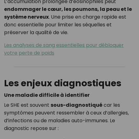
L’accumulation prolongée d’éosinophiles peut
endommager le cœur, les poumons, la peau et le
système nerveux
. Une prise en charge rapide est
donc essentielle pour limiter les séquelles et
préserver la qualité de vie.
Les analyses de sang essentielles pour débloquer
votre perte de poids
Les enjeux diagnostiques
Une maladie difficile à identifier
Le SHE est souvent
sous-diagnostiqué
car les
symptômes peuvent ressembler à ceux d’allergies,
d’infections ou de maladies auto-immunes. Le
diagnostic repose sur :