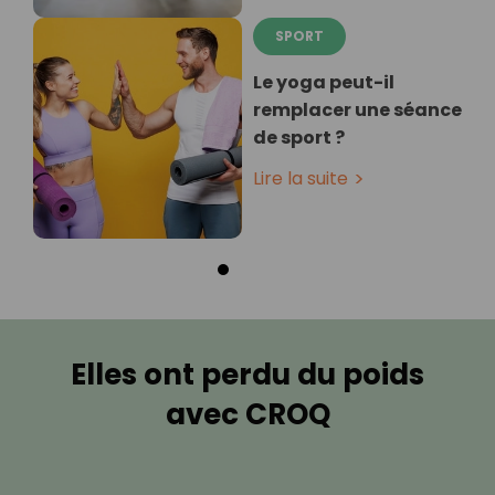
SPORT
Le yoga peut-il
remplacer une séance
de sport ?
Lire la suite
Elles ont perdu du poids
avec CROQ