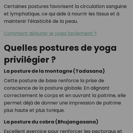
Certaines postures favorisent la circulation sanguine
et lymphatique, ce qui aide à nourrir les tissus et à
maintenir l’élasticité de la peau.
Comment débuter le yoga facilement ?
Quelles postures de yoga
privilégier ?
La posture de la montagne (Tadasana)
Cette posture de base renforce la prise de
conscience de la posture globale. En alignant
correctement le corps et en ouvrant la poitrine, elle
permet déjà de donner une impression de poitrine
plus haute et plus tonique.
La posture du cobra (Bhujangasana)
Excellent exercice pour renforcer les pectoraux et