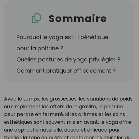
Sommaire
Pourquoi le yoga est-il bénéfique
pour la poitrine ?
Quelles postures de yoga privilégier ?
Comment pratiquer efficacement ?
Avec le temps, les grossesses, les variations de poids
ou simplement les effets de la gravité, la poitrine
peut perdre en fermeté. Si les crèmes et les soins
esthétiques sont souvent mis en avant, le yoga offre
une approche naturelle, douce et efficace pour
tonifier la zone du buste et renforcer les muscles qui