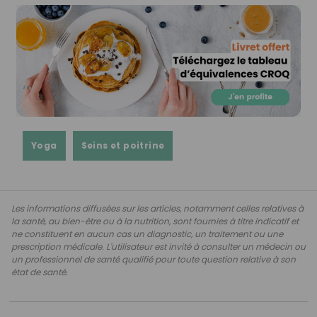
Yoga
Seins et poitrine
Les informations diffusées sur les articles, notamment celles relatives à
la santé, au bien-être ou à la nutrition, sont fournies à titre indicatif et
ne constituent en aucun cas un diagnostic, un traitement ou une
prescription médicale. L'utilisateur est invité à consulter un médecin ou
un professionnel de santé qualifié pour toute question relative à son
état de santé.