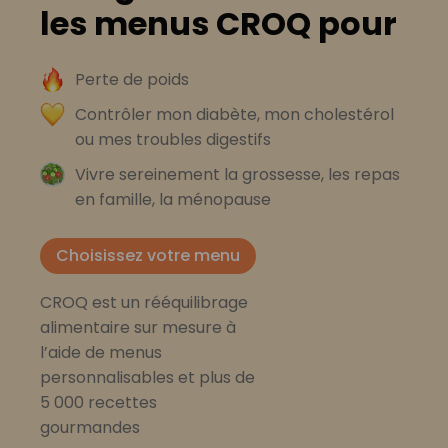
les menus CROQ pour
Perte de poids
Contrôler mon diabète, mon cholestérol
ou mes troubles digestifs
Vivre sereinement la grossesse, les repas
en famille, la ménopause
Choisissez votre menu
CROQ est un rééquilibrage
alimentaire sur mesure à
l’aide de menus
personnalisables et plus de
5 000 recettes
gourmandes