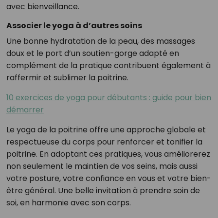
avec bienveillance.
Associer le yoga à d’autres soins
Une bonne hydratation de la peau, des massages
doux et le port d’un soutien-gorge adapté en
complément de la pratique contribuent également à
raffermir et sublimer la poitrine.
10 exercices de yoga pour débutants : guide pour bien
démarrer
Le yoga de la poitrine offre une approche globale et
respectueuse du corps pour renforcer et tonifier la
poitrine. En adoptant ces pratiques, vous améliorerez
non seulement le maintien de vos seins, mais aussi
votre posture, votre confiance en vous et votre bien-
être général. Une belle invitation à prendre soin de
soi, en harmonie avec son corps.