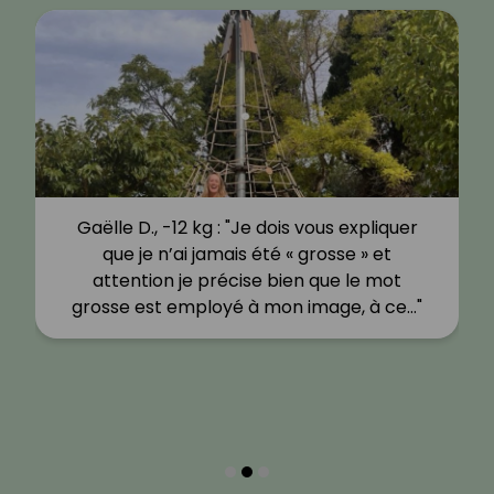
Gaëlle D., -12 kg : "Je dois vous expliquer
que je n’ai jamais été « grosse » et
attention je précise bien que le mot
grosse est employé à mon image, à ce…"