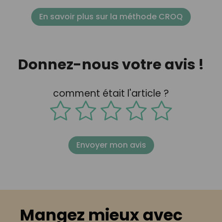
En savoir plus sur la méthode CROQ
Donnez-nous votre avis !
comment était l'article ?
Envoyer mon avis
Mangez mieux avec