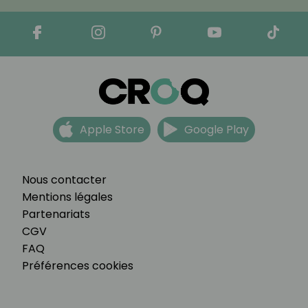
Apple Store
Google Play
Nous contacter
Mentions légales
Partenariats
CGV
FAQ
Préférences cookies