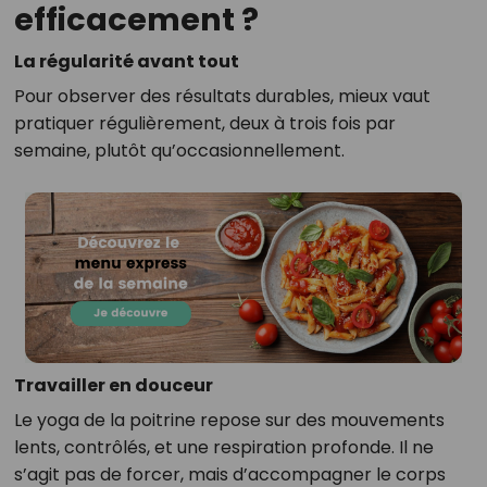
efficacement ?
La régularité avant tout
Pour observer des résultats durables, mieux vaut
pratiquer régulièrement, deux à trois fois par
semaine, plutôt qu’occasionnellement.
Travailler en douceur
Le yoga de la poitrine repose sur des mouvements
lents, contrôlés, et une respiration profonde. Il ne
s’agit pas de forcer, mais d’accompagner le corps