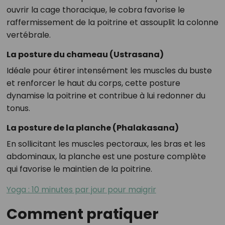
ouvrir la cage thoracique, le cobra favorise le
raffermissement de la poitrine et assouplit la colonne
vertébrale.
La posture du chameau (Ustrasana)
Idéale pour étirer intensément les muscles du buste
et renforcer le haut du corps, cette posture
dynamise la poitrine et contribue à lui redonner du
tonus.
La posture de la planche (Phalakasana)
En sollicitant les muscles pectoraux, les bras et les
abdominaux, la planche est une posture complète
qui favorise le maintien de la poitrine.
Yoga : 10 minutes par jour pour maigrir
Comment pratiquer