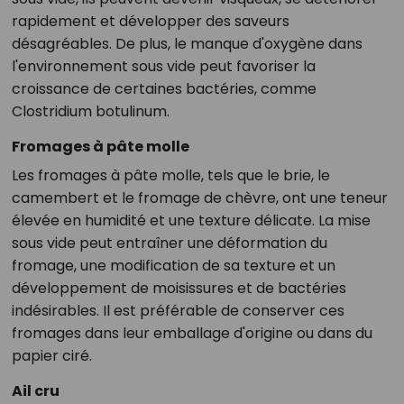
rapidement et développer des saveurs
désagréables. De plus, le manque d'oxygène dans
l'environnement sous vide peut favoriser la
croissance de certaines bactéries, comme
Clostridium botulinum.
Fromages à pâte molle
Les fromages à pâte molle, tels que le brie, le
camembert et le fromage de chèvre, ont une teneur
élevée en humidité et une texture délicate. La mise
sous vide peut entraîner une déformation du
fromage, une modification de sa texture et un
développement de moisissures et de bactéries
indésirables. Il est préférable de conserver ces
fromages dans leur emballage d'origine ou dans du
papier ciré.
Ail cru