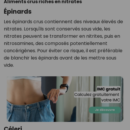
Aliments crus riches en nitrates
Épinards
Les épinards crus contiennent des niveaux élevés de
nitrates. Lorsqu'ils sont conservés sous vide, les
nitrates peuvent se transformer en nitrites, puis en
nitrosamines, des composés potentiellement
cancérigènes. Pour éviter ce risque, il est préférable
de blanchir les épinards avant de les mettre sous
vide.
Céleri