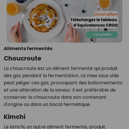
Aliments fermentés
Choucroute
La choucroute est un aliment fermenté qui produit
des gaz pendant la fermentation. La mise sous vide
peut piéger ces gaz, provoquant des ballonnements
et une altération de la saveur. Il est préférable de
conserver la choucroute dans son contenant
d'origine ou dans un bocal hermétique.
Kimchi
Le kimchi, un autre aliment fermenté, produit