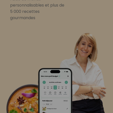
personnalisables et plus de
5 000 recettes
gourmandes