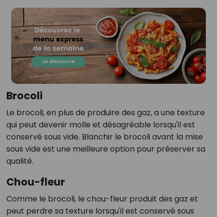
Brocoli
Le brocoli, en plus de produire des gaz, a une texture
qui peut devenir molle et désagréable lorsqu'il est
conservé sous vide. Blanchir le brocoli avant la mise
sous vide est une meilleure option pour préserver sa
qualité.
Chou-fleur
Comme le brocoli, le chou-fleur produit des gaz et
peut perdre sa texture lorsqu'il est conservé sous