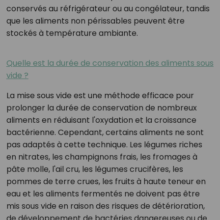
conservés au réfrigérateur ou au congélateur, tandis
que les aliments non périssables peuvent être
stockés à température ambiante.
Quelle est la durée de conservation des aliments sous
vide ?
La mise sous vide est une méthode efficace pour
prolonger la durée de conservation de nombreux
aliments en réduisant l'oxydation et la croissance
bactérienne. Cependant, certains aliments ne sont
pas adaptés à cette technique. Les légumes riches
en nitrates, les champignons frais, les fromages à
pâte molle, l'ail cru, les légumes crucifères, les
pommes de terre crues, les fruits à haute teneur en
eau et les aliments fermentés ne doivent pas être
mis sous vide en raison des risques de détérioration,
de développement de bactéries dangereuses ou de