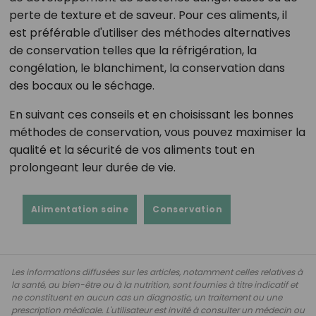
perte de texture et de saveur. Pour ces aliments, il
est préférable d'utiliser des méthodes alternatives
de conservation telles que la réfrigération, la
congélation, le blanchiment, la conservation dans
des bocaux ou le séchage.
En suivant ces conseils et en choisissant les bonnes
méthodes de conservation, vous pouvez maximiser la
qualité et la sécurité de vos aliments tout en
prolongeant leur durée de vie.
Alimentation saine
Conservation
Les informations diffusées sur les articles, notamment celles relatives à
la santé, au bien-être ou à la nutrition, sont fournies à titre indicatif et
ne constituent en aucun cas un diagnostic, un traitement ou une
prescription médicale. L'utilisateur est invité à consulter un médecin ou