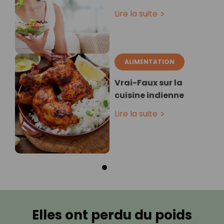
Lire la suite
ALIMENTATION
Vrai-Faux sur la
cuisine indienne
Lire la suite
Elles ont perdu du poids