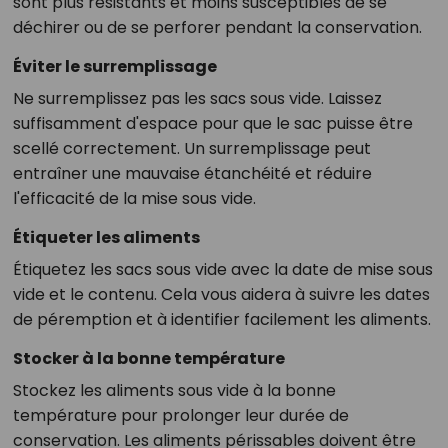
sont plus résistants et moins susceptibles de se
déchirer ou de se perforer pendant la conservation.
Éviter le surremplissage
Ne surremplissez pas les sacs sous vide. Laissez
suffisamment d'espace pour que le sac puisse être
scellé correctement. Un surremplissage peut
entraîner une mauvaise étanchéité et réduire
l'efficacité de la mise sous vide.
Étiqueter les aliments
Étiquetez les sacs sous vide avec la date de mise sous
vide et le contenu. Cela vous aidera à suivre les dates
de péremption et à identifier facilement les aliments.
Stocker à la bonne température
Stockez les aliments sous vide à la bonne
température pour prolonger leur durée de
conservation. Les aliments périssables doivent être