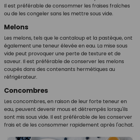
Il est préférable de consommer les fraises fraîches
ou de les congeler sans les mettre sous vide.
Melons
Les melons, tels que le cantaloup et la pastèque, ont
également une teneur élevée en eau. La mise sous
vide peut provoquer une perte de texture et de
saveur. Il est préférable de conserver les melons
coupés dans des contenants hermétiques au
réfrigérateur.
Concombres
Les concombres, en raison de leur forte teneur en
eau, peuvent devenir mous et détrempés lorsqu'ils
sont mis sous vide. Il est préférable de les conserver
frais et de les consommer rapidement après l'achat.