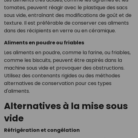
tomates, peuvent réagir avec le plastique des sacs
sous vide, entraînant des modifications de goût et de
texture. Il est préférable de conserver ces aliments
dans des récipients en verre ou en céramique.
Aliments en poudre ou friables
Les aliments en poudre, comme la farine, ou friables,
comme les biscuits, peuvent être aspirés dans la
machine sous vide et provoquer des obstructions.
Utilisez des contenants rigides ou des méthodes
alternatives de conservation pour ces types
d'aliments.
Alternatives à la mise sous
vide
Réfrigération et congélation