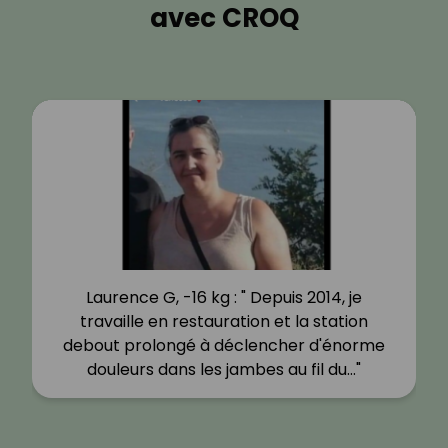
avec CROQ
Laurence G, -16 kg : " Depuis 2014, je
travaille en restauration et la station
debout prolongé à déclencher d'énorme
douleurs dans les jambes au fil du…"