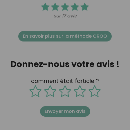
sur 17 avis
En savoir plus sur la méthode CROQ
Donnez-nous votre avis !
comment était l'article ?
Envoyer mon avis