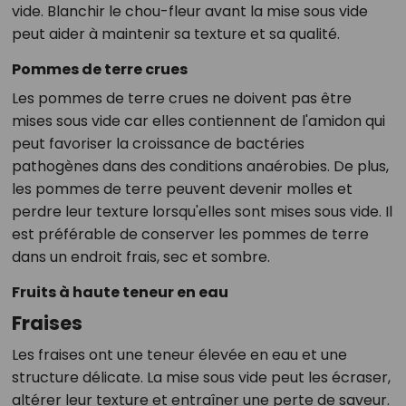
vide. Blanchir le chou-fleur avant la mise sous vide
peut aider à maintenir sa texture et sa qualité.
Pommes de terre crues
Les pommes de terre crues ne doivent pas être
mises sous vide car elles contiennent de l'amidon qui
peut favoriser la croissance de bactéries
pathogènes dans des conditions anaérobies. De plus,
les pommes de terre peuvent devenir molles et
perdre leur texture lorsqu'elles sont mises sous vide. Il
est préférable de conserver les pommes de terre
dans un endroit frais, sec et sombre.
Fruits à haute teneur en eau
Fraises
Les fraises ont une teneur élevée en eau et une
structure délicate. La mise sous vide peut les écraser,
altérer leur texture et entraîner une perte de saveur.