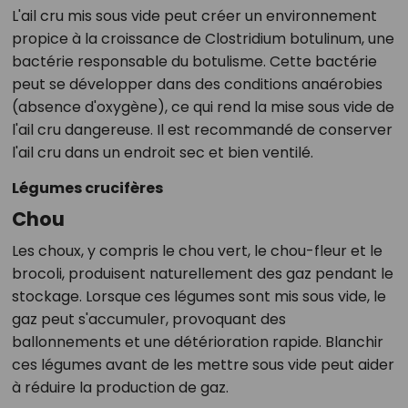
L'ail cru mis sous vide peut créer un environnement
propice à la croissance de Clostridium botulinum, une
bactérie responsable du botulisme. Cette bactérie
peut se développer dans des conditions anaérobies
(absence d'oxygène), ce qui rend la mise sous vide de
l'ail cru dangereuse. Il est recommandé de conserver
l'ail cru dans un endroit sec et bien ventilé.
Légumes crucifères
Chou
Les choux, y compris le chou vert, le chou-fleur et le
brocoli, produisent naturellement des gaz pendant le
stockage. Lorsque ces légumes sont mis sous vide, le
gaz peut s'accumuler, provoquant des
ballonnements et une détérioration rapide. Blanchir
ces légumes avant de les mettre sous vide peut aider
à réduire la production de gaz.