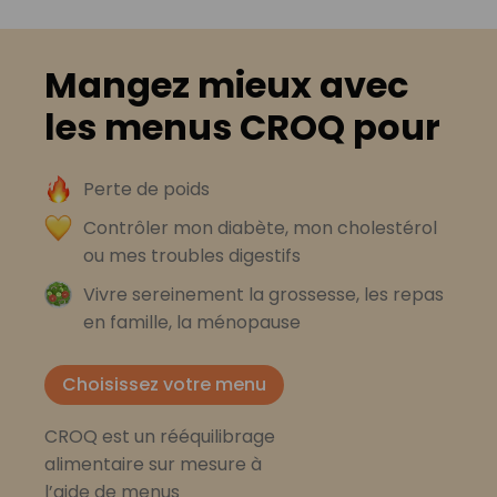
Mangez mieux avec
les menus CROQ pour
Perte de poids
Contrôler mon diabète, mon cholestérol
ou mes troubles digestifs
Vivre sereinement la grossesse, les repas
en famille, la ménopause
Choisissez votre menu
CROQ est un rééquilibrage
alimentaire sur mesure à
l’aide de menus