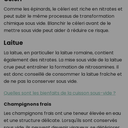
Comme les épinards, le céleri est riche en nitrates et
peut subir le même processus de transformation
chimique sous vide. Blanchir le céleri avant de le
mettre sous vide peut aider à réduire ce risque.
Laitue
La laitue, en particulier la laitue romaine, contient
également des nitrates. La mise sous vide de la laitue
crue peut entraîner la formation de nitrosamines. Il
est donc conseillé de consommer la laitue fraîche et
de ne pas la conserver sous vide.
Quelles sont les bienfaits de la cuisson sous-vide ?
Champignons frais
Les champignons frais ont une teneur élevée en eau
et une structure délicate. Lorsqu'ils sont conservés
sous vide, ils peuvent devenir visqueux, se détériorer