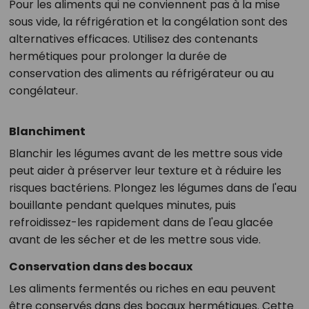
Pour les aliments qui ne conviennent pas à la mise
sous vide, la réfrigération et la congélation sont des
alternatives efficaces. Utilisez des contenants
hermétiques pour prolonger la durée de
conservation des aliments au réfrigérateur ou au
congélateur.
Blanchiment
Blanchir les légumes avant de les mettre sous vide
peut aider à préserver leur texture et à réduire les
risques bactériens. Plongez les légumes dans de l'eau
bouillante pendant quelques minutes, puis
refroidissez-les rapidement dans de l'eau glacée
avant de les sécher et de les mettre sous vide.
Conservation dans des bocaux
Les aliments fermentés ou riches en eau peuvent
être conservés dans des bocaux hermétiques. Cette