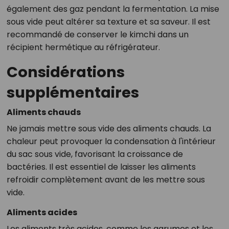
également des gaz pendant la fermentation. La mise
sous vide peut altérer sa texture et sa saveur. Il est
recommandé de conserver le kimchi dans un
récipient hermétique au réfrigérateur.
Considérations
supplémentaires
Aliments chauds
Ne jamais mettre sous vide des aliments chauds. La
chaleur peut provoquer la condensation à l'intérieur
du sac sous vide, favorisant la croissance de
bactéries. Il est essentiel de laisser les aliments
refroidir complètement avant de les mettre sous
vide.
Aliments acides
Les aliments très acides, comme les agrumes et les