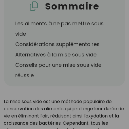
Sommaire
Les aliments à ne pas mettre sous
vide
Considérations supplémentaires
Alternatives à la mise sous vide
Conseils pour une mise sous vide
réussie
La mise sous vide est une méthode populaire de
conservation des aliments qui prolonge leur durée de
vie en éliminant l'air, réduisant ainsi l'oxydation et la
croissance des bactéries. Cependant, tous les