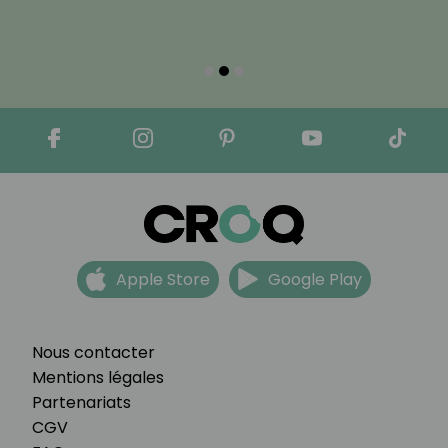
Apple Store
Google Play
Nous contacter
Mentions légales
Partenariats
CGV