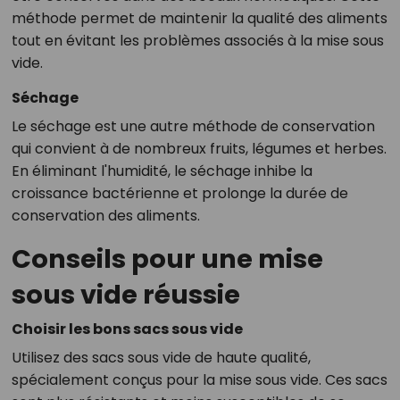
méthode permet de maintenir la qualité des aliments
tout en évitant les problèmes associés à la mise sous
vide.
Séchage
Le séchage est une autre méthode de conservation
qui convient à de nombreux fruits, légumes et herbes.
En éliminant l'humidité, le séchage inhibe la
croissance bactérienne et prolonge la durée de
conservation des aliments.
Conseils pour une mise
sous vide réussie
Choisir les bons sacs sous vide
Utilisez des sacs sous vide de haute qualité,
spécialement conçus pour la mise sous vide. Ces sacs