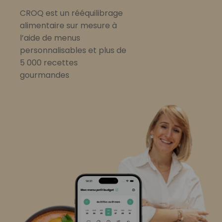
CROQ est un rééquilibrage
alimentaire sur mesure à
l’aide de menus
personnalisables et plus de
5 000 recettes
gourmandes