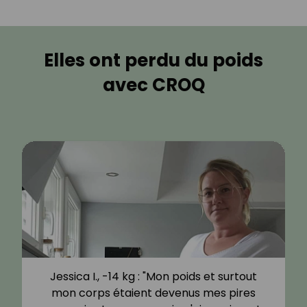
Elles ont perdu du poids
avec CROQ
Jessica I., -14 kg : "Mon poids et surtout
mon corps étaient devenus mes pires