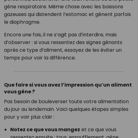
gêne respiratoire. Même chose avec les boissons
gazeuses qui distendent l’estomac et gênent parfois
le diaphragme.
Encore une fois, il ne s’agit pas d’interdire, mais
d’observer : si vous ressentez des signes gênants
après ce type d’aliment, essayez de les éviter un
temps pour voir la différence.
Que faire si vous avez l’impression qu’un aliment
vous gêne ?
Pas besoin de bouleverser toute votre alimentation
du jour au lendemain. Voici quelques étapes simples
pour y voir plus clair :
Notez ce que vous mangez
et ce que vous
ressentez ensuite : toux, essoufflement, gêne,