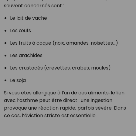
souvent concernés sont :
Le lait de vache
Les œufs
Les fruits à coque (noix, amandes, noisettes…)
Les arachides
Les crustacés (crevettes, crabes, moules)
Le soja
Si vous êtes allergique à l’un de ces aliments, le lien
avec l’asthme peut être direct : une ingestion
provoque une réaction rapide, parfois sévère. Dans
ce cas, l’éviction stricte est essentielle.