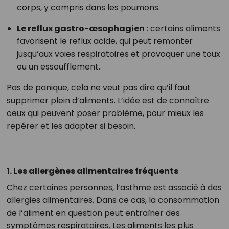
corps, y compris dans les poumons.
Le reflux gastro-œsophagien
: certains aliments
favorisent le reflux acide, qui peut remonter
jusqu’aux voies respiratoires et provoquer une toux
ou un essoufflement.
Pas de panique, cela ne veut pas dire qu’il faut
supprimer plein d’aliments. L’idée est de connaître
ceux qui peuvent poser problème, pour mieux les
repérer et les adapter si besoin.
1. Les allergènes alimentaires fréquents
Chez certaines personnes, l’asthme est associé à des
allergies alimentaires. Dans ce cas, la consommation
de l’aliment en question peut entraîner des
symptômes respiratoires. Les aliments les plus