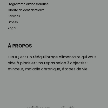
Programme ambassadrice
Charte de confidentialité
Services
Fitness
Yoga
À PROPOS
CROQ est un rééquilibrage alimentaire qui vous
aide à planifier vos repas selon 3 objectifs :
minceur, maladie chronique, étapes de vie.