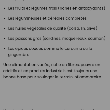
Les fruits et légumes frais (riches en antioxydants)
Les légumineuses et céréales complètes
Les huiles végétales de qualité (colza, lin, olive)
Les poissons gras (sardines, maquereaux, saumon)
Les épices douces comme le curcuma ou le
gingembre
Une alimentation variée, riche en fibres, pauvre en
additifs et en produits industriels est toujours une
bonne base pour soulager le terrain inflammatoire.