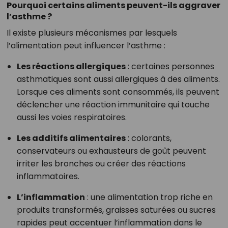
Pourquoi certains aliments peuvent-ils aggraver
l’asthme ?
Il existe plusieurs mécanismes par lesquels
l’alimentation peut influencer l’asthme :
Les réactions allergiques
: certaines personnes
asthmatiques sont aussi allergiques à des aliments.
Lorsque ces aliments sont consommés, ils peuvent
déclencher une réaction immunitaire qui touche
aussi les voies respiratoires.
Les additifs alimentaires
: colorants,
conservateurs ou exhausteurs de goût peuvent
irriter les bronches ou créer des réactions
inflammatoires.
L’inflammation
: une alimentation trop riche en
produits transformés, graisses saturées ou sucres
rapides peut accentuer l’inflammation dans le