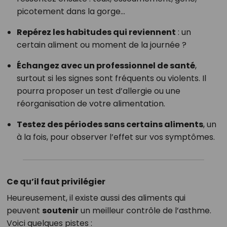
picotement dans la gorge…
Repérez les habitudes qui reviennent
: un
certain aliment ou moment de la journée ?
Échangez avec un professionnel de santé
,
surtout si les signes sont fréquents ou violents. Il
pourra proposer un test d’allergie ou une
réorganisation de votre alimentation.
Testez des périodes sans certains aliments
, un
à la fois, pour observer l’effet sur vos symptômes.
Ce qu’il faut privilégier
Heureusement, il existe aussi des aliments qui
peuvent
soutenir
un meilleur contrôle de l’asthme.
Voici quelques pistes :