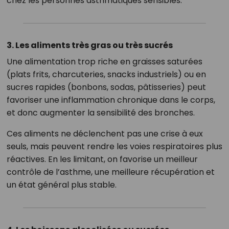
chez les personnes asthmatiques sensibles.
3. Les aliments très gras ou très sucrés
Une alimentation trop riche en graisses saturées
(plats frits, charcuteries, snacks industriels) ou en
sucres rapides (bonbons, sodas, pâtisseries) peut
favoriser une inflammation chronique dans le corps,
et donc augmenter la sensibilité des bronches.
Ces aliments ne déclenchent pas une crise à eux
seuls, mais peuvent rendre les voies respiratoires plus
réactives. En les limitant, on favorise un meilleur
contrôle de l’asthme, une meilleure récupération et
un état général plus stable.