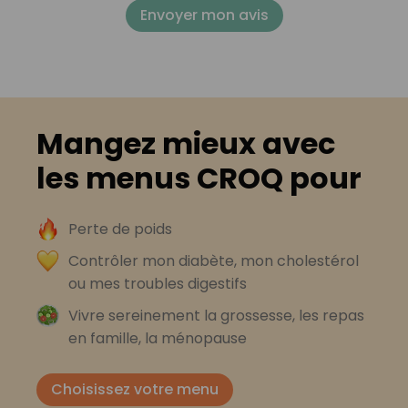
Envoyer mon avis
Mangez mieux avec
les menus CROQ pour
Perte de poids
Contrôler mon diabète, mon cholestérol
ou mes troubles digestifs
Vivre sereinement la grossesse, les repas
en famille, la ménopause
Choisissez votre menu