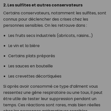
2. Les sulfites et autres conservateurs
Certains conservateurs, notamment les sulfites, sont
connus pour déclencher des crises chez les
personnes sensibles. On les retrouve dans :
Les fruits secs industriels (abricots, raisins…)
Le vin et la bière
Certains plats préparés
Les sauces en bouteille
Les crevettes décortiquées
Si après avoir consommé ce type d’aliment vous
ressentez une gêne respiratoire ou une toux, il peut
être utile de tester leur suppression pendant un
temps. Ces réactions sont rares, mais bien réelles