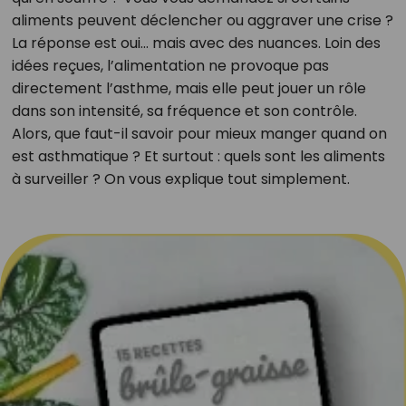
aliments peuvent déclencher ou aggraver une crise ?
La réponse est oui… mais avec des nuances. Loin des
idées reçues, l’alimentation ne provoque pas
directement l’asthme, mais elle peut jouer un rôle
dans son intensité, sa fréquence et son contrôle.
Alors, que faut-il savoir pour mieux manger quand on
est asthmatique ? Et surtout : quels sont les aliments
à surveiller ? On vous explique tout simplement.