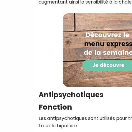
augmentant ainsi la sensibilité à la chale
Antipsychotiques
Fonction
Les antipsychotiques sont utilisés pour t
trouble bipolaire.