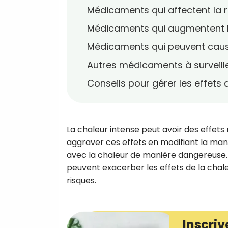
Médicaments qui affectent la r
Médicaments qui augmentent la 
Médicaments qui peuvent caus
Autres médicaments à surveill
Conseils pour gérer les effets
La chaleur intense peut avoir des effet
aggraver ces effets en modifiant la man
avec la chaleur de manière dangereuse.
peuvent exacerber les effets de la chal
risques.
Inscriv