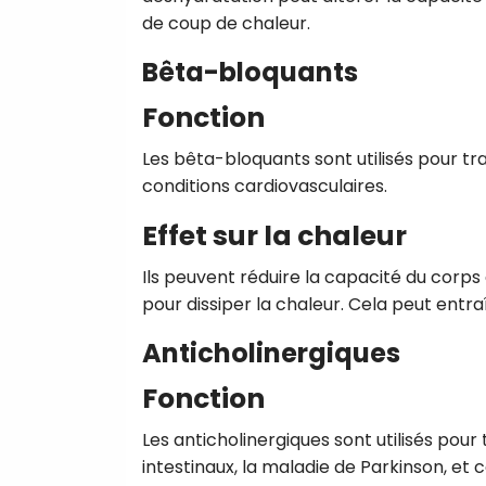
de coup de chaleur.
Bêta-bloquants
Fonction
Les bêta-bloquants sont utilisés pour tra
conditions cardiovasculaires.
Effet sur la chaleur
Ils peuvent réduire la capacité du corps 
pour dissiper la chaleur. Cela peut entr
Anticholinergiques
Fonction
Les anticholinergiques sont utilisés pou
intestinaux, la maladie de Parkinson, e