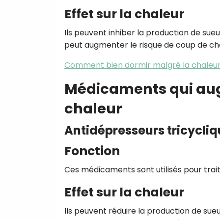
Effet sur la chaleur
Ils peuvent inhiber la production de sue
peut augmenter le risque de coup de ch
Comment bien dormir malgré la chaleur
Médicaments qui augm
chaleur
Antidépresseurs tricycli
Fonction
Ces médicaments sont utilisés pour trait
Effet sur la chaleur
Ils peuvent réduire la production de sueu