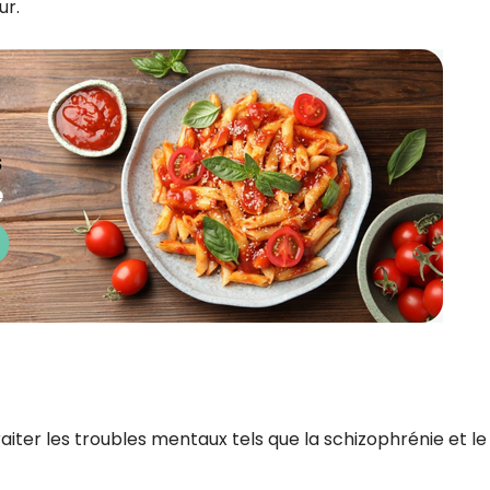
ur.
raiter les troubles mentaux tels que la schizophrénie et le