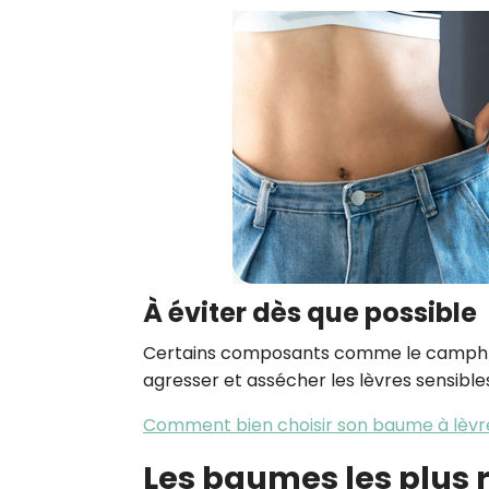
À éviter dès que possible
Certains composants comme le camphre, 
agresser et assécher les lèvres sensible
Comment bien choisir son baume à lèvr
Les baumes les plus