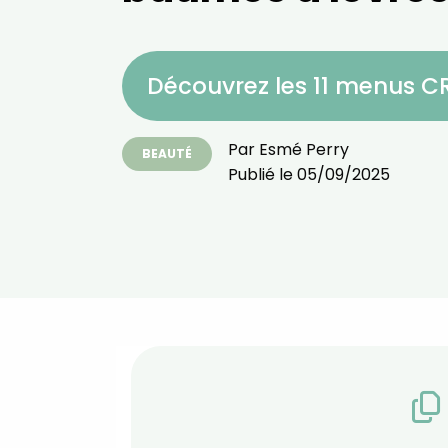
Découvrez les 11 menus 
Par
Esmé Perry
BEAUTÉ
Publié le
05/09/2025