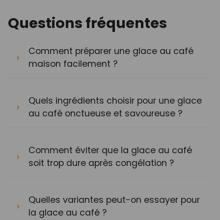
Questions fréquentes
Comment préparer une glace au café
maison facilement ?
Quels ingrédients choisir pour une glace
au café onctueuse et savoureuse ?
Comment éviter que la glace au café
soit trop dure après congélation ?
Quelles variantes peut-on essayer pour
la glace au café ?