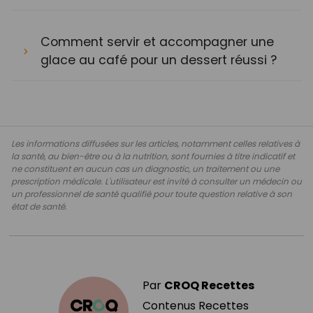
Comment servir et accompagner une
glace au café pour un dessert réussi ?
Les informations diffusées sur les articles, notamment celles relatives à
la santé, au bien-être ou à la nutrition, sont fournies à titre indicatif et
ne constituent en aucun cas un diagnostic, un traitement ou une
prescription médicale. L'utilisateur est invité à consulter un médecin ou
un professionnel de santé qualifié pour toute question relative à son
état de santé.
Par
CROQ Recettes
Contenus Recettes