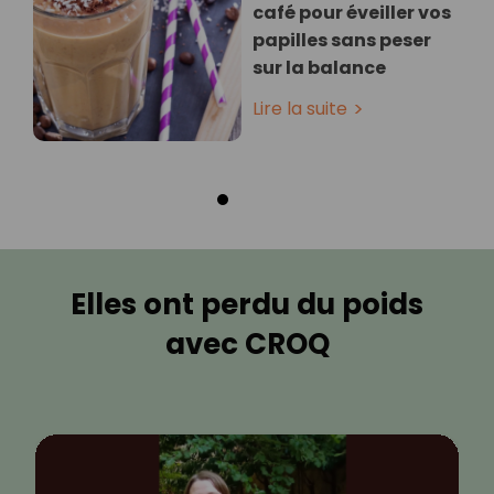
café pour éveiller vos
papilles sans peser
sur la balance
Lire la suite
Elles ont perdu du poids
avec CROQ