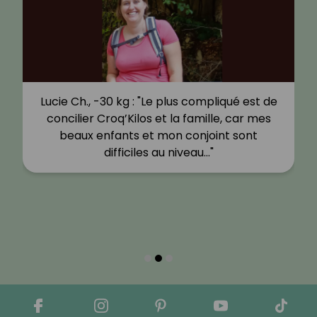
Lucie Ch., -30 kg : "Le plus compliqué est de
concilier Croq’Kilos et la famille, car mes
beaux enfants et mon conjoint sont
difficiles au niveau…"