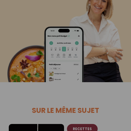
SUR LE MÊME SUJET
RECETTES