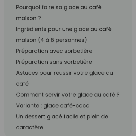
Pourquoi faire sa glace au café
maison ?
Ingrédients pour une glace au café
maison (4 à 6 personnes)
Préparation avec sorbetière
Préparation sans sorbetière
Astuces pour réussir votre glace au
café
Comment servir votre glace au café ?
Variante : glace café-coco
Un dessert glacé facile et plein de
caractère