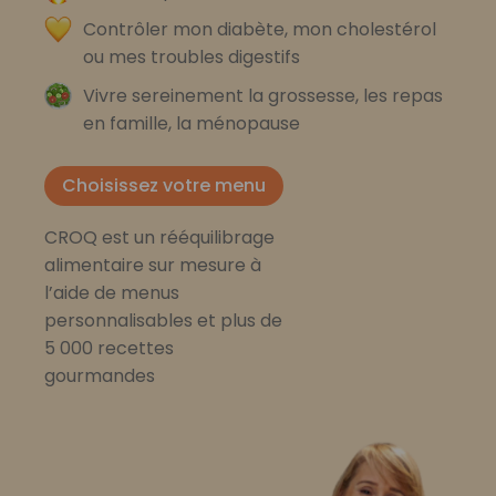
Contrôler mon diabète, mon cholestérol
ou mes troubles digestifs
Vivre sereinement la grossesse, les repas
en famille, la ménopause
Choisissez votre menu
CROQ est un rééquilibrage
alimentaire sur mesure à
l’aide de menus
personnalisables et plus de
5 000 recettes
gourmandes