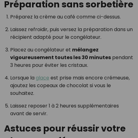
Préparation sans sorbetière
Préparez la crème au café comme ci-dessus.
Laissez refroidir, puis versez la préparation dans un
récipient adapté pour le congélateur.
Placez au congélateur et
mélangez
vigoureusement toutes les 30 minutes
pendant
3 heures pour éviter les cristaux.
Lorsque la
glace
est prise mais encore crémeuse,
ajoutez les copeaux de chocolat si vous le
souhaitez.
Laissez reposer 1 à 2 heures supplémentaires
avant de servir.
Astuces pour réussir votre