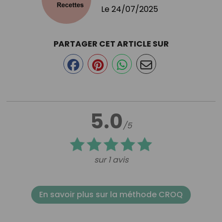
Le
24/07/2025
PARTAGER CET ARTICLE SUR
5.0
/5
sur 1 avis
En savoir plus sur la méthode CROQ