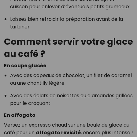
cuisson pour enlever d’éventuels petits grumeaux
Laissez bien refroidir la préparation avant de la
turbiner
Comment servir votre glace
au café ?
En coupe glacée
Avec des copeaux de chocolat, un filet de caramel
ou une chantilly légère
Avec des éclats de noisettes ou d’amandes grillées
pour le croquant
En affogato
Versez un expresso chaud sur une boule de glace au
café pour un
affogato revisité
, encore plus intense !