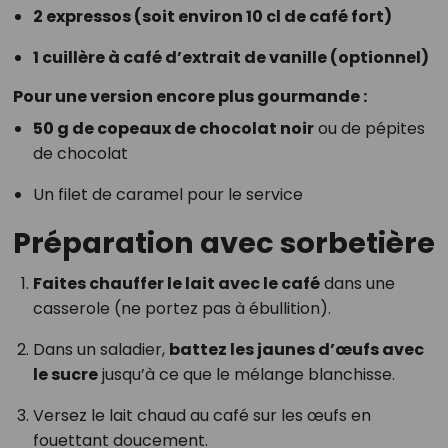
2 expressos (soit environ 10 cl de café fort)
1 cuillère à café d’extrait de vanille (optionnel)
Pour une version encore plus gourmande :
50 g de copeaux de chocolat noir
ou de pépites
de chocolat
Un filet de caramel pour le service
Préparation avec sorbetière
Faites chauffer le lait avec le café
dans une
casserole (ne portez pas à ébullition).
Dans un saladier,
battez les jaunes d’œufs avec
le sucre
jusqu’à ce que le mélange blanchisse.
Versez le lait chaud au café sur les œufs en
fouettant doucement.