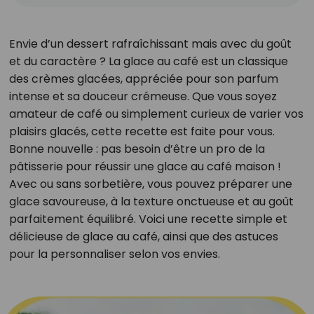
Envie d’un dessert rafraîchissant mais avec du goût
et du caractère ? La glace au café est un classique
des crèmes glacées, appréciée pour son parfum
intense et sa douceur crémeuse. Que vous soyez
amateur de café ou simplement curieux de varier vos
plaisirs glacés, cette recette est faite pour vous.
Bonne nouvelle : pas besoin d’être un pro de la
pâtisserie pour réussir une glace au café maison !
Avec ou sans sorbetière, vous pouvez préparer une
glace savoureuse, à la texture onctueuse et au goût
parfaitement équilibré. Voici une recette simple et
délicieuse de glace au café, ainsi que des astuces
pour la personnaliser selon vos envies.