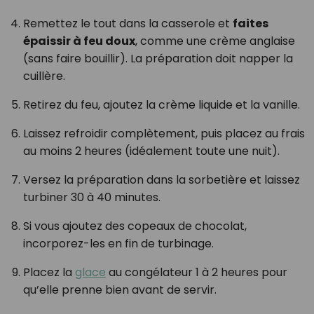
Remettez le tout dans la casserole et
faites
épaissir à feu doux
, comme une crème anglaise
(sans faire bouillir). La préparation doit napper la
cuillère.
Retirez du feu, ajoutez la crème liquide et la vanille.
Laissez refroidir complètement, puis placez au frais
au moins 2 heures (idéalement toute une nuit).
Versez la préparation dans la sorbetière et laissez
turbiner 30 à 40 minutes.
Si vous ajoutez des copeaux de chocolat,
incorporez-les en fin de turbinage.
Placez la
glace
au congélateur 1 à 2 heures pour
qu’elle prenne bien avant de servir.