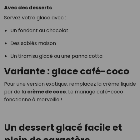
Avec des desserts
Servez votre glace avec :
Un fondant au chocolat
Des sablés maison
Un tiramisu glacé ou une panna cotta
Variante : glace café-coco
Pour une version exotique, remplacez la crème liquide
par de la
crème de coco
. Le mariage café-coco
fonctionne à merveille !
Un dessert glacé facile et