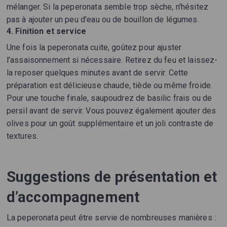
mélanger. Si la peperonata semble trop sèche, n'hésitez
pas à ajouter un peu d'eau ou de bouillon de légumes.
4. Finition et service
Une fois la peperonata cuite, goûtez pour ajuster
l’assaisonnement si nécessaire. Retirez du feu et laissez-
la reposer quelques minutes avant de servir. Cette
préparation est délicieuse chaude, tiède ou même froide.
Pour une touche finale, saupoudrez de basilic frais ou de
persil avant de servir. Vous pouvez également ajouter des
olives pour un goût supplémentaire et un joli contraste de
textures.
Suggestions de présentation et
d’accompagnement
La peperonata peut être servie de nombreuses manières :