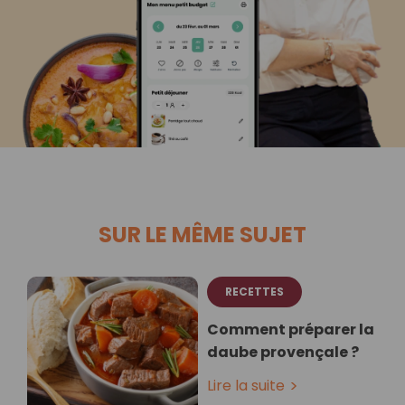
SUR LE MÊME SUJET
RECETTES
Comment préparer la
daube provençale ?
Lire la suite