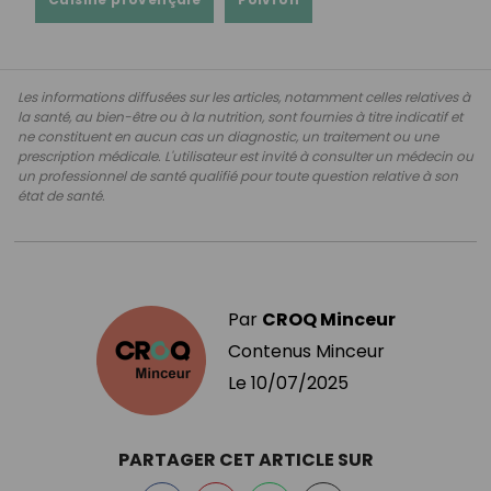
Les informations diffusées sur les articles, notamment celles relatives à
la santé, au bien-être ou à la nutrition, sont fournies à titre indicatif et
ne constituent en aucun cas un diagnostic, un traitement ou une
prescription médicale. L'utilisateur est invité à consulter un médecin ou
un professionnel de santé qualifié pour toute question relative à son
état de santé.
Par
CROQ Minceur
Contenus Minceur
Le
10/07/2025
PARTAGER CET ARTICLE SUR