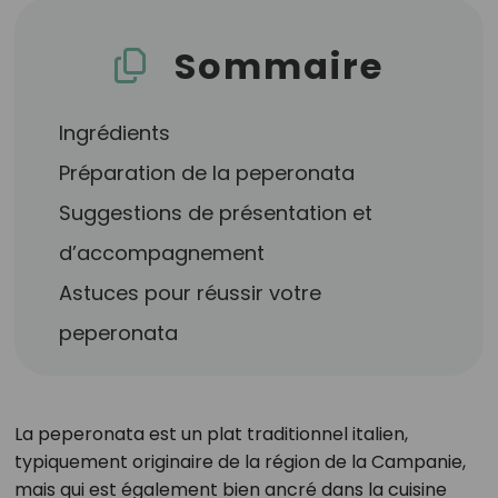
Sommaire
Ingrédients
Préparation de la peperonata
Suggestions de présentation et
d’accompagnement
Astuces pour réussir votre
peperonata
La peperonata est un plat traditionnel italien,
typiquement originaire de la région de la Campanie,
mais qui est également bien ancré dans la cuisine