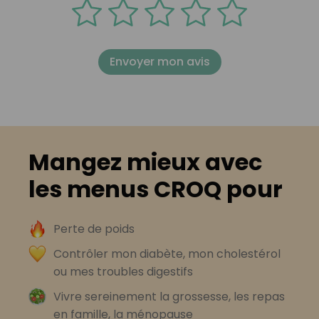
Envoyer mon avis
Mangez mieux avec
les menus CROQ pour
Perte de poids
Contrôler mon diabète, mon cholestérol
ou mes troubles digestifs
Vivre sereinement la grossesse, les repas
en famille, la ménopause