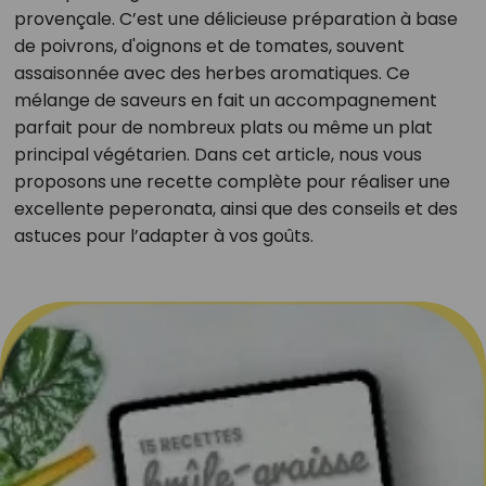
provençale. C’est une délicieuse préparation à base
de poivrons, d'oignons et de tomates, souvent
assaisonnée avec des herbes aromatiques. Ce
mélange de saveurs en fait un accompagnement
parfait pour de nombreux plats ou même un plat
principal végétarien. Dans cet article, nous vous
proposons une recette complète pour réaliser une
excellente peperonata, ainsi que des conseils et des
astuces pour l’adapter à vos goûts.