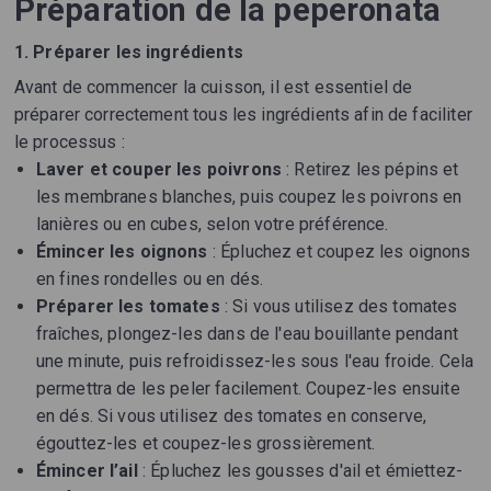
Préparation de la peperonata
1. Préparer les ingrédients
Avant de commencer la cuisson, il est essentiel de
préparer correctement tous les ingrédients afin de faciliter
le processus :
Laver et couper les poivrons
: Retirez les pépins et
les membranes blanches, puis coupez les poivrons en
lanières ou en cubes, selon votre préférence.
Émincer les oignons
: Épluchez et coupez les oignons
en fines rondelles ou en dés.
Préparer les tomates
: Si vous utilisez des tomates
fraîches, plongez-les dans de l'eau bouillante pendant
une minute, puis refroidissez-les sous l'eau froide. Cela
permettra de les peler facilement. Coupez-les ensuite
en dés. Si vous utilisez des tomates en conserve,
égouttez-les et coupez-les grossièrement.
Émincer l’ail
: Épluchez les gousses d'ail et émiettez-