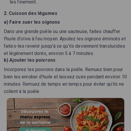
les finement.
2. Cuisson des légumes
a) Faire suer les oignons
Dans une grande poêle ou une sauteuse, faites chauffer
l'huile d'olive à feu moyen. Ajoutez les oignons émincés et
faites-les revenir jusqu'à ce qu'ils deviennent translucides
et légèrement dorés, environ 5 à 7 minutes.
b) Ajouter les poivrons
Incorporez les poivrons dans la poêle. Remuez bien pour
bien les enrober d'huile et laissez cuire pendant environ 10
minutes. Remuez de temps en temps pour éviter qu’ils ne
collent à la poêle.