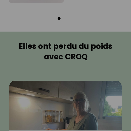
Elles ont perdu du poids
avec CROQ