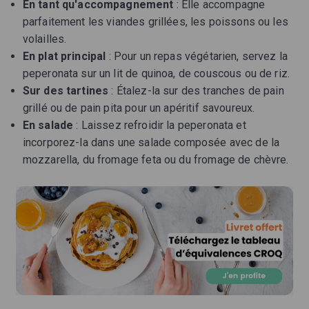
En tant qu'accompagnement
: Elle accompagne
parfaitement les viandes grillées, les poissons ou les
volailles.
En plat principal
: Pour un repas végétarien, servez la
peperonata sur un lit de quinoa, de couscous ou de riz.
Sur des tartines
: Étalez-la sur des tranches de pain
grillé ou de pain pita pour un apéritif savoureux.
En salade
: Laissez refroidir la peperonata et
incorporez-la dans une salade composée avec de la
mozzarella, du fromage feta ou du fromage de chèvre.