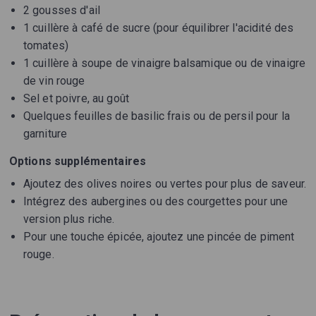
2 gousses d'ail
1 cuillère à café de sucre (pour équilibrer l'acidité des
tomates)
1 cuillère à soupe de vinaigre balsamique ou de vinaigre
de vin rouge
Sel et poivre, au goût
Quelques feuilles de basilic frais ou de persil pour la
garniture
Options supplémentaires
Ajoutez des olives noires ou vertes pour plus de saveur.
Intégrez des aubergines ou des courgettes pour une
version plus riche.
Pour une touche épicée, ajoutez une pincée de piment
rouge.