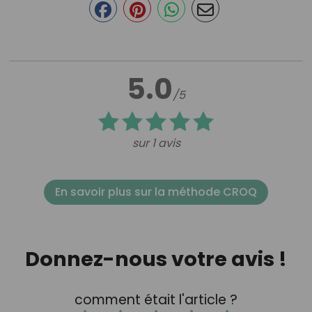
5.0
/5
sur 1 avis
En savoir plus sur la méthode CROQ
Donnez-nous votre avis !
comment était l'article ?