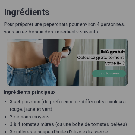
Ingrédients
Pour préparer une peperonata pour environ 4 personnes,
vous aurez besoin des ingrédients suivants :
Ingrédients principaux
3 à 4 poivrons (de préférence de différentes couleurs :
rouge, jaune et vert)
2 oignons moyens
3 à 4 tomates mûres (ou une boîte de tomates pelées)
3 cuillères à soupe d'huile d'olive extra vierge