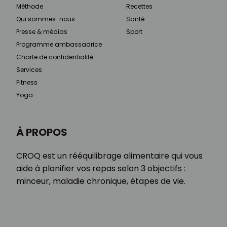
Méthode
Recettes
Qui sommes-nous
Santé
Presse & médias
Sport
Programme ambassadrice
Charte de confidentialité
Services
Fitness
Yoga
À PROPOS
CROQ est un rééquilibrage alimentaire qui vous
aide à planifier vos repas selon 3 objectifs :
minceur, maladie chronique, étapes de vie.