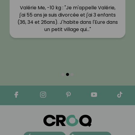
Valérie Me, -10 kg : "Je m'appelle Valérie,
j'ai 55 ans je suis divorcée et j'ai 3 enfants
(36, 34 et 26ans). J'habite dans l'Eure dans
un petit village qui…"