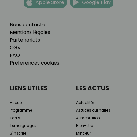
Apple Store
Google Play
Nous contacter
Mentions légales
Partenariats
CGV
FAQ
Préférences cookies
LIENS UTILES
LES ACTUS
Accueil
Actualités
Programme
Astuces culinaires
Tarifs
Alimentation
Témoignages
Bien-être
S'inscrire
Minceur