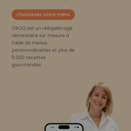
Choisissez votre menu
CROQ est un rééquilibrage
alimentaire sur mesure à
l’aide de menus
personnalisables et plus de
5 000 recettes
gourmandes