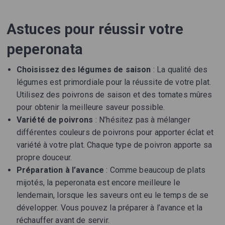
Astuces pour réussir votre
peperonata
Choisissez des légumes de saison
: La qualité des
légumes est primordiale pour la réussite de votre plat.
Utilisez des poivrons de saison et des tomates mûres
pour obtenir la meilleure saveur possible.
Variété de poivrons
: N’hésitez pas à mélanger
différentes couleurs de poivrons pour apporter éclat et
variété à votre plat. Chaque type de poivron apporte sa
propre douceur.
Préparation à l’avance
: Comme beaucoup de plats
mijotés, la peperonata est encore meilleure le
lendemain, lorsque les saveurs ont eu le temps de se
développer. Vous pouvez la préparer à l’avance et la
réchauffer avant de servir.