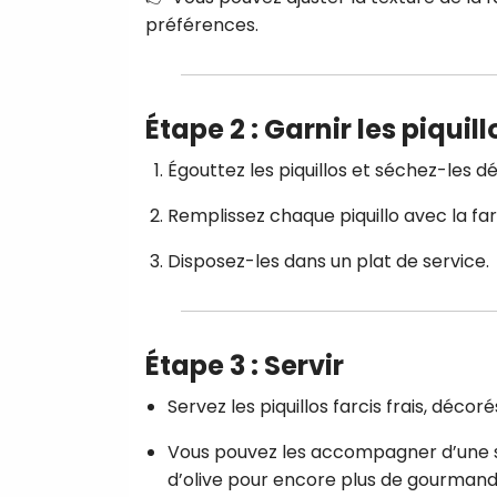
préférences.
Étape 2 : Garnir les piquill
Égouttez les piquillos et séchez-les 
Remplissez chaque piquillo avec la farc
Disposez-les dans un plat de service.
Étape 3 : Servir
Servez les piquillos farcis frais, décor
Vous pouvez les accompagner d’une sala
d’olive pour encore plus de gourmand