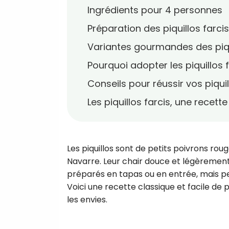
Ingrédients pour 4 personnes
Préparation des piquillos farcis
Variantes gourmandes des piqu
Pourquoi adopter les piquillos 
Conseils pour réussir vos piquil
Les piquillos farcis, une recett
Les piquillos sont de petits poivrons rou
Navarre. Leur chair douce et légèrement 
préparés en tapas ou en entrée, mais pe
Voici une recette classique et facile de 
les envies.