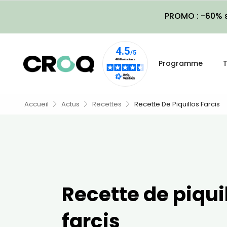
PROMO : -60% s
Programme
T
Accueil
Actus
Recettes
Recette De Piquillos Farcis
Recette de piqui
farcis