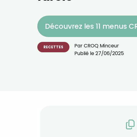
Découvrez les 11 menus 
Par
CROQ Minceur
RECETTES
Publié le
27/06/2025