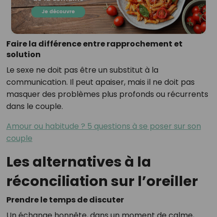
Faire la différence entre rapprochement et
solution
Le sexe ne doit pas être un substitut à la
communication. Il peut apaiser, mais il ne doit pas
masquer des problèmes plus profonds ou récurrents
dans le couple.
Amour ou habitude ? 5 questions à se poser sur son
couple
Les alternatives à la
réconciliation sur l’oreiller
Prendre le temps de discuter
Un échange honnête, dans un moment de calme,