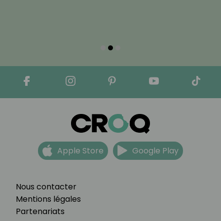
Apple Store
Google Play
Nous contacter
Mentions légales
Partenariats