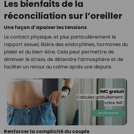
Les bienfaits de la
réconciliation sur l’oreiller
Une façon d’apaiser les tensions
Le contact physique, et plus particulièrement le
rapport sexuel, libère des endorphines, hormones du
plaisir et du bien-être. Cela peut permettre de
diminuer le stress, de détendre l’atmosphère et de
faciliter un retour au calme après une dispute.
Renforcer la complicité du couple