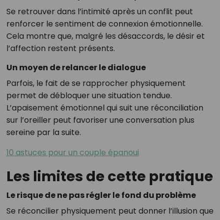
Se retrouver dans l’intimité après un conflit peut
renforcer le sentiment de connexion émotionnelle.
Cela montre que, malgré les désaccords, le désir et
l’affection restent présents.
Un moyen de relancer le dialogue
Parfois, le fait de se rapprocher physiquement
permet de débloquer une situation tendue.
L’apaisement émotionnel qui suit une réconciliation
sur l’oreiller peut favoriser une conversation plus
sereine par la suite.
10 astuces pour un couple épanoui
Les limites de cette pratique
Le risque de ne pas régler le fond du problème
Se réconcilier physiquement peut donner l’illusion que