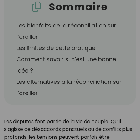
Sommaire
Les bienfaits de la réconciliation sur
l’oreiller
Les limites de cette pratique
Comment savoir si c’est une bonne
idée ?
Les alternatives à la réconciliation sur
l’oreiller
Les disputes font partie de la vie de couple. Qu’il
s’agisse de désaccords ponctuels ou de conflits plus
profonds, les tensions peuvent parfois être