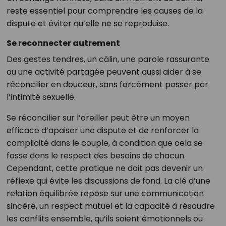
reste essentiel pour comprendre les causes de la
dispute et éviter qu’elle ne se reproduise.
Se reconnecter autrement
Des gestes tendres, un câlin, une parole rassurante
ou une activité partagée peuvent aussi aider à se
réconcilier en douceur, sans forcément passer par
l’intimité sexuelle.
Se réconcilier sur l’oreiller peut être un moyen
efficace d’apaiser une dispute et de renforcer la
complicité dans le couple, à condition que cela se
fasse dans le respect des besoins de chacun.
Cependant, cette pratique ne doit pas devenir un
réflexe qui évite les discussions de fond. La clé d’une
relation équilibrée repose sur une communication
sincère, un respect mutuel et la capacité à résoudre
les conflits ensemble, qu’ils soient émotionnels ou