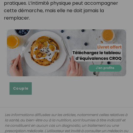
pratiques. L’intimité physique peut accompagner
cette démarche, mais elle ne doit jamais la
remplacer.
Couple
Les informations diffusées sur les articles, notamment celles relatives à
la santé, au bien-être ou à la nutrition, sont fournies à titre indicatif et
ne constituent en aucun cas un diagnostic, un traitement ou une
prescription médicale. L'utilisateur est invité à consulter un médecin ou