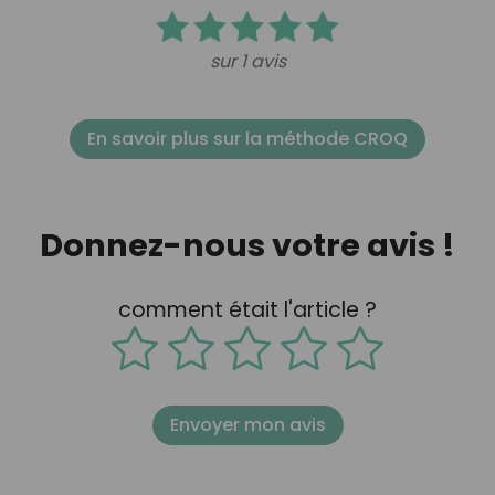
sur 1 avis
En savoir plus sur la méthode CROQ
Donnez-nous votre avis !
comment était l'article ?
Envoyer mon avis