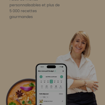
personnalisables et plus de
5 000 recettes
gourmandes