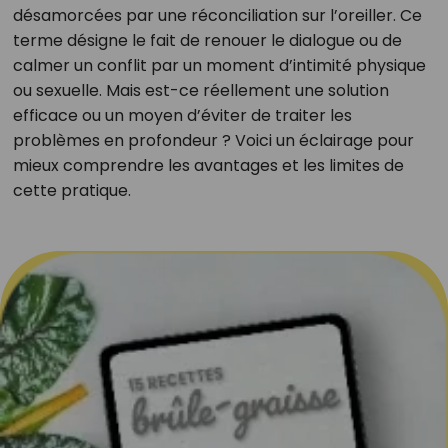
désamorcées par une réconciliation sur l’oreiller. Ce
terme désigne le fait de renouer le dialogue ou de
calmer un conflit par un moment d’intimité physique
ou sexuelle. Mais est-ce réellement une solution
efficace ou un moyen d’éviter de traiter les
problèmes en profondeur ? Voici un éclairage pour
mieux comprendre les avantages et les limites de
cette pratique.