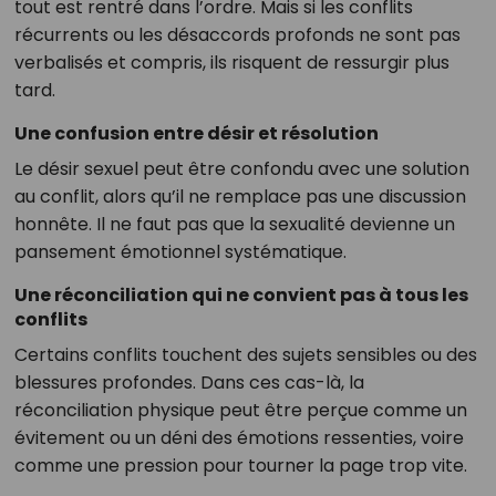
tout est rentré dans l’ordre. Mais si les conflits
récurrents ou les désaccords profonds ne sont pas
verbalisés et compris, ils risquent de ressurgir plus
tard.
Une confusion entre désir et résolution
Le désir sexuel peut être confondu avec une solution
au conflit, alors qu’il ne remplace pas une discussion
honnête. Il ne faut pas que la sexualité devienne un
pansement émotionnel systématique.
Une réconciliation qui ne convient pas à tous les
conflits
Certains conflits touchent des sujets sensibles ou des
blessures profondes. Dans ces cas-là, la
réconciliation physique peut être perçue comme un
évitement ou un déni des émotions ressenties, voire
comme une pression pour tourner la page trop vite.