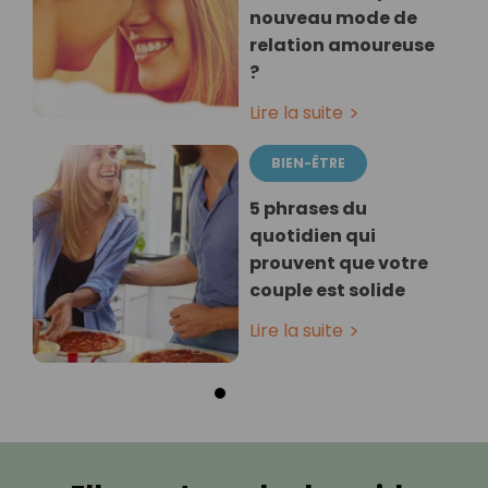
nouveau mode de
relation amoureuse
?
Lire la suite
BIEN-ÊTRE
5 phrases du
quotidien qui
prouvent que votre
couple est solide
Lire la suite