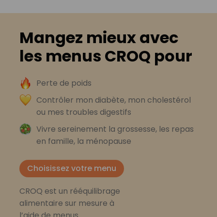
Mangez mieux avec
les menus CROQ pour
Perte de poids
Contrôler mon diabète, mon cholestérol
ou mes troubles digestifs
Vivre sereinement la grossesse, les repas
en famille, la ménopause
Choisissez votre menu
CROQ est un rééquilibrage
alimentaire sur mesure à
l’aide de menus