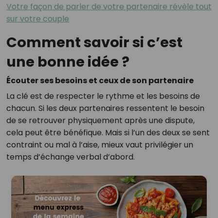
Votre façon de parler de votre partenaire révèle tout
sur votre couple
Comment savoir si c’est
une bonne idée ?
Écouter ses besoins et ceux de son partenaire
La clé est de respecter le rythme et les besoins de
chacun. Si les deux partenaires ressentent le besoin
de se retrouver physiquement après une dispute,
cela peut être bénéfique. Mais si l’un des deux se sent
contraint ou mal à l’aise, mieux vaut privilégier un
temps d’échange verbal d’abord.