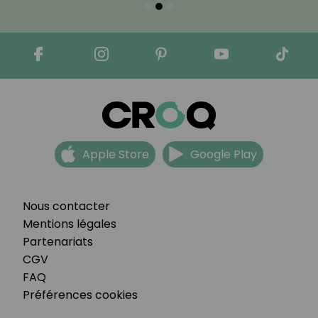
Apple Store
Google Play
Nous contacter
Mentions légales
Partenariats
CGV
FAQ
Préférences cookies