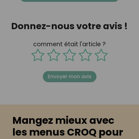
Donnez-nous votre avis !
comment était l'article ?
Envoyer mon avis
Mangez mieux avec
les menus CROQ pour