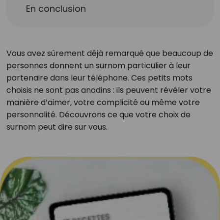
En conclusion
Vous avez sûrement déjà remarqué que beaucoup de
personnes donnent un surnom particulier à leur
partenaire dans leur téléphone. Ces petits mots
choisis ne sont pas anodins : ils peuvent révéler votre
manière d’aimer, votre complicité ou même votre
personnalité. Découvrons ce que votre choix de
surnom peut dire sur vous.