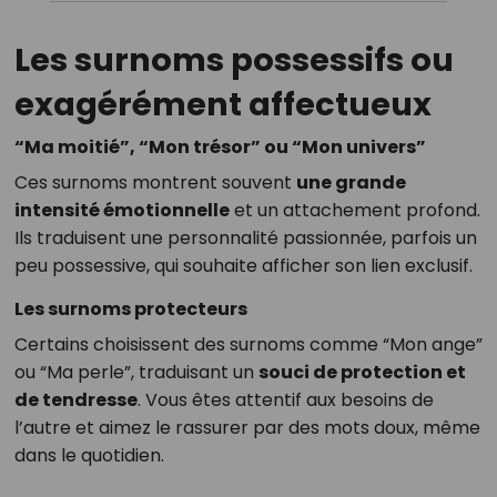
Les surnoms possessifs ou
exagérément affectueux
“Ma moitié”, “Mon trésor” ou “Mon univers”
Ces surnoms montrent souvent
une grande
intensité émotionnelle
et un attachement profond.
Ils traduisent une personnalité passionnée, parfois un
peu possessive, qui souhaite afficher son lien exclusif.
Les surnoms protecteurs
Certains choisissent des surnoms comme “Mon ange”
ou “Ma perle”, traduisant un
souci de protection et
de tendresse
. Vous êtes attentif aux besoins de
l’autre et aimez le rassurer par des mots doux, même
dans le quotidien.