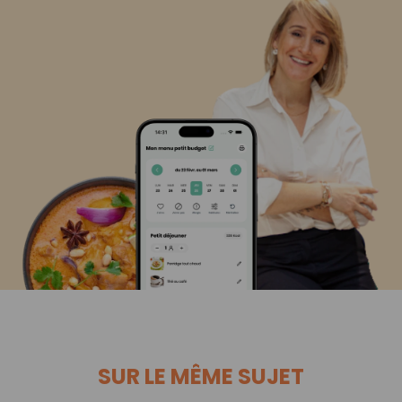
SUR LE MÊME SUJET