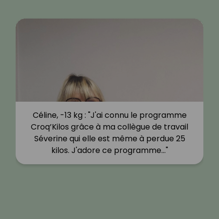
Céline, -13 kg : "J'ai connu le programme
Croq’Kilos grâce à ma collègue de travail
Séverine qui elle est même à perdue 25
kilos. J'adore ce programme…"