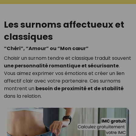
Les surnoms affectueux et
classiques
“Chéri”, “Amour” ou “Mon cœur”
Choisir un surnom tendre et classique traduit souvent
une personnalité romantique et sécurisante
.
Vous aimez exprimer vos émotions et créer un lien
affectif clair avec votre partenaire. Ces surnoms
montrent un
besoin de proximité et de stabilité
dans la relation.