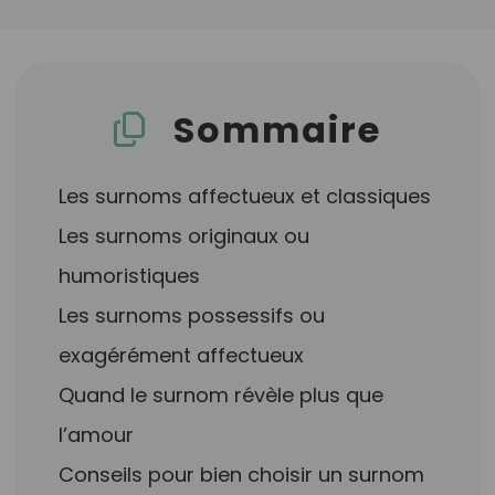
Sommaire
Les surnoms affectueux et classiques
Les surnoms originaux ou
humoristiques
Les surnoms possessifs ou
exagérément affectueux
Quand le surnom révèle plus que
l’amour
Conseils pour bien choisir un surnom