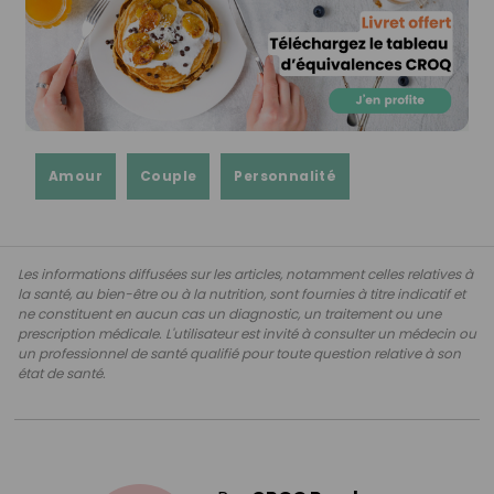
Amour
Couple
Personnalité
Les informations diffusées sur les articles, notamment celles relatives à
la santé, au bien-être ou à la nutrition, sont fournies à titre indicatif et
ne constituent en aucun cas un diagnostic, un traitement ou une
prescription médicale. L'utilisateur est invité à consulter un médecin ou
un professionnel de santé qualifié pour toute question relative à son
état de santé.