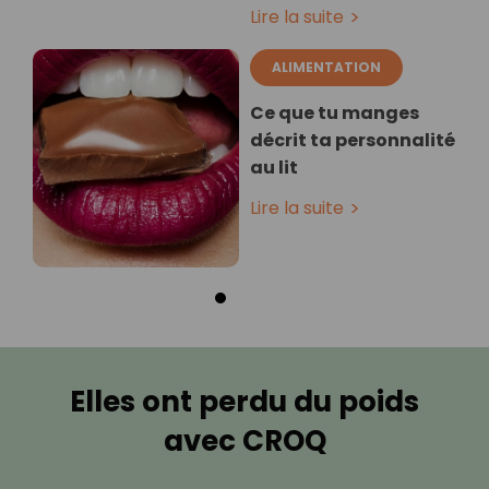
Lire la suite
ALIMENTATION
Ce que tu manges
décrit ta personnalité
au lit
Lire la suite
Elles ont perdu du poids
avec CROQ