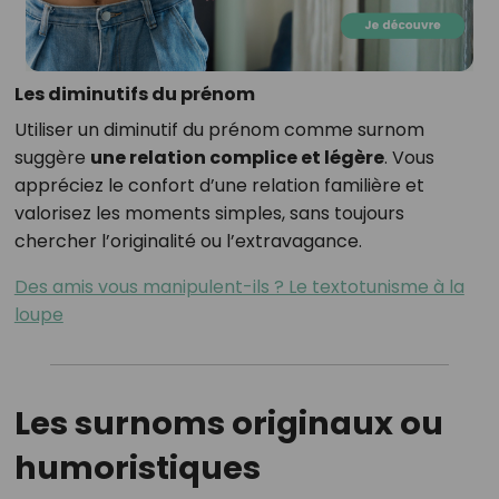
Les diminutifs du prénom
Utiliser un diminutif du prénom comme surnom
suggère
une relation complice et légère
. Vous
appréciez le confort d’une relation familière et
valorisez les moments simples, sans toujours
chercher l’originalité ou l’extravagance.
Des amis vous manipulent-ils ? Le textotunisme à la
loupe
Les surnoms originaux ou
humoristiques