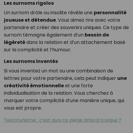
Les surnoms rigolos
Un surnom drôle ou insolite révèle une
personnalité
joueuse et détendue
. Vous aimez rire avec votre
partenaire et créer des souvenirs uniques. Ce type de
surnom témoigne également d’un
besoin de
légèreté
dans la relation et d’un attachement basé
sur la complicité et l’humour.
Les surnoms inventés
Si vous inventez un mot ou une combinaison de
lettres pour votre partenaire, cela peut indiquer
une
créativité émotionnelle
et une forte
individualisation de la relation. Vous cherchez à
marquer votre complicité d’une manière unique, qui
vous est propre.
Textotunisme : c'est quoi ce piège amical toxique ?