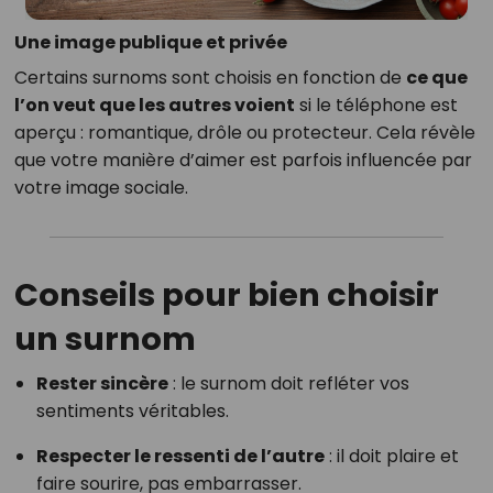
Une image publique et privée
Certains surnoms sont choisis en fonction de
ce que
l’on veut que les autres voient
si le téléphone est
aperçu : romantique, drôle ou protecteur. Cela révèle
que votre manière d’aimer est parfois influencée par
votre image sociale.
Conseils pour bien choisir
un surnom
Rester sincère
: le surnom doit refléter vos
sentiments véritables.
Respecter le ressenti de l’autre
: il doit plaire et
faire sourire, pas embarrasser.