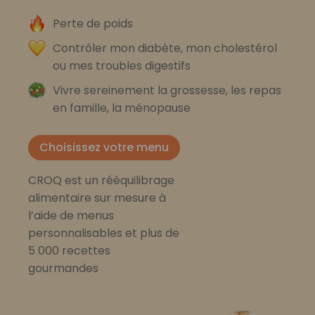
Perte de poids
Contrôler mon diabète, mon cholestérol
ou mes troubles digestifs
Vivre sereinement la grossesse, les repas
en famille, la ménopause
Choisissez votre menu
CROQ est un rééquilibrage
alimentaire sur mesure à
l’aide de menus
personnalisables et plus de
5 000 recettes
gourmandes