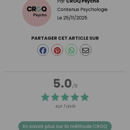
Par
CROQ Psycho
Contenus Psychologie
Le
25/11/2025
PARTAGER CET ARTICLE SUR
5.0
/5
sur 1 avis
En savoir plus sur la méthode CROQ