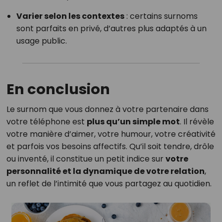
Varier selon les contextes
: certains surnoms
sont parfaits en privé, d’autres plus adaptés à un
usage public.
En conclusion
Le surnom que vous donnez à votre partenaire dans
votre téléphone est
plus qu’un simple mot
. Il révèle
votre manière d’aimer, votre humour, votre créativité
et parfois vos besoins affectifs. Qu’il soit tendre, drôle
ou inventé, il constitue un petit indice sur
votre
personnalité et la dynamique de votre relation
,
un reflet de l’intimité que vous partagez au quotidien.