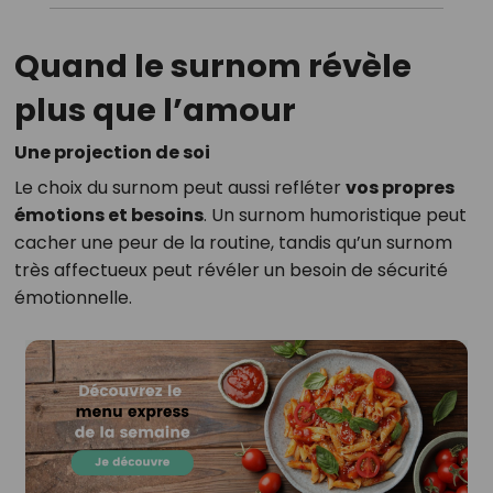
Quand le surnom révèle
plus que l’amour
Une projection de soi
Le choix du surnom peut aussi refléter
vos propres
émotions et besoins
. Un surnom humoristique peut
cacher une peur de la routine, tandis qu’un surnom
très affectueux peut révéler un besoin de sécurité
émotionnelle.