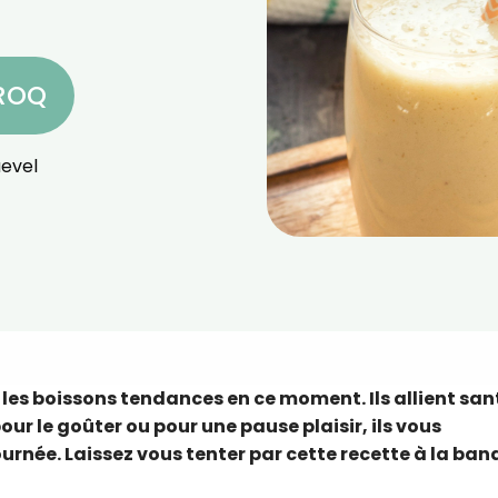
CROQ
evel
les boissons tendances en ce moment. Ils allient san
 pour le goûter ou pour une pause plaisir, ils vous
urnée. Laissez vous tenter par cette recette à la ban