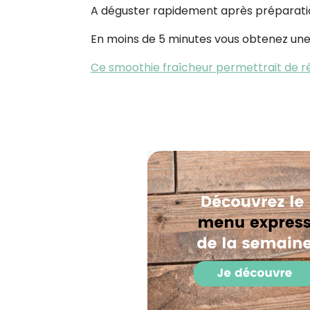
A déguster rapidement après préparati
En moins de 5 minutes vous obtenez une 
Ce smoothie fraîcheur permettrait de ré