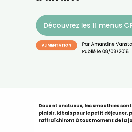
Découvrez les 11 menus 
Par
Amandine Vansta
ALIMENTATION
Publié le
08/08/2018
Doux et onctueux, les smoothies sont 
plaisir. Idéals pour le petit déjeuner,
raffraîchiront à tout moment de la jo