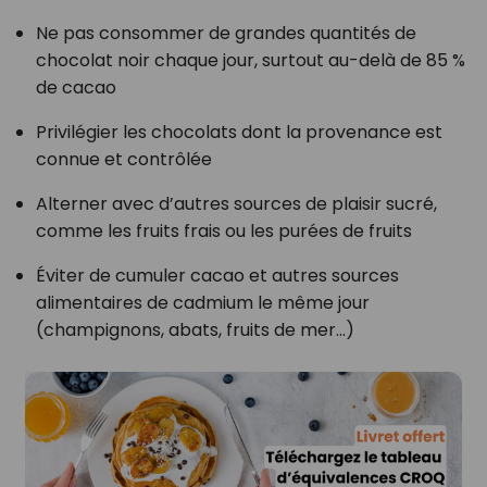
Ne pas consommer de grandes quantités de
chocolat noir chaque jour, surtout au-delà de 85 %
de cacao
Privilégier les chocolats dont la provenance est
connue et contrôlée
Alterner avec d’autres sources de plaisir sucré,
comme les fruits frais ou les purées de fruits
Éviter de cumuler cacao et autres sources
alimentaires de cadmium le même jour
(champignons, abats, fruits de mer…)