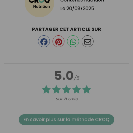
Le
20/08/2025
PARTAGER CET ARTICLE SUR
5.0
/5
sur 5 avis
En savoir plus sur la méthode CROQ