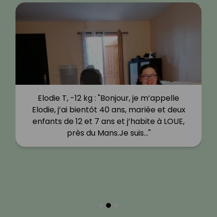
Elodie T, -12 kg : "Bonjour, je m’appelle
Elodie, j’ai bientôt 40 ans, mariée et deux
enfants de 12 et 7 ans et j’habite à LOUE,
près du Mans.Je suis…"