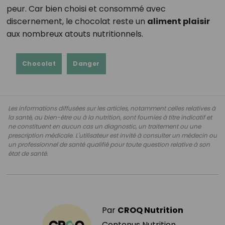
peur. Car bien choisi et consommé avec
discernement, le chocolat reste un
aliment plaisir
aux nombreux atouts nutritionnels.
Chocolat
Danger
Les informations diffusées sur les articles, notamment celles relatives à
la santé, au bien-être ou à la nutrition, sont fournies à titre indicatif et
ne constituent en aucun cas un diagnostic, un traitement ou une
prescription médicale. L'utilisateur est invité à consulter un médecin ou
un professionnel de santé qualifié pour toute question relative à son
état de santé.
Par
CROQ Nutrition
Contenus Nutrition