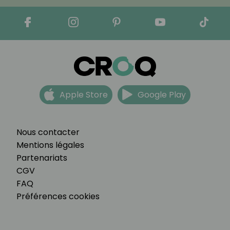
Apple Store
Google Play
Nous contacter
Mentions légales
Partenariats
CGV
FAQ
Préférences cookies