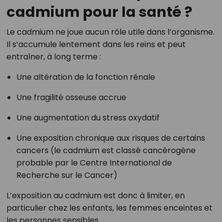
cadmium pour la santé ?
Le cadmium ne joue aucun rôle utile dans l’organisme.
Il s’accumule lentement dans les reins et peut
entraîner, à long terme :
Une altération de la fonction rénale
Une fragilité osseuse accrue
Une augmentation du stress oxydatif
Une exposition chronique aux risques de certains
cancers (le cadmium est classé cancérogène
probable par le Centre International de
Recherche sur le Cancer)
L’exposition au cadmium est donc à limiter, en
particulier chez les enfants, les femmes enceintes et
les personnes sensibles.