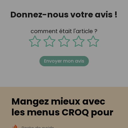
Donnez-nous votre avis !
comment était l'article ?
Envoyer mon avis
Mangez mieux avec
les menus CROQ pour