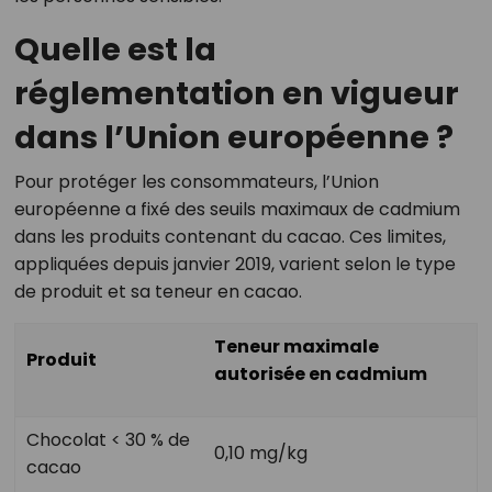
Quelle est la
réglementation en vigueur
dans l’Union européenne ?
Pour protéger les consommateurs, l’Union
européenne a fixé des seuils maximaux de cadmium
dans les produits contenant du cacao. Ces limites,
appliquées depuis janvier 2019, varient selon le type
de produit et sa teneur en cacao.
Teneur maximale
Produit
autorisée en cadmium
Chocolat < 30 % de
0,10 mg/kg
cacao