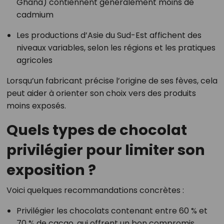
Ghana) contiennent généralement moins de
cadmium
Les productions d’Asie du Sud-Est affichent des
niveaux variables, selon les régions et les pratiques
agricoles
Lorsqu’un fabricant précise l’origine de ses fèves, cela
peut aider à orienter son choix vers des produits
moins exposés.
Quels types de chocolat
privilégier pour limiter son
exposition ?
Voici quelques recommandations concrètes :
Privilégier les chocolats contenant entre 60 % et
70 % de cacao, qui offrent un bon compromis