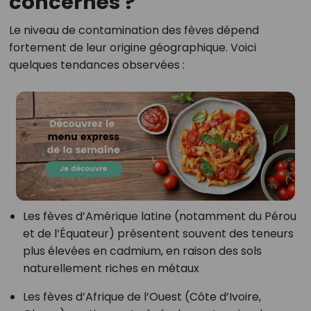
concernés ?
Le niveau de contamination des fèves dépend
fortement de leur origine géographique. Voici
quelques tendances observées :
Les fèves d’Amérique latine (notamment du Pérou
et de l’Équateur) présentent souvent des teneurs
plus élevées en cadmium, en raison des sols
naturellement riches en métaux
Les fèves d’Afrique de l’Ouest (Côte d’Ivoire,