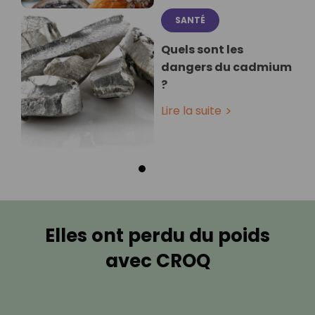
SANTÉ
Quels sont les
dangers du cadmium
?
Lire la suite
Elles ont perdu du poids
avec CROQ