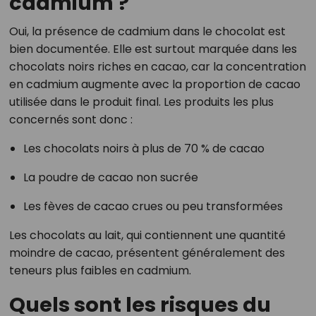
cadmium ?
Oui, la présence de cadmium dans le chocolat est
bien documentée. Elle est surtout marquée dans les
chocolats noirs riches en cacao, car la concentration
en cadmium augmente avec la proportion de cacao
utilisée dans le produit final. Les produits les plus
concernés sont donc :
Les chocolats noirs à plus de 70 % de cacao
La poudre de cacao non sucrée
Les fèves de cacao crues ou peu transformées
Les chocolats au lait, qui contiennent une quantité
moindre de cacao, présentent généralement des
teneurs plus faibles en cadmium.
Quels sont les risques du