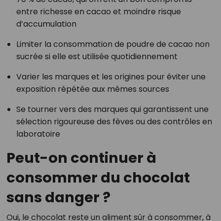
entre richesse en cacao et moindre risque
d’accumulation
Limiter la consommation de poudre de cacao non
sucrée si elle est utilisée quotidiennement
Varier les marques et les origines pour éviter une
exposition répétée aux mêmes sources
Se tourner vers des marques qui garantissent une
sélection rigoureuse des fèves ou des contrôles en
laboratoire
Peut-on continuer à
consommer du chocolat
sans danger ?
Oui, le chocolat reste un aliment sûr à consommer, à