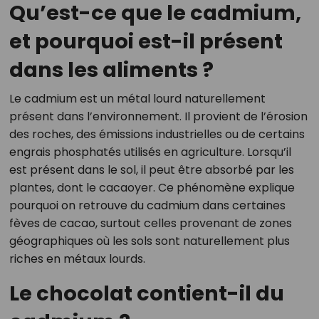
Qu’est-ce que le cadmium,
et pourquoi est-il présent
dans les aliments ?
Le cadmium est un métal lourd naturellement
présent dans l’environnement. Il provient de l’érosion
des roches, des émissions industrielles ou de certains
engrais phosphatés utilisés en agriculture. Lorsqu’il
est présent dans le sol, il peut être absorbé par les
plantes, dont le cacaoyer. Ce phénomène explique
pourquoi on retrouve du cadmium dans certaines
fèves de cacao, surtout celles provenant de zones
géographiques où les sols sont naturellement plus
riches en métaux lourds.
Le chocolat contient-il du