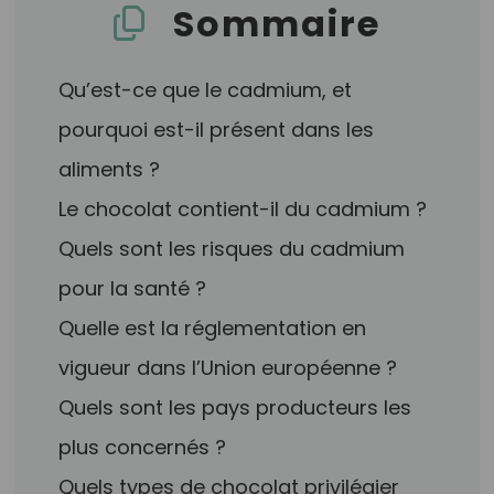
Sommaire
Qu’est-ce que le cadmium, et
pourquoi est-il présent dans les
aliments ?
Le chocolat contient-il du cadmium ?
Quels sont les risques du cadmium
pour la santé ?
Quelle est la réglementation en
vigueur dans l’Union européenne ?
Quels sont les pays producteurs les
plus concernés ?
Quels types de chocolat privilégier