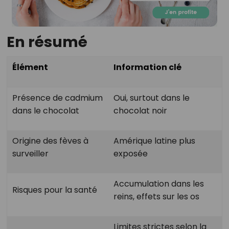
En résumé
Élément
Information clé
Présence de cadmium
Oui, surtout dans le
dans le chocolat
chocolat noir
Origine des fèves à
Amérique latine plus
surveiller
exposée
Accumulation dans les
Risques pour la santé
reins, effets sur les os
Limites strictes selon la