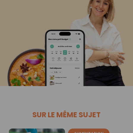
SUR LE MÊME SUJET