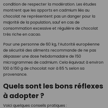
condition de respecter la modération. Les études
montrent que les apports en cadmium liés au
chocolat ne représentent pas un danger pour la
majorité de la population, sauf en cas de
consommation excessive et régulière de chocolat
très riche en cacao.
Pour une personne de 60 kg, l’Autorité européenne
de sécurité des aliments recommande de ne pas
dépasser une dose hebdomadaire de 150
microgrammes de cadmium. Cela équivaut à environ
100 à 150 g de chocolat noir à 85 % selon sa
provenance.
Quels sont les bons réflexes
à adopter ?
Voici quelques conseils pratiques :