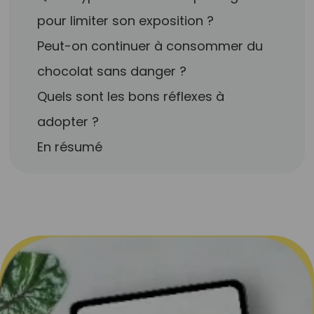
pour limiter son exposition ?
Peut-on continuer à consommer du
chocolat sans danger ?
Quels sont les bons réflexes à
adopter ?
En résumé