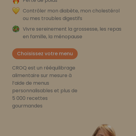
Perte de poids
Contrôler mon diabète, mon cholestérol
ou mes troubles digestifs
Vivre sereinement la grossesse, les repas
en famille, la ménopause
Choisissez votre menu
CROQ est un rééquilibrage
alimentaire sur mesure à
l’aide de menus
personnalisables et plus de
5 000 recettes
gourmandes