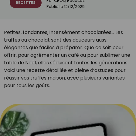
Par
CROQ Recettes
RECETTES
Publié le
12/12/2025
Petites, fondantes, intensément chocolatées... Les
truffes au chocolat sont des douceurs aussi
élégantes que faciles à préparer. Que ce soit pour
offrir, pour agrémenter un café ou pour sublimer une
table de Noël, elles séduisent toutes les générations.
Voici une recette détaillée et pleine d’astuces pour
réussir vos truffes maison, avec plusieurs variantes
pour tous les goûts.