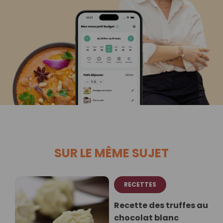
SUR LE MÊME SUJET
RECETTES
Recette des truffes au
chocolat blanc