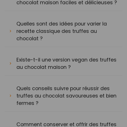
chocolat maison faciles et délicieuses ?
Quelles sont des idées pour varier la
recette classique des truffes au
chocolat ?
Existe-t-il une version vegan des truffes
au chocolat maison ?
Quels conseils suivre pour réussir des
truffes au chocolat savoureuses et bien
fermes ?
Comment conserver et offrir des truffes