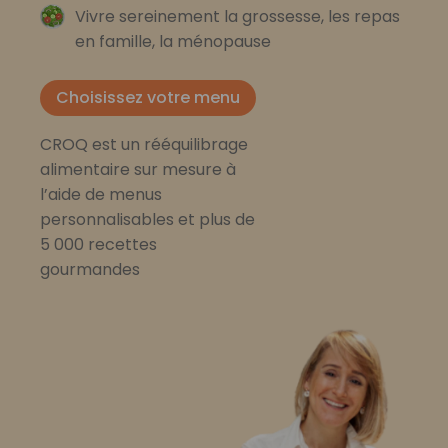
Vivre sereinement la grossesse, les repas
en famille, la ménopause
Choisissez votre menu
CROQ est un rééquilibrage
alimentaire sur mesure à
l’aide de menus
personnalisables et plus de
5 000 recettes
gourmandes