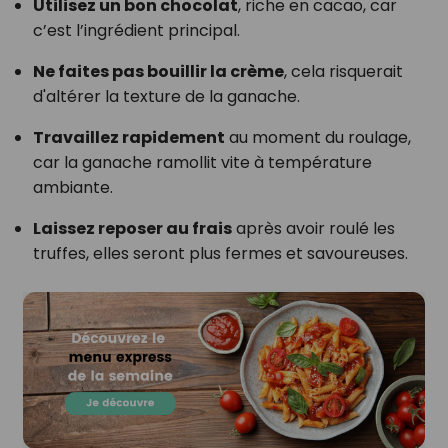
Utilisez un bon chocolat
, riche en cacao, car
c’est l’ingrédient principal.
Ne faites pas bouillir la crème
, cela risquerait
d'altérer la texture de la ganache.
Travaillez rapidement
au moment du roulage,
car la ganache ramollit vite à température
ambiante.
Laissez reposer au frais
après avoir roulé les
truffes, elles seront plus fermes et savoureuses.