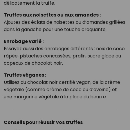
délicatement la truffe.
Truffes aux noisettes ou aux amandes :
Ajoutez des éclats de noisettes ou d’amandes grillées
dans la ganache pour une touche croquante.
Enrobage varié :
Essayez aussi des enrobages différents : noix de coco
râpée, pistaches concassées, pralin, sucre glace ou
copeaux de chocolat noir.
Truffes véganes :
Utilisez du chocolat noir certifié vegan, de la crème
végétale (comme crème de coco ou d’avoine) et
une margarine végétale à la place du beurre.
Conseils pour réussir vos truffes