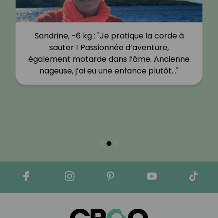
Sandrine, -6 kg : "Je pratique la corde à
sauter ! Passionnée d’aventure,
également motarde dans l’âme. Ancienne
nageuse, j’ai eu une enfance plutôt…"