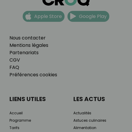
Apple Store
Google Play
Nous contacter
Mentions légales
Partenariats
CGV
FAQ
Préférences cookies
LIENS UTILES
LES ACTUS
Accueil
Actualités
Programme
Astuces culinaires
Tarifs
Alimentation