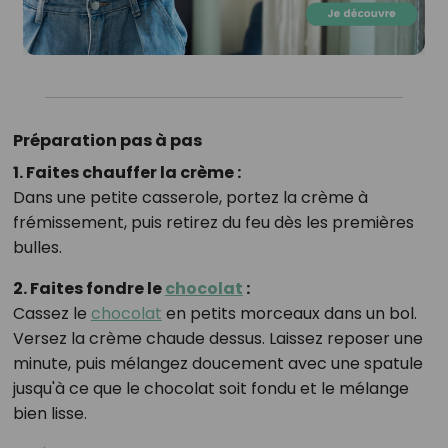
Préparation pas à pas
1. Faites chauffer la crème :
Dans une petite casserole, portez la crème à
frémissement, puis retirez du feu dès les premières
bulles.
2. Faites fondre le
chocolat
:
Cassez le
chocolat
en petits morceaux dans un bol.
Versez la crème chaude dessus. Laissez reposer une
minute, puis mélangez doucement avec une spatule
jusqu'à ce que le chocolat soit fondu et le mélange
bien lisse.