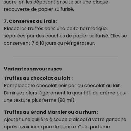
sucré, en les déposant ensuite sur une plaque
recouverte de papier sulfurisé.
7. Conservez au frais :
Placez les truffes dans une boîte hermétique,
séparées par des couches de papier sulfurisé. Elles se
conservent 7 à 10 jours au réfrigérateur.
Variantes savoureuses
Truffes au chocolat au lait :
Remplacez le chocolat noir par du chocolat au lait.
Diminuez alors légèrement la quantité de crème pour
une texture plus ferme (90 ml).
Truffes au Grand Marnier ou au rhum :
Ajoutez une cuillère à soupe d’alcool à votre ganache
après avoir incorporé le beurre. Cela parfume