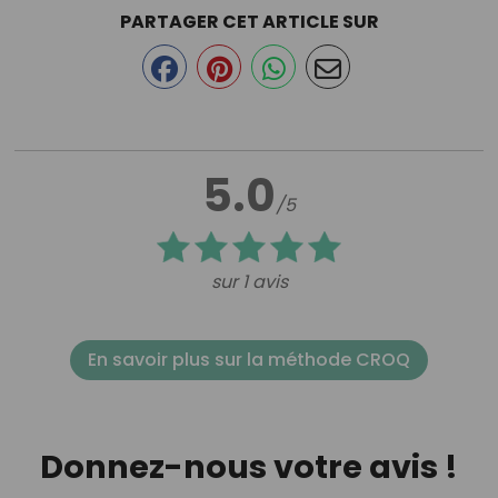
PARTAGER CET ARTICLE SUR
5.0
/5
sur 1 avis
En savoir plus sur la méthode CROQ
Donnez-nous votre avis !