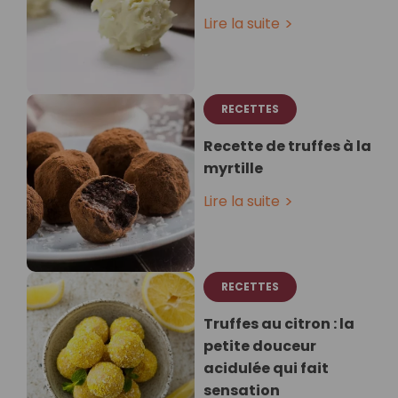
Lire la suite
RECETTES
Recette de truffes à la
myrtille
Lire la suite
RECETTES
Truffes au citron : la
petite douceur
acidulée qui fait
sensation