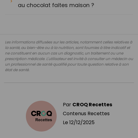
au chocolat faites maison ?
Les informations diffusées sur les articles, notamment celles relatives à
la santé, au bien-être ou à la nutrition, sont fournies à titre indicatif et
ne constituent en aucun cas un diagnostic, un traitement ou une
prescription médicale. L'utilisateur est invité à consulter un médecin ou
un professionnel de santé qualifié pour toute question relative à son
état de santé.
Par
CROQ Recettes
Contenus Recettes
Le
12/12/2025