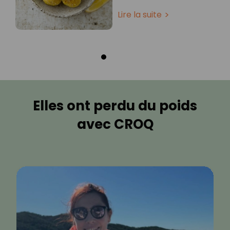
Lire la suite
Elles ont perdu du poids
avec CROQ