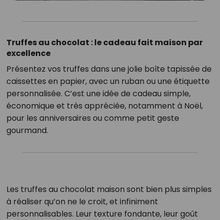
Truffes au chocolat : le cadeau fait maison par
excellence
Présentez vos truffes dans une jolie boîte tapissée de
caissettes en papier, avec un ruban ou une étiquette
personnalisée. C’est une idée de cadeau simple,
économique et très appréciée, notamment à Noël,
pour les anniversaires ou comme petit geste
gourmand.
Les truffes au chocolat maison sont bien plus simples
à réaliser qu’on ne le croit, et infiniment
personnalisables. Leur texture fondante, leur goût