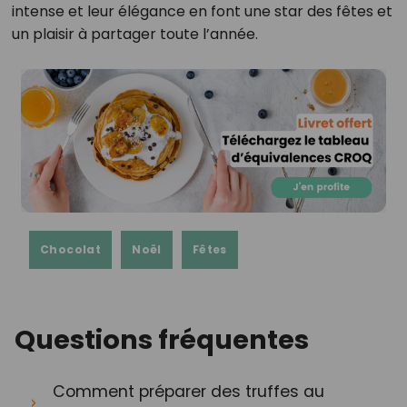
intense et leur élégance en font une star des fêtes et
un plaisir à partager toute l’année.
Chocolat
Noël
Fêtes
Questions fréquentes
Comment préparer des truffes au