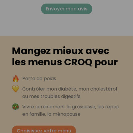
Envoyer mon avis
Mangez mieux avec
les menus CROQ pour
Perte de poids
Contrôler mon diabète, mon cholestérol
ou mes troubles digestifs
Vivre sereinement la grossesse, les repas
en famille, la ménopause
Choisissez votre menu