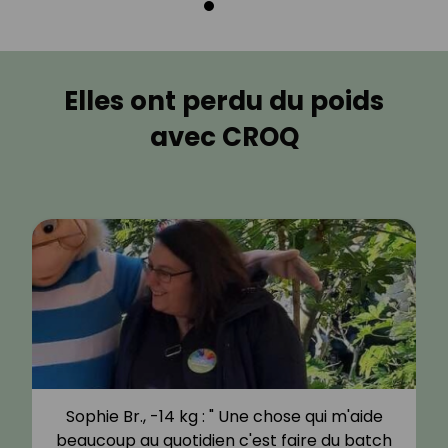
Elles ont perdu du poids
avec CROQ
Sophie Br., -14 kg : " Une chose qui m'aide
beaucoup au quotidien c'est faire du batch