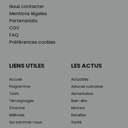
Nous contacter
Mentions légales
Partenariats
CGV
FAQ
Préférences cookies
LIENS UTILES
LES ACTUS
Accueil
Actualités
Programme
Astuces culinaires
Tarifs
Alimentation
Témoignages
Bien-être
S'inscrire
Minceur
Méthode
Recettes
Qui sommes-nous
Santé