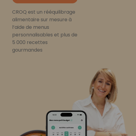
CROQ est un rééquilibrage
alimentaire sur mesure à
l’aide de menus
personnalisables et plus de
5 000 recettes
gourmandes