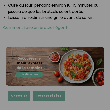
Cuire au four pendant environ 10-15 minutes ou
jusqu'à ce que les bretzels soient dorés.⁣
Laisser refroidir sur une grille avant de servir.⁣
Comment faire un bretzel léger ?
Chocolat
Recette légère