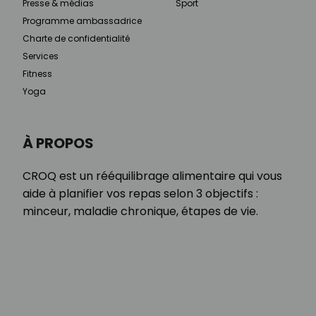
Presse & médias
Sport
Programme ambassadrice
Charte de confidentialité
Services
Fitness
Yoga
À PROPOS
CROQ est un rééquilibrage alimentaire qui vous
aide à planifier vos repas selon 3 objectifs :
minceur, maladie chronique, étapes de vie.