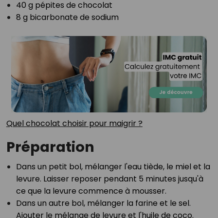
40 g pépites de chocolat⁣
8 g bicarbonate de sodium⁣
⁣Quel chocolat choisir pour maigrir ?
Préparation
Dans un petit bol, mélanger l'eau tiède, le miel et la
levure. Laisser reposer pendant 5 minutes jusqu'à
ce que la levure commence à mousser.⁣
Dans un autre bol, mélanger la farine et le sel.
Ajouter le mélange de levure et l'huile de coco.