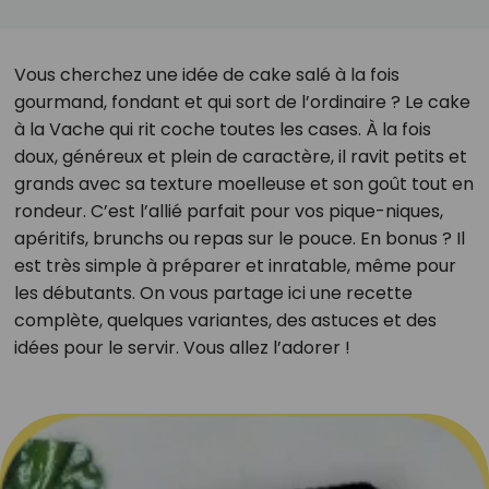
Vous cherchez une idée de cake salé à la fois
gourmand, fondant et qui sort de l’ordinaire ? Le cake
à la Vache qui rit coche toutes les cases. À la fois
doux, généreux et plein de caractère, il ravit petits et
grands avec sa texture moelleuse et son goût tout en
rondeur. C’est l’allié parfait pour vos pique-niques,
apéritifs, brunchs ou repas sur le pouce. En bonus ? Il
est très simple à préparer et inratable, même pour
les débutants. On vous partage ici une recette
complète, quelques variantes, des astuces et des
idées pour le servir. Vous allez l’adorer !