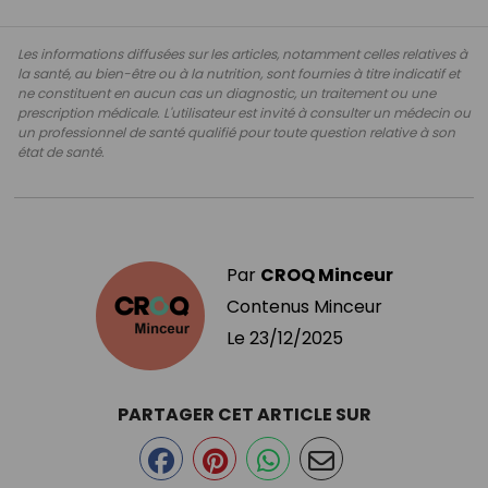
Les informations diffusées sur les articles, notamment celles relatives à
la santé, au bien-être ou à la nutrition, sont fournies à titre indicatif et
ne constituent en aucun cas un diagnostic, un traitement ou une
prescription médicale. L'utilisateur est invité à consulter un médecin ou
un professionnel de santé qualifié pour toute question relative à son
état de santé.
Par
CROQ Minceur
Contenus Minceur
Le
23/12/2025
PARTAGER CET ARTICLE SUR