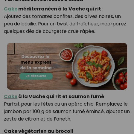
Cake
méditerranéen à la Vache qui rit
Ajoutez des tomates confites, des olives noires, un
peu de basilic. Pour un twist de fraîcheur, incorporez
quelques dés de courgette crue râpée.
Cake
à la Vache qui rit et saumon fumé
Parfait pour les fêtes ou un apéro chic. Remplacez le
jambon par 100 g de saumon fumé émincé, ajoutez un
zeste de citron et de l’aneth.
Cake végétarien au brocoli