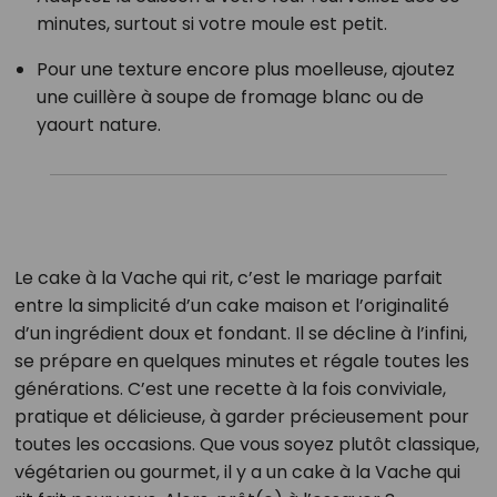
minutes, surtout si votre moule est petit.
Pour une texture encore plus moelleuse, ajoutez
une cuillère à soupe de fromage blanc ou de
yaourt nature.
Le cake à la Vache qui rit, c’est le mariage parfait
entre la simplicité d’un cake maison et l’originalité
d’un ingrédient doux et fondant. Il se décline à l’infini,
se prépare en quelques minutes et régale toutes les
générations. C’est une recette à la fois conviviale,
pratique et délicieuse, à garder précieusement pour
toutes les occasions. Que vous soyez plutôt classique,
végétarien ou gourmet, il y a un cake à la Vache qui