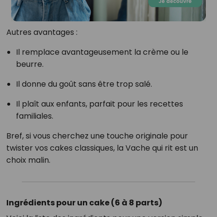
Autres avantages :
Il remplace avantageusement la crème ou le
beurre.
Il donne du goût sans être trop salé.
Il plaît aux enfants, parfait pour les recettes
familiales.
Bref, si vous cherchez une touche originale pour
twister vos cakes classiques, la Vache qui rit est un
choix malin.
Ingrédients pour un cake (6 à 8 parts)