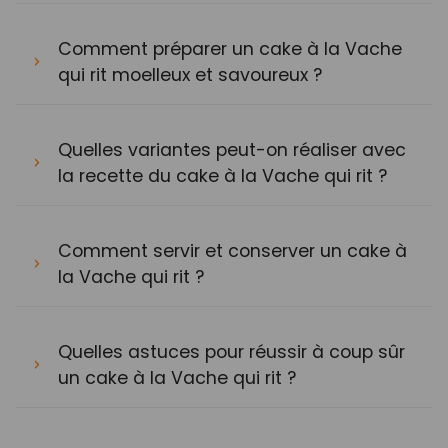
Comment préparer un cake à la Vache
qui rit moelleux et savoureux ?
Quelles variantes peut-on réaliser avec
la recette du cake à la Vache qui rit ?
Comment servir et conserver un cake à
la Vache qui rit ?
Quelles astuces pour réussir à coup sûr
un cake à la Vache qui rit ?