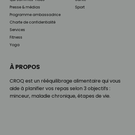
Presse & médias
Sport
Programme ambassadrice
Charte de confidentialité
Services
Fitness
Yoga
À PROPOS
CROQ est un rééquilibrage alimentaire qui vous
aide à planifier vos repas selon 3 objectifs :
minceur, maladie chronique, étapes de vie.