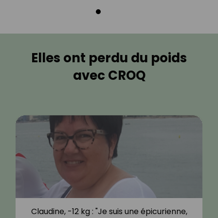
Elles ont perdu du poids
avec CROQ
Claudine, -12 kg : "Je suis une épicurienne,