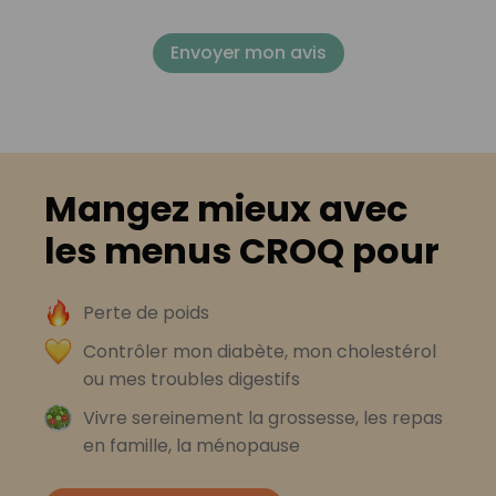
Envoyer mon avis
Mangez mieux avec
les menus CROQ pour
Perte de poids
Contrôler mon diabète, mon cholestérol
ou mes troubles digestifs
Vivre sereinement la grossesse, les repas
en famille, la ménopause