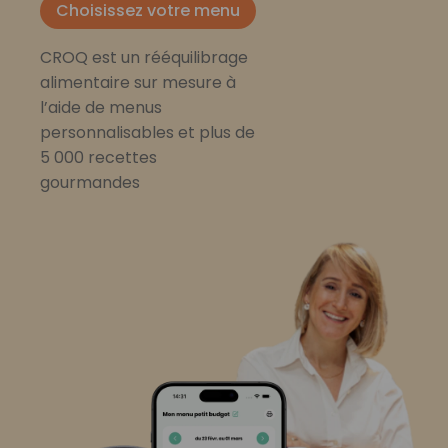
Choisissez votre menu
CROQ est un rééquilibrage
alimentaire sur mesure à
l’aide de menus
personnalisables et plus de
5 000 recettes
gourmandes