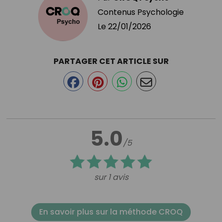
Contenus Psychologie
Le
22/01/2026
PARTAGER CET ARTICLE SUR
5.0
/5
sur 1 avis
En savoir plus sur la méthode CROQ