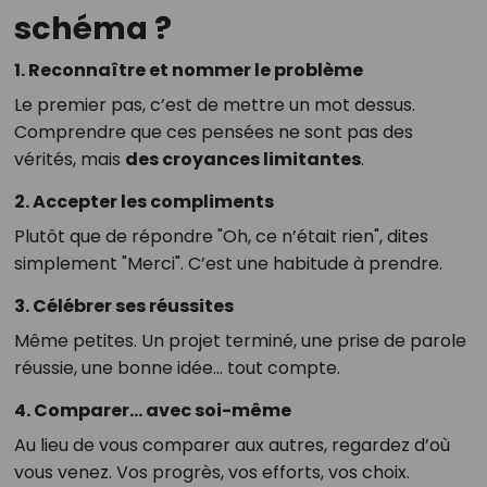
schéma ?
1. Reconnaître et nommer le problème
Le premier pas, c’est de mettre un mot dessus.
Comprendre que ces pensées ne sont pas des
vérités, mais
des croyances limitantes
.
2. Accepter les compliments
Plutôt que de répondre "Oh, ce n’était rien", dites
simplement "Merci". C’est une habitude à prendre.
3. Célébrer ses réussites
Même petites. Un projet terminé, une prise de parole
réussie, une bonne idée... tout compte.
4. Comparer… avec soi-même
Au lieu de vous comparer aux autres, regardez d’où
vous venez. Vos progrès, vos efforts, vos choix.