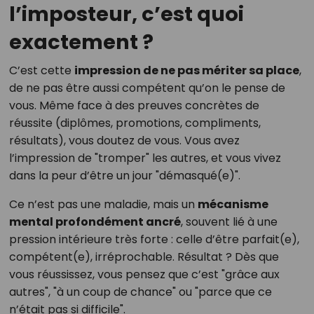
l’imposteur, c’est quoi
exactement ?
C’est cette
impression de ne pas mériter sa place
,
de ne pas être aussi compétent qu’on le pense de
vous. Même face à des preuves concrètes de
réussite (diplômes, promotions, compliments,
résultats), vous doutez de vous. Vous avez
l’impression de "tromper" les autres, et vous vivez
dans la peur d’être un jour "démasqué(e)".
Ce n’est pas une maladie, mais un
mécanisme
mental profondément ancré
, souvent lié à une
pression intérieure très forte : celle d’être parfait(e),
compétent(e), irréprochable. Résultat ? Dès que
vous réussissez, vous pensez que c’est "grâce aux
autres", "à un coup de chance" ou "parce que ce
n’était pas si difficile".