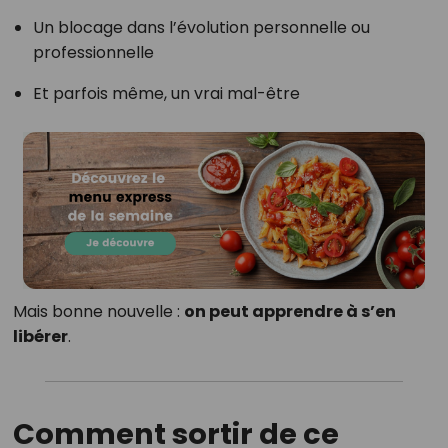
Un blocage dans l’évolution personnelle ou
professionnelle
Et parfois même, un vrai mal-être
Mais bonne nouvelle :
on peut apprendre à s’en
libérer
.
Comment sortir de ce