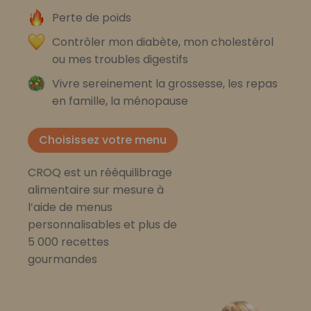
Perte de poids
Contrôler mon diabète, mon cholestérol
ou mes troubles digestifs
Vivre sereinement la grossesse, les repas
en famille, la ménopause
Choisissez votre menu
CROQ est un rééquilibrage
alimentaire sur mesure à
l’aide de menus
personnalisables et plus de
5 000 recettes
gourmandes