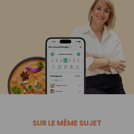
SUR LE MÊME SUJET