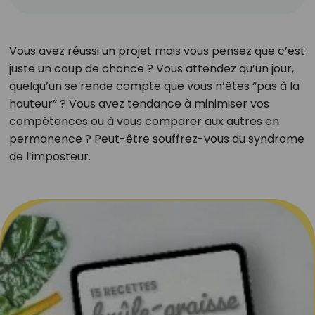
Vous avez réussi un projet mais vous pensez que c’est
juste un coup de chance ? Vous attendez qu’un jour,
quelqu’un se rende compte que vous n’êtes “pas à la
hauteur” ? Vous avez tendance à minimiser vos
compétences ou à vous comparer aux autres en
permanence ? Peut-être souffrez-vous du syndrome
de l’imposteur.