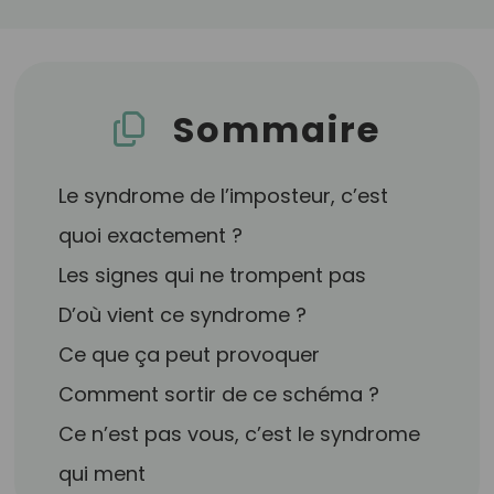
Sommaire
Le syndrome de l’imposteur, c’est
quoi exactement ?
Les signes qui ne trompent pas
D’où vient ce syndrome ?
Ce que ça peut provoquer
Comment sortir de ce schéma ?
Ce n’est pas vous, c’est le syndrome
qui ment