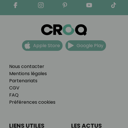
Apple Store
Google Play
Nous contacter
Mentions légales
Partenariats
CGV
FAQ
Préférences cookies
LIENS UTILES
LES ACTUS