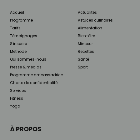
Accueil
Actualités
Programme
Astuces culinaires
Tarifs
Alimentation
Témoignages
Bien-être
S'inscrire
Minceur
Méthode
Recettes
Qui sommes-nous
Santé
Presse & médias
Sport
Programme ambassadrice
Charte de confidentialité
Services
Fitness
Yoga
À PROPOS