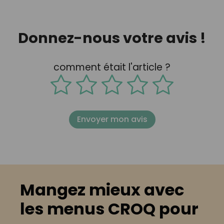
Donnez-nous votre avis !
comment était l'article ?
Envoyer mon avis
Mangez mieux avec
les menus CROQ pour