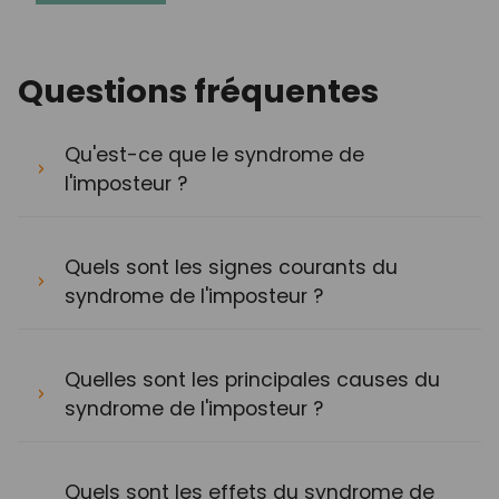
Questions fréquentes
Qu'est-ce que le syndrome de
l'imposteur ?
Quels sont les signes courants du
syndrome de l'imposteur ?
Quelles sont les principales causes du
syndrome de l'imposteur ?
Quels sont les effets du syndrome de