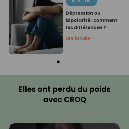
BIEN-ÊTRE
Dépression ou
bipolarité : comment
les différencier ?
Lire la suite
Elles ont perdu du poids
avec CROQ