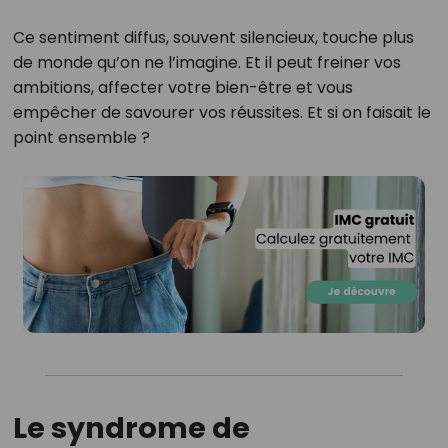
Ce sentiment diffus, souvent silencieux, touche plus
de monde qu’on ne l’imagine. Et il peut freiner vos
ambitions, affecter votre bien-être et vous
empêcher de savourer vos réussites. Et si on faisait le
point ensemble ?
Le syndrome de