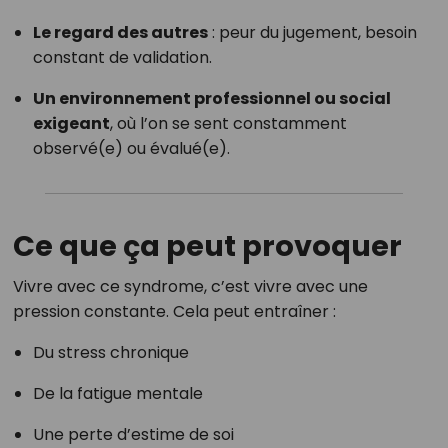
Le regard des autres
: peur du jugement, besoin
constant de validation.
Un environnement professionnel ou social
exigeant
, où l’on se sent constamment
observé(e) ou évalué(e).
Ce que ça peut provoquer
Vivre avec ce syndrome, c’est vivre avec une
pression constante. Cela peut entraîner :
Du stress chronique
De la fatigue mentale
Une perte d’estime de soi