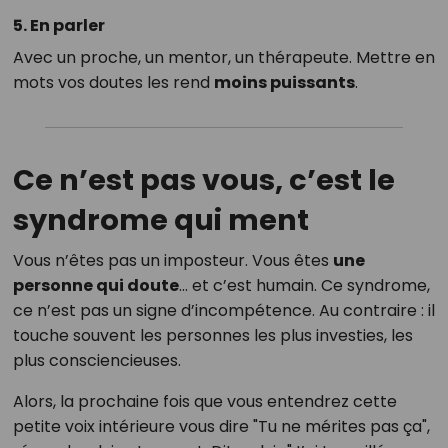
5. En parler
Avec un proche, un mentor, un thérapeute. Mettre en
mots vos doutes les rend
moins puissants
.
Ce n’est pas vous, c’est le
syndrome qui ment
Vous n’êtes pas un imposteur. Vous êtes
une
personne qui doute
… et c’est humain. Ce syndrome,
ce n’est pas un signe d’incompétence. Au contraire : il
touche souvent les personnes les plus investies, les
plus consciencieuses.
Alors, la prochaine fois que vous entendrez cette
petite voix intérieure vous dire "Tu ne mérites pas ça",