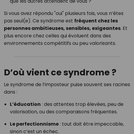
que les autres attendent de vous ?
Si vous avez répondu "oui" plusieurs fois, vous n’êtes
pas seul(e). Ce syndrome est
fréquent chez les
personnes ambitieuses, sensibles, exigeantes
. Et
plus encore chez celles qui évoluent dans des
environnements compétitifs ou peu valorisants.
D’où vient ce syndrome ?
Le syndrome de l’imposteur puise souvent ses racines
dans :
L’éducation
: des attentes trop élevées, peu de
valorisation, ou des comparaisons fréquentes.
Le perfectionnisme
: tout doit être impeccable,
sinon c’est un échec.