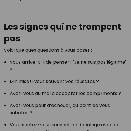
Les signes qui ne trompent
pas
Voici quelques questions à vous poser :
Vous arrive-t-il de penser : "Je ne suis pas légitime"
?
Minimisez-vous souvent vos réussites ?
Avez-vous du mal à accepter les compliments ?
Avez-vous peur d’échouer, au point de vous
saboter ?
Vous sentez-vous souvent en décalage avec ce