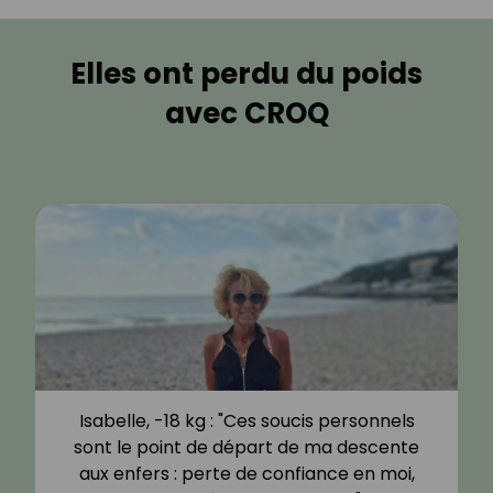
Elles ont perdu du poids
avec CROQ
Isabelle, -18 kg : "Ces soucis personnels
sont le point de départ de ma descente
aux enfers : perte de confiance en moi,