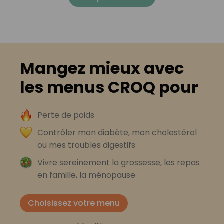
Mangez mieux avec
les menus CROQ pour
Perte de poids
Contrôler mon diabète, mon cholestérol
ou mes troubles digestifs
Vivre sereinement la grossesse, les repas
en famille, la ménopause
Choisissez votre menu