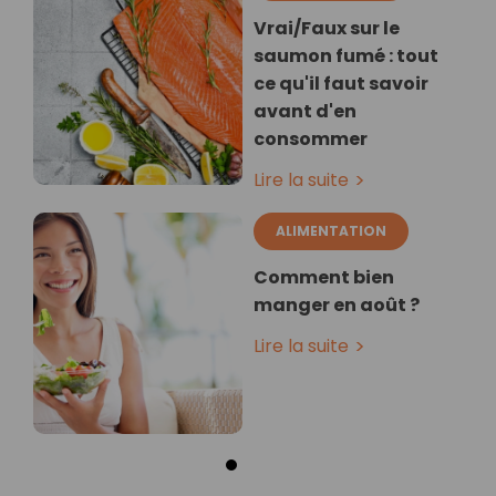
Vrai/Faux sur le
saumon fumé : tout
ce qu'il faut savoir
avant d'en
consommer
Lire la suite
ALIMENTATION
Comment bien
manger en août ?
Lire la suite