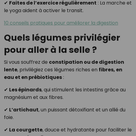
✔
Faites de l’exercice régulièrement
: La marche et
le yoga aident à activer le transit.
10 conseils pratiques pour améliorer la digestion
Quels légumes privilégier
pour aller à la selle ?
Si vous souffrez de
constipation ou de digestion
lente
, privilégiez ces légumes riches en
fibres, en
eau et en prébiotiques
:
✔
Les épinards
, qui stimulent les intestins grâce au
magnésium et aux fibres.
✔
L’artichaut
, un puissant détoxifiant et un allié du
foie.
✔
La courgette
, douce et hydratante pour faciliter le