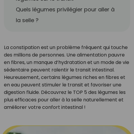
Quels légumes privilégier pour aller à
la selle ?
La constipation est un problème fréquent qui touche
des millions de personnes. Une alimentation pauvre
en fibres, un manque d’hydratation et un mode de vie
sédentaire peuvent ralentir le transit intestinal.
Heureusement, certains légumes riches en fibres et
en eau peuvent stimuler le transit et favoriser une
digestion fluide. Découvrez le TOP 5 des légumes les
plus efficaces pour aller à la selle naturellement et
améliorer votre confort intestinal !