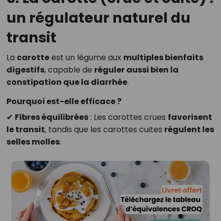
un régulateur naturel du
transit
La
carotte
est un légume aux
multiples bienfaits
digestifs
, capable de
réguler aussi bien la
constipation que la diarrhée
.
Pourquoi est-elle efficace ?
✔
Fibres équilibrées
: Les carottes crues
favorisent
le transit
, tandis que les carottes cuites
régulent les
selles molles
.