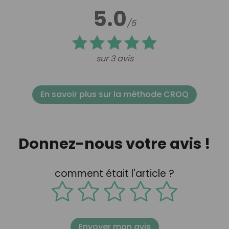
5.0
/5
sur 3 avis
En savoir plus sur la méthode CROQ
Donnez-nous votre avis !
comment était l'article ?
Envoyer mon avis