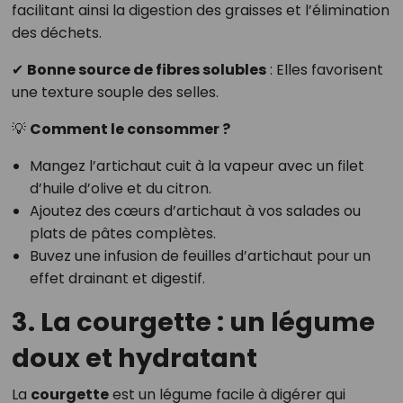
facilitant ainsi la digestion des graisses et l’élimination
des déchets.
✔
Bonne source de fibres solubles
: Elles favorisent
une texture souple des selles.
💡
Comment le consommer ?
Mangez l’artichaut cuit à la vapeur avec un filet
d’huile d’olive et du citron.
Ajoutez des cœurs d’artichaut à vos salades ou
plats de pâtes complètes.
Buvez une infusion de feuilles d’artichaut pour un
effet drainant et digestif.
3. La courgette : un légume
doux et hydratant
La
courgette
est un légume facile à digérer qui