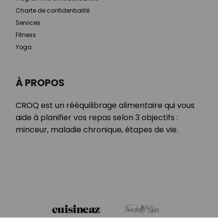
Charte de confidentialité
Services
Fitness
Yoga
À PROPOS
CROQ est un rééquilibrage alimentaire qui vous
aide à planifier vos repas selon 3 objectifs :
minceur, maladie chronique, étapes de vie.