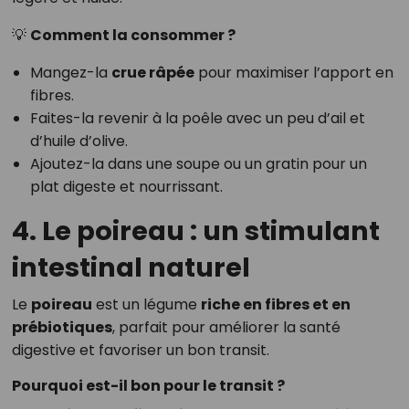
💡
Comment la consommer ?
Mangez-la
crue râpée
pour maximiser l’apport en
fibres.
Faites-la revenir à la poêle avec un peu d’ail et
d’huile d’olive.
Ajoutez-la dans une soupe ou un gratin pour un
plat digeste et nourrissant.
4. Le poireau : un stimulant
intestinal naturel
Le
poireau
est un légume
riche en fibres et en
prébiotiques
, parfait pour améliorer la santé
digestive et favoriser un bon transit.
Pourquoi est-il bon pour le transit ?