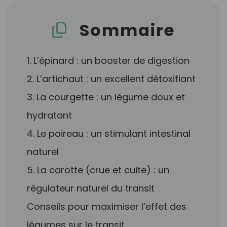
Sommaire
1. L’épinard : un booster de digestion
2. L’artichaut : un excellent détoxifiant
3. La courgette : un légume doux et
hydratant
4. Le poireau : un stimulant intestinal
naturel
5. La carotte (crue et cuite) : un
régulateur naturel du transit
Conseils pour maximiser l’effet des
légumes sur le transit