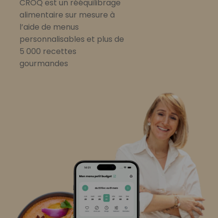
CROQ est un rééquilibrage
alimentaire sur mesure à
l’aide de menus
personnalisables et plus de
5 000 recettes
gourmandes