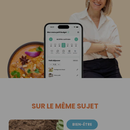
SUR LE MÊME SUJET
BIEN-ÊTRE