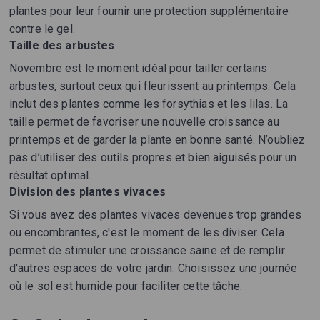
plantes pour leur fournir une protection supplémentaire
contre le gel.
Taille des arbustes
Novembre est le moment idéal pour tailler certains
arbustes, surtout ceux qui fleurissent au printemps. Cela
inclut des plantes comme les forsythias et les lilas. La
taille permet de favoriser une nouvelle croissance au
printemps et de garder la plante en bonne santé. N’oubliez
pas d’utiliser des outils propres et bien aiguisés pour un
résultat optimal.
Division des plantes vivaces
Si vous avez des plantes vivaces devenues trop grandes
ou encombrantes, c'est le moment de les diviser. Cela
permet de stimuler une croissance saine et de remplir
d'autres espaces de votre jardin. Choisissez une journée
où le sol est humide pour faciliter cette tâche.