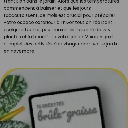
transition dans le jardin. Alors que les températures
commencent à baisser et que les jours
raccourcissent, ce mois est crucial pour préparer
votre espace extérieur à l’hiver tout en réalisant
quelques tâches pour maintenir la santé de vos
plantes et la beauté de votre jardin. Voici un guide
complet des activités à envisager dans votre jardin
en novembre.