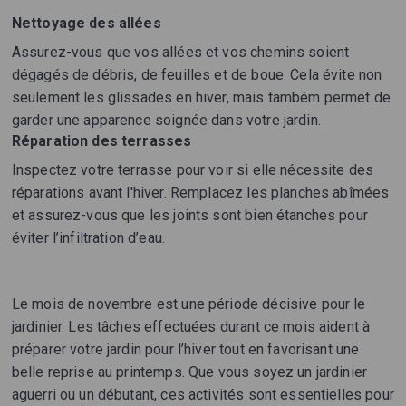
Nettoyage des allées
Assurez-vous que vos allées et vos chemins soient
dégagés de débris, de feuilles et de boue. Cela évite non
seulement les glissades en hiver, mais também permet de
garder une apparence soignée dans votre jardin.
Réparation des terrasses
Inspectez votre terrasse pour voir si elle nécessite des
réparations avant l'hiver. Remplacez les planches abîmées
et assurez-vous que les joints sont bien étanches pour
éviter l’infiltration d’eau.
Le mois de novembre est une période décisive pour le
jardinier. Les tâches effectuées durant ce mois aident à
préparer votre jardin pour l’hiver tout en favorisant une
belle reprise au printemps. Que vous soyez un jardinier
aguerri ou un débutant, ces activités sont essentielles pour