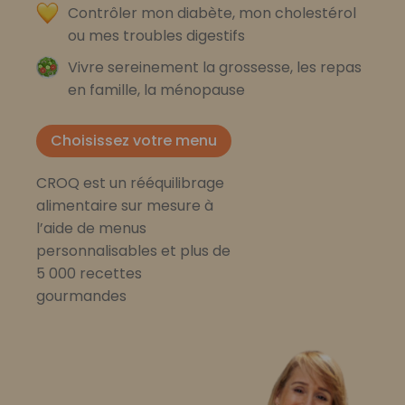
Contrôler mon diabète, mon cholestérol
ou mes troubles digestifs
Vivre sereinement la grossesse, les repas
en famille, la ménopause
Choisissez votre menu
CROQ est un rééquilibrage
alimentaire sur mesure à
l’aide de menus
personnalisables et plus de
5 000 recettes
gourmandes