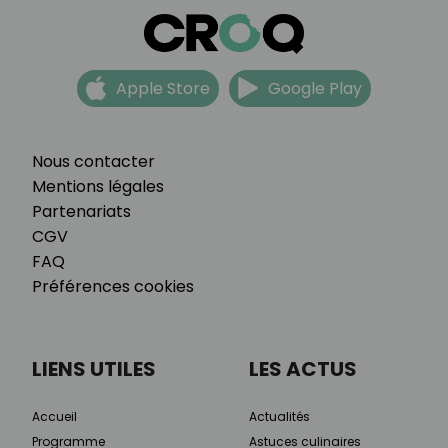
Apple Store
Google Play
Nous contacter
Mentions légales
Partenariats
CGV
FAQ
Préférences cookies
LIENS UTILES
LES ACTUS
Accueil
Actualités
Programme
Astuces culinaires