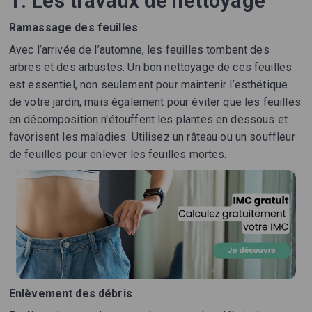
1. Les travaux de nettoyage
Ramassage des feuilles
Avec l’arrivée de l’automne, les feuilles tombent des
arbres et des arbustes. Un bon nettoyage de ces feuilles
est essentiel, non seulement pour maintenir l’esthétique
de votre jardin, mais également pour éviter que les feuilles
en décomposition n'étouffent les plantes en dessous et
favorisent les maladies. Utilisez un râteau ou un souffleur
de feuilles pour enlever les feuilles mortes.
Enlèvement des débris