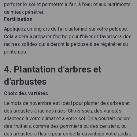
perforer le sol et permettre à l'air, à l'eau et aux nutriments
de mieux pénétrer.
Fertilisation
Appliquez un engrais de fin d'automne sur votre pelouse.
Cela aidera à préparer l'herbe pour l'hiver et favorisera des
racines solides qui aideront la pelouse à se régénérer au
printemps.
4. Plantation d’arbres et
d’arbustes
Choix des variétés
Le mois de novembre est idéal pour planter des arbres et
des arbustes à racines nues. Choisissez des variétés
adaptées à votre climat et à votre sol. Cela pourrait inclure
des fruitiers, comme des pommiers ou des cerisiers, ou
des arbustes à fleurs pour embellir davantage votre jardin.