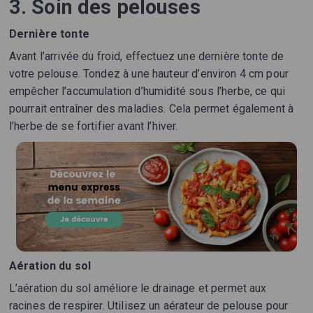
3. Soin des pelouses
Dernière tonte
Avant l’arrivée du froid, effectuez une dernière tonte de
votre pelouse. Tondez à une hauteur d’environ 4 cm pour
empêcher l’accumulation d’humidité sous l’herbe, ce qui
pourrait entraîner des maladies. Cela permet également à
l’herbe de se fortifier avant l’hiver.
Aération du sol
L’aération du sol améliore le drainage et permet aux
racines de respirer. Utilisez un aérateur de pelouse pour