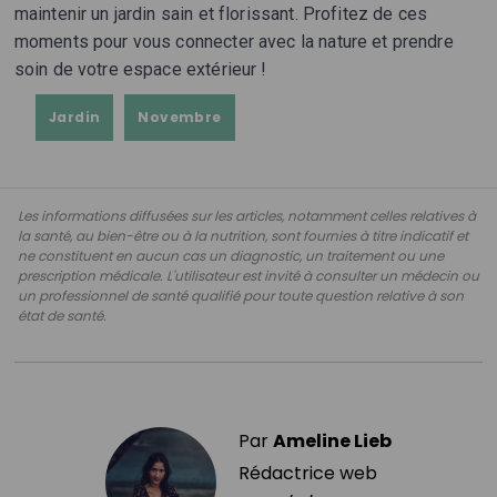
maintenir un jardin sain et florissant. Profitez de ces
moments pour vous connecter avec la nature et prendre
soin de votre espace extérieur !
Jardin
Novembre
Les informations diffusées sur les articles, notamment celles relatives à
la santé, au bien-être ou à la nutrition, sont fournies à titre indicatif et
ne constituent en aucun cas un diagnostic, un traitement ou une
prescription médicale. L'utilisateur est invité à consulter un médecin ou
un professionnel de santé qualifié pour toute question relative à son
état de santé.
Par
Ameline Lieb
Rédactrice web