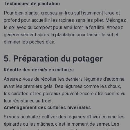
Techniques de plantation
Pour bien planter, creusez un trou suffisamment large et
profond pour accueillir les racines sans les plier. Mélangez
le sol avec du compost pour améliorer la fertilité. Arrosez
généreusement après la plantation pour tasser le sol et
éliminer les poches d'air.
5. Préparation du potager
Récolte des dernières cultures
Assurez-vous de récolter les derniers légumes d’automne
avant les premiers gels. Des légumes comme les choux,
les carottes et les poireaux peuvent encore être cueillis vu
leur résistance au froid.
Aménagement des cultures hivernales
Si vous souhaitez cultiver des légumes d'hiver comme les
épinards ou les mâches, c'est le moment de semer. Les