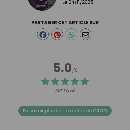
Le
04/11/2025
PARTAGER CET ARTICLE SUR
5.0
/5
sur 1 avis
En savoir plus sur la méthode CROQ