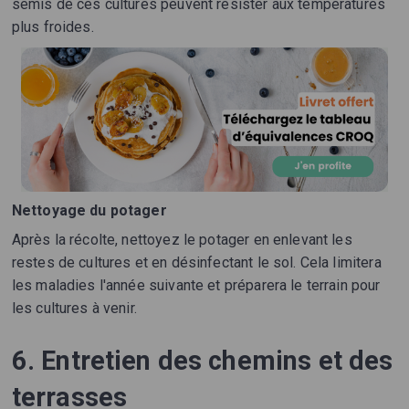
semis de ces cultures peuvent résister aux températures
plus froides.
Nettoyage du potager
Après la récolte, nettoyez le potager en enlevant les
restes de cultures et en désinfectant le sol. Cela limitera
les maladies l'année suivante et préparera le terrain pour
les cultures à venir.
6. Entretien des chemins et des
terrasses