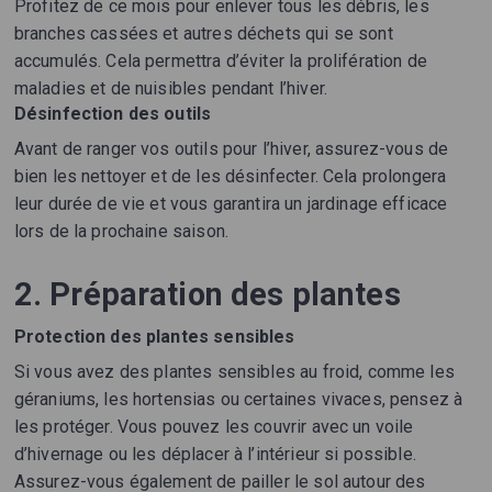
Profitez de ce mois pour enlever tous les débris, les
branches cassées et autres déchets qui se sont
accumulés. Cela permettra d’éviter la prolifération de
maladies et de nuisibles pendant l’hiver.
Désinfection des outils
Avant de ranger vos outils pour l’hiver, assurez-vous de
bien les nettoyer et de les désinfecter. Cela prolongera
leur durée de vie et vous garantira un jardinage efficace
lors de la prochaine saison.
2. Préparation des plantes
Protection des plantes sensibles
Si vous avez des plantes sensibles au froid, comme les
géraniums, les hortensias ou certaines vivaces, pensez à
les protéger. Vous pouvez les couvrir avec un voile
d’hivernage ou les déplacer à l’intérieur si possible.
Assurez-vous également de pailler le sol autour des