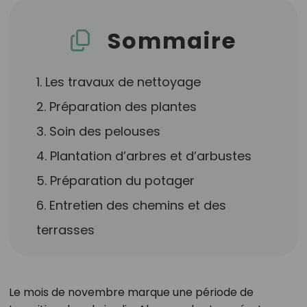
Sommaire
1. Les travaux de nettoyage
2. Préparation des plantes
3. Soin des pelouses
4. Plantation d’arbres et d’arbustes
5. Préparation du potager
6. Entretien des chemins et des
terrasses
Le mois de novembre marque une période de