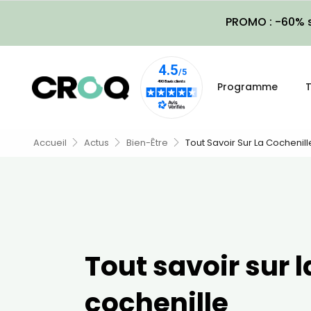
PROMO : -60% s
Programme
T
Accueil
Actus
Bien-Être
Tout Savoir Sur La Cochenill
Tout savoir sur l
cochenille