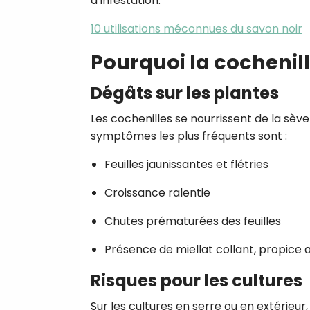
d’infestation.
10 utilisations méconnues du savon noir
Pourquoi la cochenil
Dégâts sur les plantes
Les cochenilles se nourrissent de la sèv
symptômes les plus fréquents sont :
Feuilles jaunissantes et flétries
Croissance ralentie
Chutes prématurées des feuilles
Présence de miellat collant, propice
Risques pour les cultures
Sur les cultures en serre ou en extérieur,