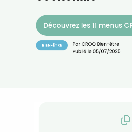
Découvrez les 11 menus 
Par
CROQ Bien-être
BIEN-ÊTRE
Publié le
05/07/2025