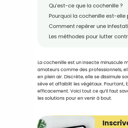
Qu’est-ce que la cochenille ?
Pourquoi la cochenille est-ell
Comment repérer une infestati
Les méthodes pour lutter contr
La cochenille est un insecte minuscule m
amateurs comme des professionnels, elle 
en plein air. Discrète, elle se dissimule so
sève et affaiblit les végétaux. Pourtant,
efficacement. Voici tout ce qu’il faut sav
les solutions pour en venir à bout.
Inscriv