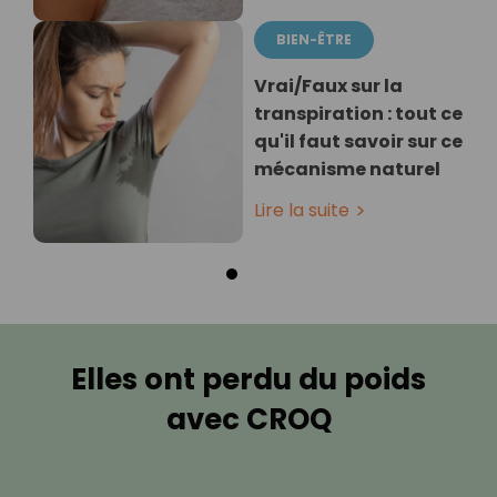
BIEN-ÊTRE
Vrai/Faux sur la
transpiration : tout ce
qu'il faut savoir sur ce
mécanisme naturel
Lire la suite
Elles ont perdu du poids
avec CROQ