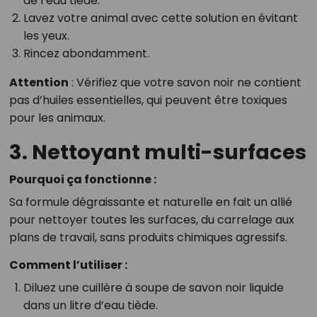
de l’eau tiède.
Lavez votre animal avec cette solution en évitant
les yeux.
Rincez abondamment.
Attention
: Vérifiez que votre savon noir ne contient
pas d’huiles essentielles, qui peuvent être toxiques
pour les animaux.
3. Nettoyant multi-surfaces
Pourquoi ça fonctionne :
Sa formule dégraissante et naturelle en fait un allié
pour nettoyer toutes les surfaces, du carrelage aux
plans de travail, sans produits chimiques agressifs.
Comment l’utiliser :
Diluez une cuillère à soupe de savon noir liquide
dans un litre d’eau tiède.