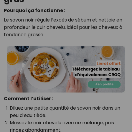
Pourquoi ça fonctionne :
Le savon noir régule l’excès de sébum et nettoie en
profondeur le cuir chevelu, idéal pour les cheveux à
tendance grasse.
Comment l’utiliser :
Diluez une petite quantité de savon noir dans un
peu d’eau tiède.
Massez le cuir chevelu avec ce mélange, puis
rincez abondamment.