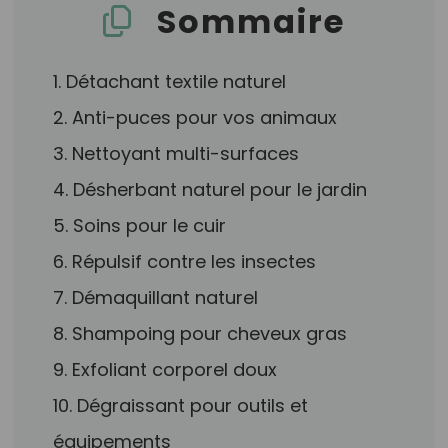
Sommaire
1. Détachant textile naturel
2. Anti-puces pour vos animaux
3. Nettoyant multi-surfaces
4. Désherbant naturel pour le jardin
5. Soins pour le cuir
6. Répulsif contre les insectes
7. Démaquillant naturel
8. Shampoing pour cheveux gras
9. Exfoliant corporel doux
10. Dégraissant pour outils et
équipements