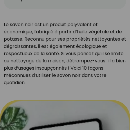
Le savon noir est un produit polyvalent et
économique, fabriqué à partir d’huile végétale et de
potasse. Reconnu pour ses propriétés nettoyantes et
dégraissantes, il est également écologique et
respectueux de la santé. Si vous pensez qu’il se limite
au nettoyage de la maison, détrompez-vous : il a bien
plus d’usages insoupçonnés ! Voici 10 façons
méconnues d’utiliser le savon noir dans votre
quotidien.