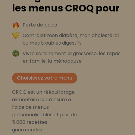
les menus CROQ pour
Perte de poids
Contrôler mon diabète, mon cholestérol
ou mes troubles digestifs
Vivre sereinement la grossesse, les repas
en famille, la ménopause
Choisissez votre menu
CROQ est un rééquilibrage
alimentaire sur mesure à
l’aide de menus
personnalisables et plus de
5 000 recettes
gourmandes