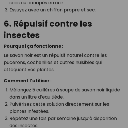
sacs ou canapés en cuir.
Essuyez avec un chiffon propre et sec.
6. Répulsif contre les
insectes
Pourquoi ça fonctionne :
Le savon noir est un répulsif naturel contre les
pucerons, cochenilles et autres nuisibles qui
attaquent vos plantes.
Comment l’utiliser :
Mélangez 5 cuillères à soupe de savon noir liquide
dans un litre d’eau tiède.
Pulvérisez cette solution directement sur les
plantes infestées.
Répétez une fois par semaine jusqu’à disparition
des insectes.