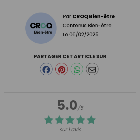
Par
CROQ Bien-être
Contenus Bien-être
Le
06/02/2025
PARTAGER CET ARTICLE SUR
5.0
/5
sur 1 avis