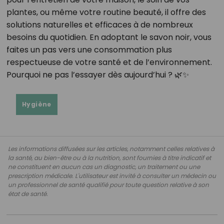
plantes, ou même votre routine beauté, il offre des
solutions naturelles et efficaces à de nombreux
besoins du quotidien. En adoptant le savon noir, vous
faites un pas vers une consommation plus
respectueuse de votre santé et de l’environnement.
Pourquoi ne pas l’essayer dès aujourd’hui ? 🌿✨
Hygiène
Les informations diffusées sur les articles, notamment celles relatives à
la santé, au bien-être ou à la nutrition, sont fournies à titre indicatif et
ne constituent en aucun cas un diagnostic, un traitement ou une
prescription médicale. L'utilisateur est invité à consulter un médecin ou
un professionnel de santé qualifié pour toute question relative à son
état de santé.