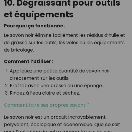
10. Dégraissant pour outils
et équipements
Pourquoi ça fonctionne :
Le savon noir élimine facilement les résidus d’huile et
de graisse sur les outils, les vélos ou les équipements
de bricolage.
Comment l’utiliser :
Appliquez une petite quantité de savon noir
directement sur les outils.
Frottez avec une brosse ou une éponge.
Rincez à l’eau claire et séchez.
Comment faire ses propres savons ?
Le savon noir est un produit incroyablement
polyvalent, écologique et économique. Que ce soit
pour l’entretien de votre maison, le soin de vos