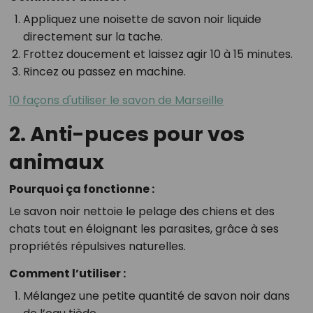
Appliquez une noisette de savon noir liquide
directement sur la tache.
Frottez doucement et laissez agir 10 à 15 minutes.
Rincez ou passez en machine.
10 façons d'utiliser le savon de Marseille
2. Anti-puces pour vos
animaux
Pourquoi ça fonctionne :
Le savon noir nettoie le pelage des chiens et des
chats tout en éloignant les parasites, grâce à ses
propriétés répulsives naturelles.
Comment l’utiliser :
Mélangez une petite quantité de savon noir dans