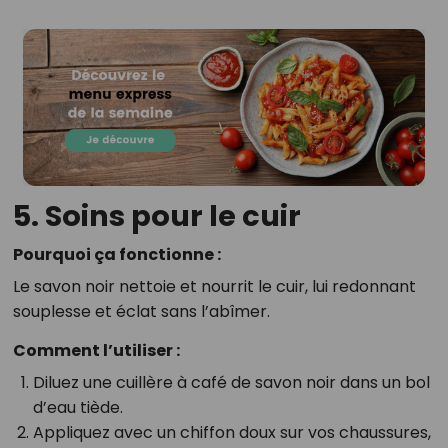
5. Soins pour le cuir
Pourquoi ça fonctionne :
Le savon noir nettoie et nourrit le cuir, lui redonnant
souplesse et éclat sans l’abîmer.
Comment l’utiliser :
Diluez une cuillère à café de savon noir dans un bol
d’eau tiède.
Appliquez avec un chiffon doux sur vos chaussures,