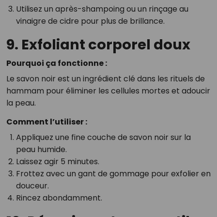
Utilisez un après-shampoing ou un rinçage au
vinaigre de cidre pour plus de brillance.
9. Exfoliant corporel doux
Pourquoi ça fonctionne :
Le savon noir est un ingrédient clé dans les rituels de
hammam pour éliminer les cellules mortes et adoucir
la peau.
Comment l’utiliser :
Appliquez une fine couche de savon noir sur la
peau humide.
Laissez agir 5 minutes.
Frottez avec un gant de gommage pour exfolier en
douceur.
Rincez abondamment.