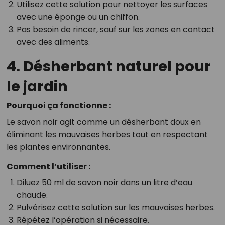
Utilisez cette solution pour nettoyer les surfaces
avec une éponge ou un chiffon.
Pas besoin de rincer, sauf sur les zones en contact
avec des aliments.
4. Désherbant naturel pour
le jardin
Pourquoi ça fonctionne :
Le savon noir agit comme un désherbant doux en
éliminant les mauvaises herbes tout en respectant
les plantes environnantes.
Comment l’utiliser :
Diluez 50 ml de savon noir dans un litre d’eau
chaude.
Pulvérisez cette solution sur les mauvaises herbes.
Répétez l’opération si nécessaire.