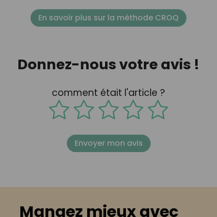
En savoir plus sur la méthode CROQ
Donnez-nous votre avis !
comment était l'article ?
Envoyer mon avis
Mangez mieux avec