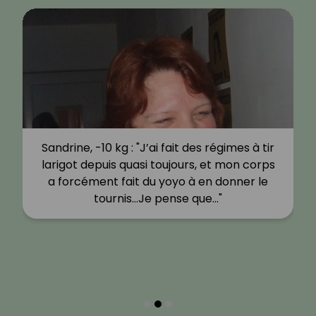
Sandrine, -10 kg : "J’ai fait des régimes à tir
larigot depuis quasi toujours, et mon corps
a forcément fait du yoyo à en donner le
tournis…Je pense que…"