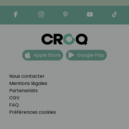
Apple Store
Google Play
Nous contacter
Mentions légales
Partenariats
CGV
FAQ
Préférences cookies