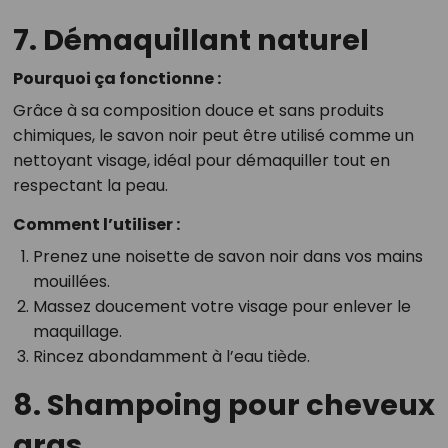
7. Démaquillant naturel
Pourquoi ça fonctionne :
Grâce à sa composition douce et sans produits
chimiques, le savon noir peut être utilisé comme un
nettoyant visage, idéal pour démaquiller tout en
respectant la peau.
Comment l’utiliser :
Prenez une noisette de savon noir dans vos mains
mouillées.
Massez doucement votre visage pour enlever le
maquillage.
Rincez abondamment à l’eau tiède.
8. Shampoing pour cheveux
gras