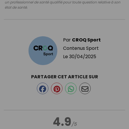
un professionnel de santé qualifié pour toute question relative à son
état de santé.
Par
CROQ Sport
Contenus Sport
Le
30/04/2025
PARTAGER CET ARTICLE SUR
4.9
/5