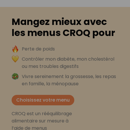
Mangez mieux avec
les menus CROQ pour
Perte de poids
Contrôler mon diabète, mon cholestérol
ou mes troubles digestifs
Vivre sereinement la grossesse, les repas
en famille, la ménopause
Choisissez votre menu
CROQ est un rééquilibrage
alimentaire sur mesure à
l’aide de menus