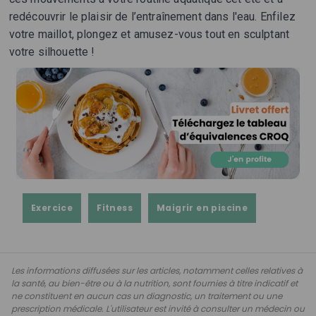
redécouvrir le plaisir de l’entraînement dans l'eau. Enfilez
votre maillot, plongez et amusez-vous tout en sculptant
votre silhouette !
Exercice
Fitness
Maigrir en piscine
Les informations diffusées sur les articles, notamment celles relatives à
la santé, au bien-être ou à la nutrition, sont fournies à titre indicatif et
ne constituent en aucun cas un diagnostic, un traitement ou une
prescription médicale. L'utilisateur est invité à consulter un médecin ou