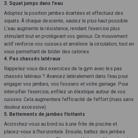
3. Squat jumps dans l’eau
Adoptez la position jambes écartées et effectuez des
squats. À chaque descente, sautez le plus haut possible.
L’eau augmente la résistance, rendant l’exercice plus
stimulant tout en protégeant vos genoux. Ce mouvement
actif renforce vos cuisses et améliore la circulation, tout en
vous permettant de brûler des calories.
4. Pas chassés latéraux
Rappelez-vous des exercices de la gym avec les pas
chassés latéraux ? Avancez latéralement dans l’eau pour
engager vos jambes, vos fessiers et votre gainage. Pour
intensifier l’exercice, enfilez un élastique autour de vos
cuisses. Cela augmentera l'efficacité de l'effort (mais sans
douleur excessive).
5. Battements de jambes flottants
Accrochez-vous au bord ou à une frite de piscine et
placez-vous à l’horizontale. Ensuite, battez des jambes