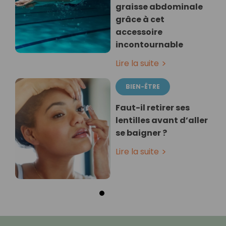
graisse abdominale
grâce à cet
accessoire
incontournable
Lire la suite
BIEN-ÊTRE
Faut-il retirer ses
lentilles avant d’aller
se baigner ?
Lire la suite