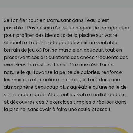
Se tonifier tout en s’amusant dans l’eau, c’est
possible ! Pas besoin d’être un nageur de compétition
pour profiter des bienfaits de la piscine sur votre
silhouette. La baignade peut devenir un véritable
terrain de jeu où l'on se muscle en douceur, tout en
préservant ses articulations des chocs fréquents des
exercices terrestres. L'eau offre une résistance
naturelle qui favorise la perte de calories, renforce
les muscles et améliore le cardio, le tout dans une
atmosphère beaucoup plus agréable qu'une salle de
sport encombrée. Alors enfilez votre maillot de bain,
et découvrez ces 7 exercices simples à réaliser dans
la piscine, sans avoir à faire une seule brasse !