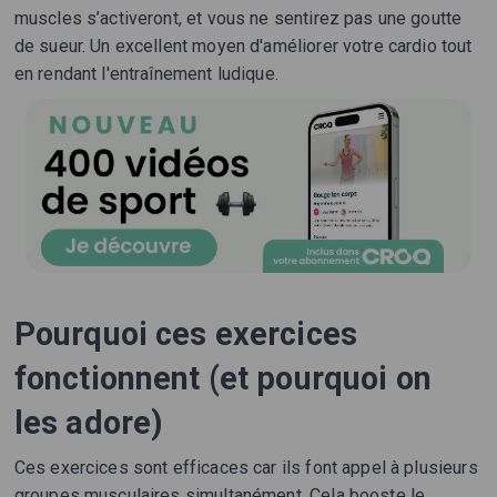
muscles s’activeront, et vous ne sentirez pas une goutte
de sueur. Un excellent moyen d'améliorer votre cardio tout
en rendant l'entraînement ludique.
Pourquoi ces exercices
fonctionnent (et pourquoi on
les adore)
Ces exercices sont efficaces car ils font appel à plusieurs
groupes musculaires simultanément. Cela booste le