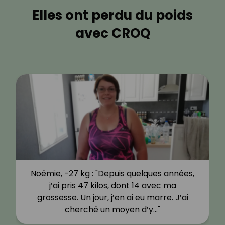
Elles ont perdu du poids
avec CROQ
Noémie, -27 kg : "Depuis quelques années,
j’ai pris 47 kilos, dont 14 avec ma
grossesse. Un jour, j’en ai eu marre. J’ai
cherché un moyen d’y…"