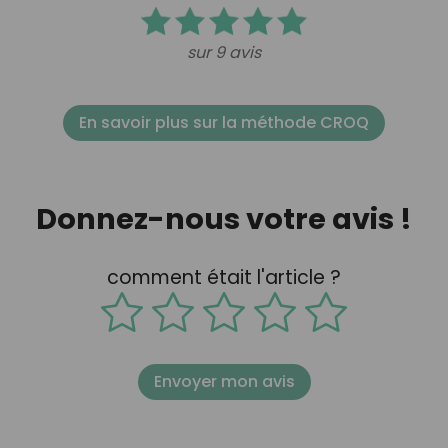
sur 9 avis
En savoir plus sur la méthode CROQ
Donnez-nous votre avis !
comment était l'article ?
Envoyer mon avis