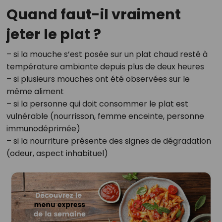
Quand faut-il vraiment
jeter le plat ?
– si la mouche s’est posée sur un plat chaud resté à
température ambiante depuis plus de deux heures
– si plusieurs mouches ont été observées sur le
même aliment
– si la personne qui doit consommer le plat est
vulnérable (nourrisson, femme enceinte, personne
immunodéprimée)
– si la nourriture présente des signes de dégradation
(odeur, aspect inhabituel)