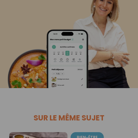
SUR LE MÊME SUJET
BIEN-ÊTRE