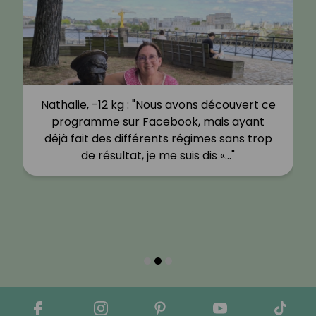
Nathalie, -12 kg : "Nous avons découvert ce
programme sur Facebook, mais ayant
déjà fait des différents régimes sans trop
de résultat, je me suis dis «…"