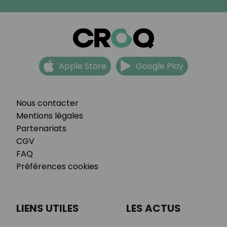
Apple Store
Google Play
Nous contacter
Mentions légales
Partenariats
CGV
FAQ
Préférences cookies
LIENS UTILES
LES ACTUS