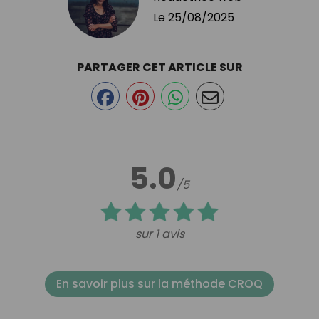
Le
25/08/2025
PARTAGER CET ARTICLE SUR
5.0
/5
sur 1 avis
En savoir plus sur la méthode CROQ