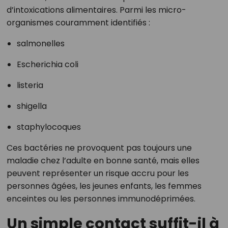
d’intoxications alimentaires. Parmi les micro-
organismes couramment identifiés :
salmonelles
Escherichia coli
listeria
shigella
staphylocoques
Ces bactéries ne provoquent pas toujours une
maladie chez l’adulte en bonne santé, mais elles
peuvent représenter un risque accru pour les
personnes âgées, les jeunes enfants, les femmes
enceintes ou les personnes immunodéprimées.
Un simple contact suffit-il à