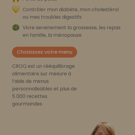
Contrôler mon diabète, mon cholestérol
ou mes troubles digestifs
Vivre sereinement la grossesse, les repas
en famille, la ménopause
Choisissez votre menu
CROQ est un rééquilibrage
alimentaire sur mesure à
l’aide de menus
personnalisables et plus de
5 000 recettes
gourmandes