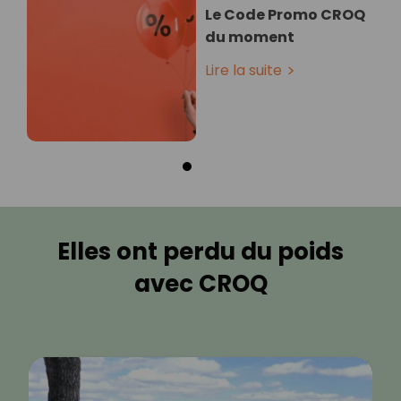
Le Code Promo CROQ
du moment
Lire la suite
Elles ont perdu du poids
avec CROQ