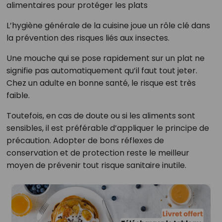
alimentaires pour protéger les plats
L’hygiène générale de la cuisine joue un rôle clé dans
la prévention des risques liés aux insectes.
Une mouche qui se pose rapidement sur un plat ne
signifie pas automatiquement qu’il faut tout jeter.
Chez un adulte en bonne santé, le risque est très
faible.
Toutefois, en cas de doute ou si les aliments sont
sensibles, il est préférable d’appliquer le principe de
précaution. Adopter de bons réflexes de
conservation et de protection reste le meilleur
moyen de prévenir tout risque sanitaire inutile.