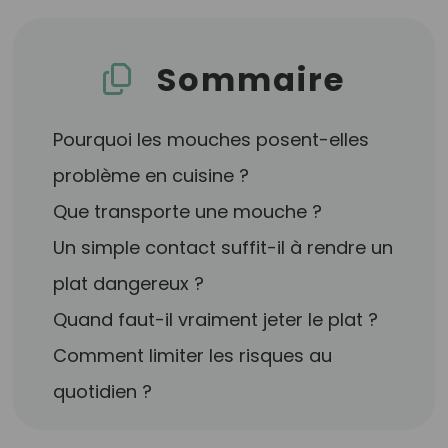
Sommaire
Pourquoi les mouches posent-elles
problème en cuisine ?
Que transporte une mouche ?
Un simple contact suffit-il à rendre un
plat dangereux ?
Quand faut-il vraiment jeter le plat ?
Comment limiter les risques au
quotidien ?