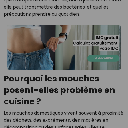
elle peut transmettre des bactéries, et quelles
précautions prendre au quotidien.
Pourquoi les mouches
posent-elles problème en
cuisine ?
Les mouches domestiques vivent souvent à proximité
des déchets, des excréments, des matières en
décomposition ou des surfaces sales. Elles se