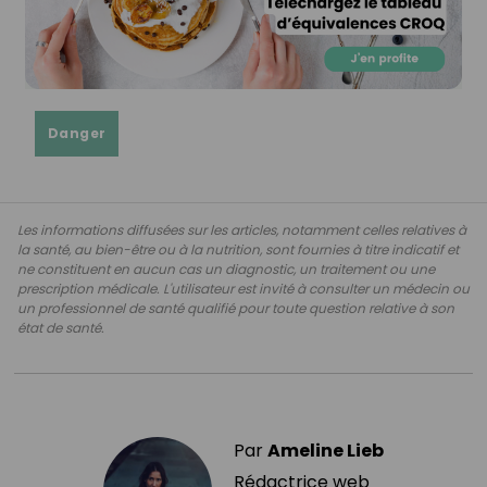
Danger
Les informations diffusées sur les articles, notamment celles relatives à
la santé, au bien-être ou à la nutrition, sont fournies à titre indicatif et
ne constituent en aucun cas un diagnostic, un traitement ou une
prescription médicale. L'utilisateur est invité à consulter un médecin ou
un professionnel de santé qualifié pour toute question relative à son
état de santé.
Par
Ameline Lieb
Rédactrice web