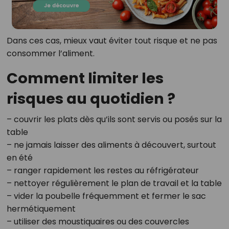
Dans ces cas, mieux vaut éviter tout risque et ne pas
consommer l’aliment.
Comment limiter les
risques au quotidien ?
– couvrir les plats dès qu’ils sont servis ou posés sur la
table
– ne jamais laisser des aliments à découvert, surtout
en été
– ranger rapidement les restes au réfrigérateur
– nettoyer régulièrement le plan de travail et la table
– vider la poubelle fréquemment et fermer le sac
hermétiquement
– utiliser des moustiquaires ou des couvercles