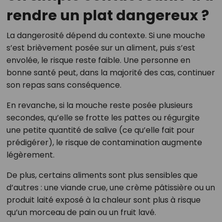
rendre un plat dangereux ?
La dangerosité dépend du contexte. Si une mouche
s’est brièvement posée sur un aliment, puis s’est
envolée, le risque reste faible. Une personne en
bonne santé peut, dans la majorité des cas, continuer
son repas sans conséquence.
En revanche, si la mouche reste posée plusieurs
secondes, qu’elle se frotte les pattes ou régurgite
une petite quantité de salive (ce qu’elle fait pour
prédigérer), le risque de contamination augmente
légèrement.
De plus, certains aliments sont plus sensibles que
d’autres : une viande crue, une crème pâtissière ou un
produit laité exposé à la chaleur sont plus à risque
qu’un morceau de pain ou un fruit lavé.