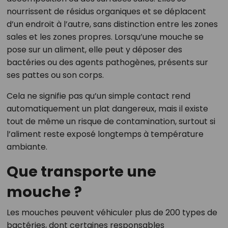
nourrissent de résidus organiques et se déplacent
d’un endroit à l’autre, sans distinction entre les zones
sales et les zones propres. Lorsqu’une mouche se
pose sur un aliment, elle peut y déposer des
bactéries ou des agents pathogènes, présents sur
ses pattes ou son corps.
Cela ne signifie pas qu’un simple contact rend
automatiquement un plat dangereux, mais il existe
tout de même un risque de contamination, surtout si
l’aliment reste exposé longtemps à température
ambiante.
Que transporte une
mouche ?
Les mouches peuvent véhiculer plus de 200 types de
bactéries, dont certaines responsables